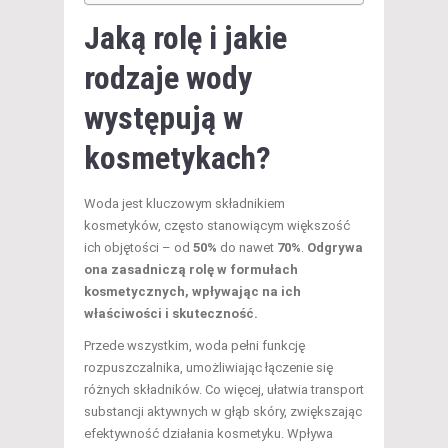
Jaką rolę i jakie
rodzaje wody
występują w
kosmetykach?
Woda jest kluczowym składnikiem
kosmetyków, często stanowiącym większość
ich objętości – od
50%
do nawet
70%
.
Odgrywa
ona zasadniczą rolę w formułach
kosmetycznych, wpływając na ich
właściwości i skuteczność.
Przede wszystkim, woda pełni funkcję
rozpuszczalnika, umożliwiając łączenie się
różnych składników. Co więcej, ułatwia transport
substancji aktywnych w głąb skóry, zwiększając
efektywność działania kosmetyku. Wpływa