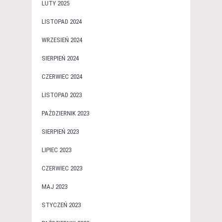
LUTY 2025
LISTOPAD 2024
WRZESIEŃ 2024
SIERPIEŃ 2024
CZERWIEC 2024
LISTOPAD 2023
PAŹDZIERNIK 2023
SIERPIEŃ 2023
LIPIEC 2023
CZERWIEC 2023
MAJ 2023
STYCZEŃ 2023