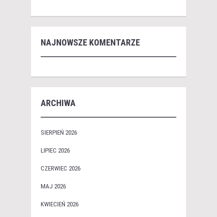
NAJNOWSZE KOMENTARZE
ARCHIWA
SIERPIEŃ 2026
LIPIEC 2026
CZERWIEC 2026
MAJ 2026
KWIECIEŃ 2026