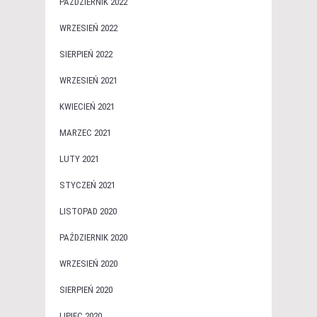
PAŹDZIERNIK 2022
WRZESIEŃ 2022
SIERPIEŃ 2022
WRZESIEŃ 2021
KWIECIEŃ 2021
MARZEC 2021
LUTY 2021
STYCZEŃ 2021
LISTOPAD 2020
PAŹDZIERNIK 2020
WRZESIEŃ 2020
SIERPIEŃ 2020
LIPIEC 2020