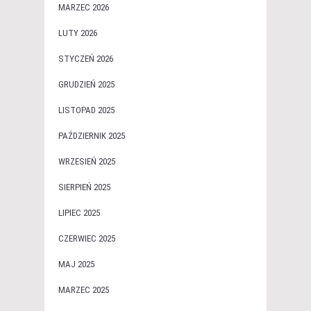
MARZEC 2026
LUTY 2026
STYCZEŃ 2026
GRUDZIEŃ 2025
LISTOPAD 2025
PAŹDZIERNIK 2025
WRZESIEŃ 2025
SIERPIEŃ 2025
LIPIEC 2025
CZERWIEC 2025
MAJ 2025
MARZEC 2025