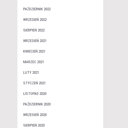
PAŹDZIERNIK 2022
WRZESIEŃ 2022
SIERPIEŃ 2022
WRZESIEŃ 2021
KWIECIEŃ 2021
MARZEC 2021
LUTY 2021
STYCZEŃ 2021
LISTOPAD 2020
PAŹDZIERNIK 2020
WRZESIEŃ 2020
SIERPIEŃ 2020