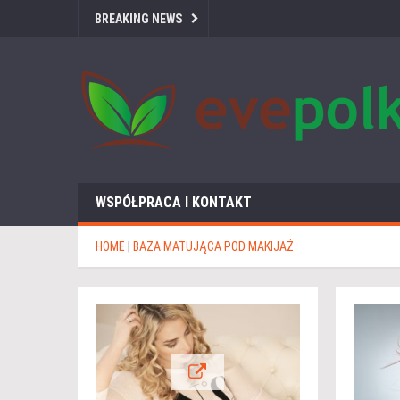
BREAKING NEWS
WSPÓŁPRACA I KONTAKT
HOME
|
BAZA MATUJĄCA POD MAKIJAŻ