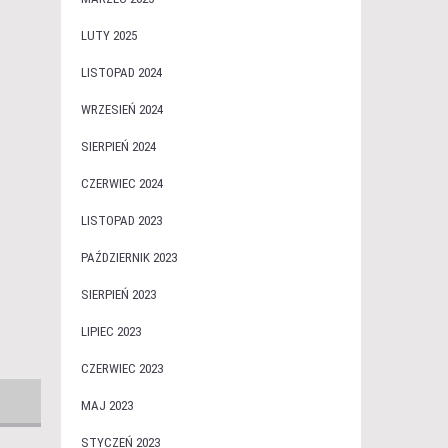
LUTY 2025
LISTOPAD 2024
WRZESIEŃ 2024
SIERPIEŃ 2024
CZERWIEC 2024
LISTOPAD 2023
PAŹDZIERNIK 2023
SIERPIEŃ 2023
LIPIEC 2023
CZERWIEC 2023
MAJ 2023
STYCZEŃ 2023