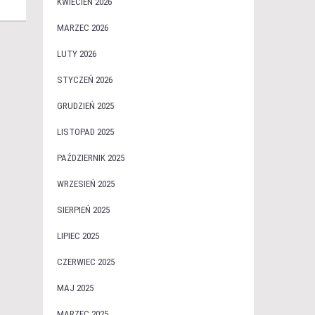
KWIECIEŃ 2026
MARZEC 2026
LUTY 2026
STYCZEŃ 2026
GRUDZIEŃ 2025
LISTOPAD 2025
PAŹDZIERNIK 2025
WRZESIEŃ 2025
SIERPIEŃ 2025
LIPIEC 2025
CZERWIEC 2025
MAJ 2025
MARZEC 2025