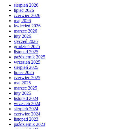
sierpień 2026
lipiec 2026
czerwiec 2026
maj 2026
kwiecień 2026
marzec 2026
luty 2026
styczeń 2026
grudzień 2025
listopad 2025
październik 2025
wrzesień 2025
sierpień 2025
lipiec 2025
czerwiec 2025
maj 2025
marzec 2025
luty 2025
listopad 2024
wrzesień 2024
sierpień 2024
czerwiec 2024
listopad 2023
październik 2023