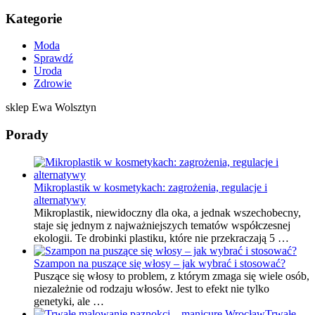
Kategorie
Moda
Sprawdź
Uroda
Zdrowie
sklep Ewa Wolsztyn
Porady
Mikroplastik w kosmetykach: zagrożenia, regulacje i
alternatywy
Mikroplastik, niewidoczny dla oka, a jednak wszechobecny,
staje się jednym z najważniejszych tematów współczesnej
ekologii. Te drobinki plastiku, które nie przekraczają 5 …
Szampon na puszące się włosy – jak wybrać i stosować?
Puszące się włosy to problem, z którym zmaga się wiele osób,
niezależnie od rodzaju włosów. Jest to efekt nie tylko
genetyki, ale …
Trwałe