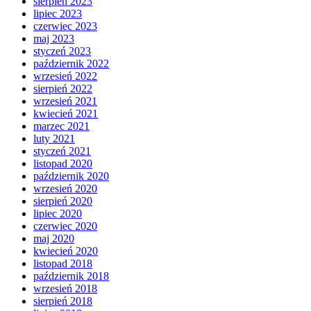
sierpień 2023
lipiec 2023
czerwiec 2023
maj 2023
styczeń 2023
październik 2022
wrzesień 2022
sierpień 2022
wrzesień 2021
kwiecień 2021
marzec 2021
luty 2021
styczeń 2021
listopad 2020
październik 2020
wrzesień 2020
sierpień 2020
lipiec 2020
czerwiec 2020
maj 2020
kwiecień 2020
listopad 2018
październik 2018
wrzesień 2018
sierpień 2018