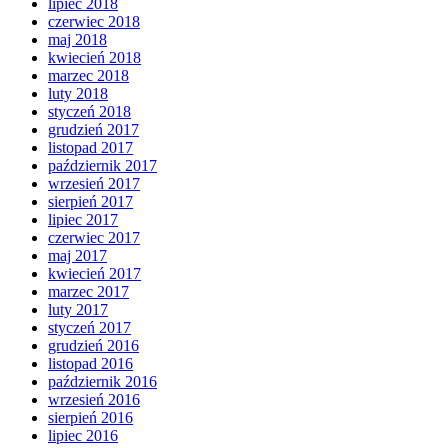
lipiec 2018
czerwiec 2018
maj 2018
kwiecień 2018
marzec 2018
luty 2018
styczeń 2018
grudzień 2017
listopad 2017
październik 2017
wrzesień 2017
sierpień 2017
lipiec 2017
czerwiec 2017
maj 2017
kwiecień 2017
marzec 2017
luty 2017
styczeń 2017
grudzień 2016
listopad 2016
październik 2016
wrzesień 2016
sierpień 2016
lipiec 2016