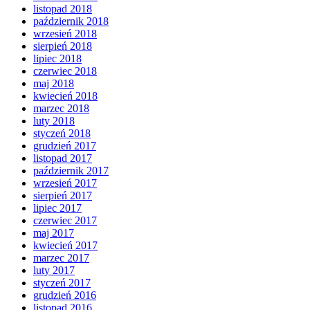
listopad 2018
październik 2018
wrzesień 2018
sierpień 2018
lipiec 2018
czerwiec 2018
maj 2018
kwiecień 2018
marzec 2018
luty 2018
styczeń 2018
grudzień 2017
listopad 2017
październik 2017
wrzesień 2017
sierpień 2017
lipiec 2017
czerwiec 2017
maj 2017
kwiecień 2017
marzec 2017
luty 2017
styczeń 2017
grudzień 2016
listopad 2016