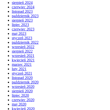
sierpień 2024
czerwiec 2024
listopad 2023
październik 2023
sierpień 2023
lipiec 2023
czerwiec 2023
maj 2023
styczeń 2023
październik 2022
wrzesień 2022
sierpień 2022
wrzesień 2021
kwiecień 2021
marzec 2021
luty 2021
styczeń 2021
listopad 2020
październik 2020
wrzesień 2020
sierpień 2020
lipiec 2020
czerwiec 2020
maj 2020
kwiecień 2020