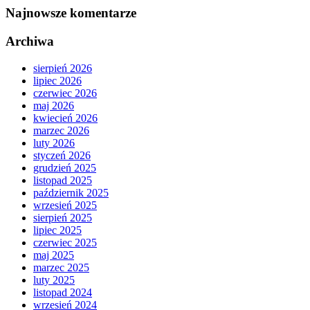
Najnowsze komentarze
Archiwa
sierpień 2026
lipiec 2026
czerwiec 2026
maj 2026
kwiecień 2026
marzec 2026
luty 2026
styczeń 2026
grudzień 2025
listopad 2025
październik 2025
wrzesień 2025
sierpień 2025
lipiec 2025
czerwiec 2025
maj 2025
marzec 2025
luty 2025
listopad 2024
wrzesień 2024