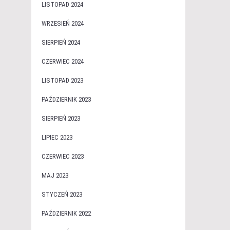
LISTOPAD 2024
WRZESIEŃ 2024
SIERPIEŃ 2024
CZERWIEC 2024
LISTOPAD 2023
PAŹDZIERNIK 2023
SIERPIEŃ 2023
LIPIEC 2023
CZERWIEC 2023
MAJ 2023
STYCZEŃ 2023
PAŹDZIERNIK 2022