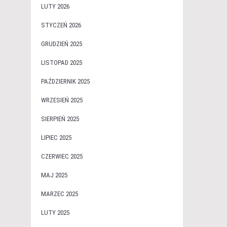
LUTY 2026
STYCZEŃ 2026
GRUDZIEŃ 2025
LISTOPAD 2025
PAŹDZIERNIK 2025
WRZESIEŃ 2025
SIERPIEŃ 2025
LIPIEC 2025
CZERWIEC 2025
MAJ 2025
MARZEC 2025
LUTY 2025