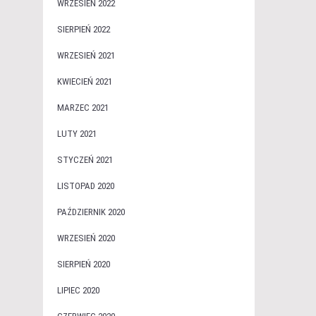
WRZESIEŃ 2022
SIERPIEŃ 2022
WRZESIEŃ 2021
KWIECIEŃ 2021
MARZEC 2021
LUTY 2021
STYCZEŃ 2021
LISTOPAD 2020
PAŹDZIERNIK 2020
WRZESIEŃ 2020
SIERPIEŃ 2020
LIPIEC 2020