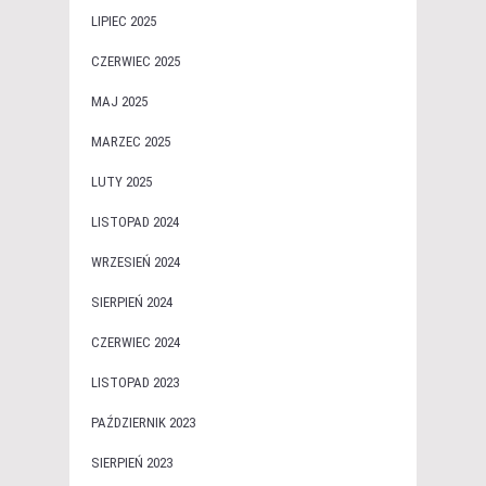
LIPIEC 2025
CZERWIEC 2025
MAJ 2025
MARZEC 2025
LUTY 2025
LISTOPAD 2024
WRZESIEŃ 2024
SIERPIEŃ 2024
CZERWIEC 2024
LISTOPAD 2023
PAŹDZIERNIK 2023
SIERPIEŃ 2023