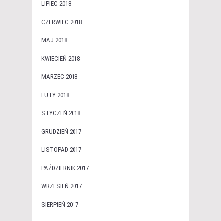
LIPIEC 2018
CZERWIEC 2018
MAJ 2018
KWIECIEŃ 2018
MARZEC 2018
LUTY 2018
STYCZEŃ 2018
GRUDZIEŃ 2017
LISTOPAD 2017
PAŹDZIERNIK 2017
WRZESIEŃ 2017
SIERPIEŃ 2017