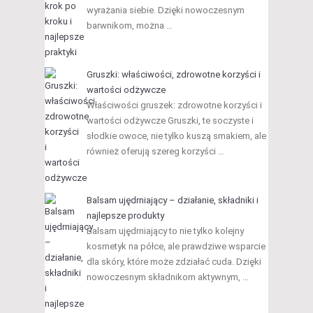
wyrażania siebie. Dzięki nowoczesnym
barwnikom, można …
Gruszki: właściwości, zdrowotne korzyści i
wartości odżywcze
Właściwości gruszek: zdrowotne korzyści i
wartości odżywcze Gruszki, te soczyste i
słodkie owoce, nie tylko kuszą smakiem, ale
również oferują szereg korzyści …
Balsam ujędrniający – działanie, składniki i
najlepsze produkty
Balsam ujędrniający to nie tylko kolejny
kosmetyk na półce, ale prawdziwe wsparcie
dla skóry, które może zdziałać cuda. Dzięki
nowoczesnym składnikom aktywnym, …