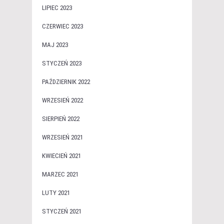
LIPIEC 2023
CZERWIEC 2023
MAJ 2023
STYCZEŃ 2023
PAŹDZIERNIK 2022
WRZESIEŃ 2022
SIERPIEŃ 2022
WRZESIEŃ 2021
KWIECIEŃ 2021
MARZEC 2021
LUTY 2021
STYCZEŃ 2021