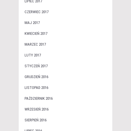
LIPIEC 2017
CZERWIEC 2017
MAJ 2017
KWIECIEŃ 2017
MARZEC 2017
LUTY 2017
STYCZEŃ 2017
GRUDZIEŃ 2016
LISTOPAD 2016
PAŹDZIERNIK 2016
WRZESIEŃ 2016
SIERPIEŃ 2016
LIPIEC 2016