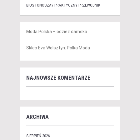
BIUSTONOSZA? PRAKTYCZNY PRZEWODNIK
Moda Polska – odzież damska
Sklep Eva Wolsztyn: Polka Moda
NAJNOWSZE KOMENTARZE
ARCHIWA
SIERPIEŃ 2026