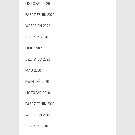
LISTOPAD 2020
PAŹDZIERNIK 2020
WRZESIEŃ 2020
SIERPIEŃ 2020
LIPIEC 2020
CZERWIEC 2020
MAJ 2020
KWIECIEŃ 2020
LISTOPAD 2018
PAŹDZIERNIK 2018
WRZESIEŃ 2018
SIERPIEŃ 2018