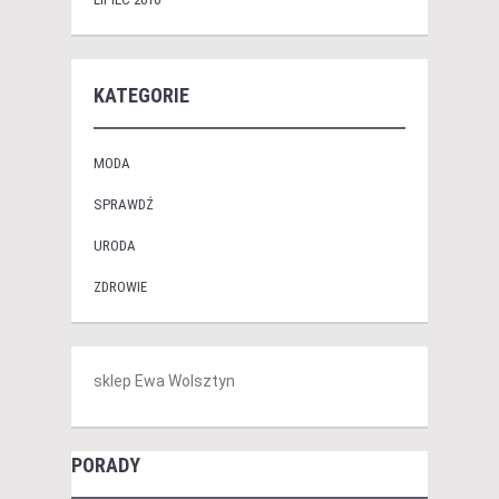
KATEGORIE
MODA
SPRAWDŹ
URODA
ZDROWIE
sklep Ewa Wolsztyn
PORADY