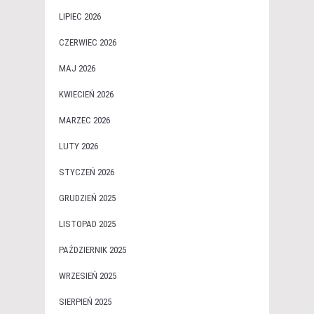
LIPIEC 2026
CZERWIEC 2026
MAJ 2026
KWIECIEŃ 2026
MARZEC 2026
LUTY 2026
STYCZEŃ 2026
GRUDZIEŃ 2025
LISTOPAD 2025
PAŹDZIERNIK 2025
WRZESIEŃ 2025
SIERPIEŃ 2025