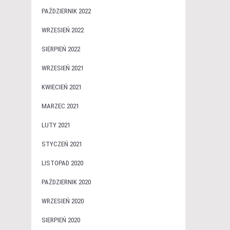
PAŹDZIERNIK 2022
WRZESIEŃ 2022
SIERPIEŃ 2022
WRZESIEŃ 2021
KWIECIEŃ 2021
MARZEC 2021
LUTY 2021
STYCZEŃ 2021
LISTOPAD 2020
PAŹDZIERNIK 2020
WRZESIEŃ 2020
SIERPIEŃ 2020