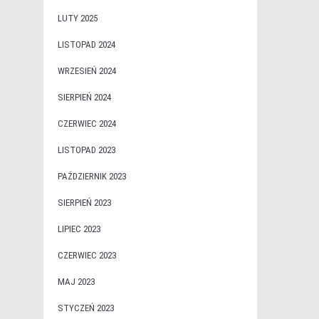
LUTY 2025
LISTOPAD 2024
WRZESIEŃ 2024
SIERPIEŃ 2024
CZERWIEC 2024
LISTOPAD 2023
PAŹDZIERNIK 2023
SIERPIEŃ 2023
LIPIEC 2023
CZERWIEC 2023
MAJ 2023
STYCZEŃ 2023