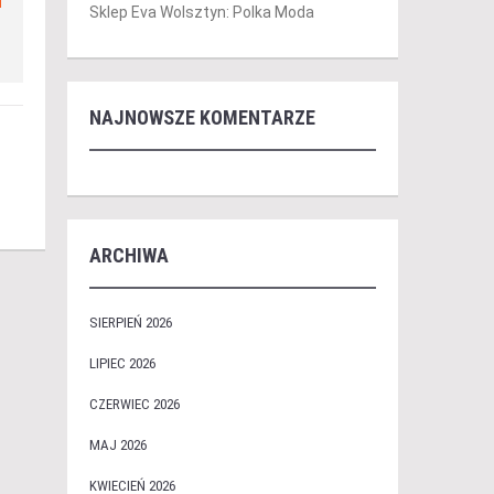
Sklep Eva Wolsztyn: Polka Moda
NAJNOWSZE KOMENTARZE
ARCHIWA
SIERPIEŃ 2026
LIPIEC 2026
CZERWIEC 2026
MAJ 2026
KWIECIEŃ 2026