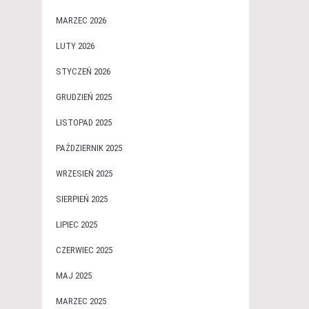
MARZEC 2026
LUTY 2026
STYCZEŃ 2026
GRUDZIEŃ 2025
LISTOPAD 2025
PAŹDZIERNIK 2025
WRZESIEŃ 2025
SIERPIEŃ 2025
LIPIEC 2025
CZERWIEC 2025
MAJ 2025
MARZEC 2025