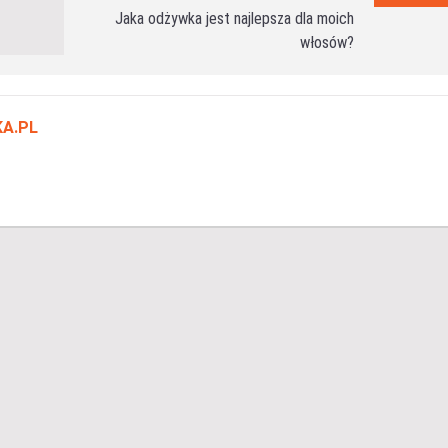
Jaka odżywka jest najlepsza dla moich
włosów?
A.PL