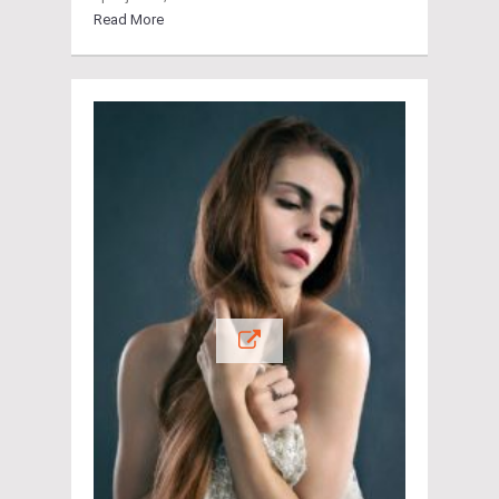
Read More