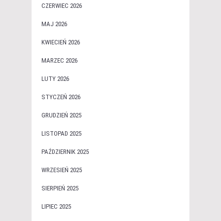
CZERWIEC 2026
MAJ 2026
KWIECIEŃ 2026
MARZEC 2026
LUTY 2026
STYCZEŃ 2026
GRUDZIEŃ 2025
LISTOPAD 2025
PAŹDZIERNIK 2025
WRZESIEŃ 2025
SIERPIEŃ 2025
LIPIEC 2025