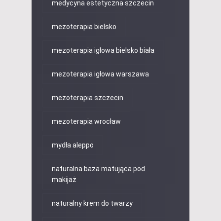
medycyna estetyczna szczecin
mezoterapia bielsko
mezoterapia igłowa bielsko biała
mezoterapia igłowa warszawa
mezoterapia szczecin
mezoterapia wrocław
mydła aleppo
naturalna baza matująca pod
makijaż
naturalny krem do twarzy