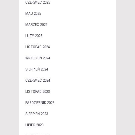
CZERWIEC 2025
MAJ 2025
MARZEC 2025
LUTY 2025
LISTOPAD 2024
WRZESIEŃ 2024
SIERPIEŃ 2024
CZERWIEC 2024
LISTOPAD 2023
PAŹDZIERNIK 2023
SIERPIEŃ 2023
LIPIEC 2023