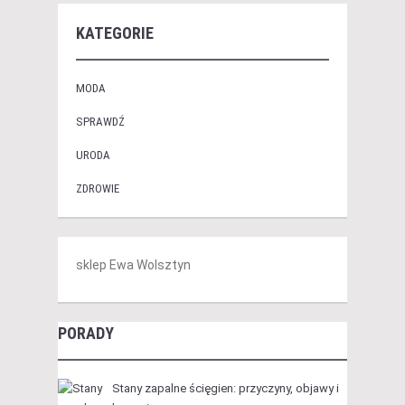
KATEGORIE
MODA
SPRAWDŹ
URODA
ZDROWIE
sklep Ewa Wolsztyn
PORADY
Stany zapalne ścięgien: przyczyny, objawy i