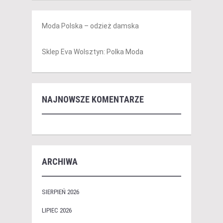
Moda Polska – odzież damska
Sklep Eva Wolsztyn: Polka Moda
NAJNOWSZE KOMENTARZE
ARCHIWA
SIERPIEŃ 2026
LIPIEC 2026