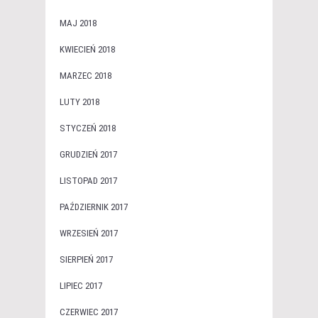
MAJ 2018
KWIECIEŃ 2018
MARZEC 2018
LUTY 2018
STYCZEŃ 2018
GRUDZIEŃ 2017
LISTOPAD 2017
PAŹDZIERNIK 2017
WRZESIEŃ 2017
SIERPIEŃ 2017
LIPIEC 2017
CZERWIEC 2017