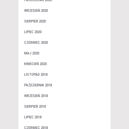
WRZESIEŃ 2020
SIERPIEŃ 2020
LIPIEC 2020
CZERWIEC 2020
MAJ 2020
KWIECIEŃ 2020
LISTOPAD 2018
PAŹDZIERNIK 2018
WRZESIEŃ 2018
SIERPIEŃ 2018
LIPIEC 2018
CZERWIEC 2018