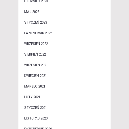
CZERWIEC 2023
MAJ 2023
STYCZEŃ 2023
PAŹDZIERNIK 2022
WRZESIEŃ 2022
SIERPIEŃ 2022
WRZESIEŃ 2021
KWIECIEŃ 2021
MARZEC 2021
LUTY 2021
STYCZEŃ 2021
LISTOPAD 2020
PAŹDZIERNIK 2020