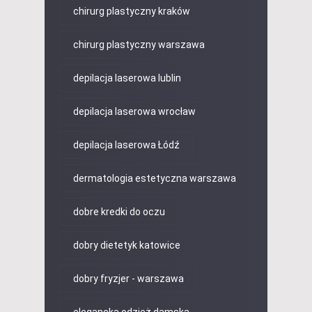
chirurg plastyczny kraków
chirurg plastyczny warszawa
depilacja laserowa lublin
depilacja laserowa wrocław
depilacja laserowa Łódź
dermatologia estetyczna warszawa
dobre kredki do oczu
dobry dietetyk katowice
dobry fryzjer - warszawa
elegancka odzież damska