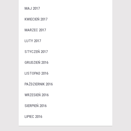
MAJ 2017
KWIECIEŃ 2017
MARZEC 2017
LUTY 2017
STYCZEŃ 2017
GRUDZIEŃ 2016
LISTOPAD 2016
PAŹDZIERNIK 2016
WRZESIEŃ 2016
SIERPIEŃ 2016
LIPIEC 2016