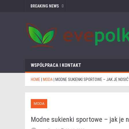
BREAKING NEWS
WSPÓŁPRACA I KONTAKT
HOME
|
MODA
|
MODNE SUKIENKI SPORTOWE – JAK JE NOSI
MODA
Modne sukienki sportowe – jak je 