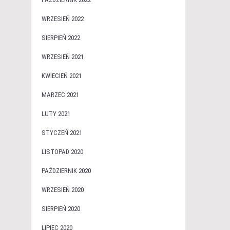
WRZESIEŃ 2022
SIERPIEŃ 2022
WRZESIEŃ 2021
KWIECIEŃ 2021
MARZEC 2021
LUTY 2021
STYCZEŃ 2021
LISTOPAD 2020
PAŹDZIERNIK 2020
WRZESIEŃ 2020
SIERPIEŃ 2020
LIPIEC 2020