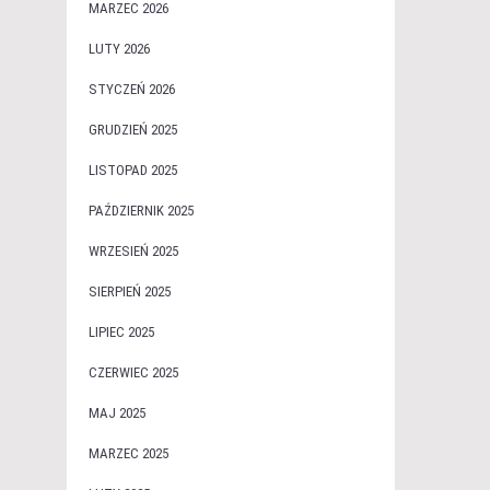
MARZEC 2026
LUTY 2026
STYCZEŃ 2026
GRUDZIEŃ 2025
LISTOPAD 2025
PAŹDZIERNIK 2025
WRZESIEŃ 2025
SIERPIEŃ 2025
LIPIEC 2025
CZERWIEC 2025
MAJ 2025
MARZEC 2025