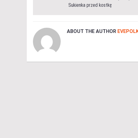
Sukienka przed kostkę
ABOUT THE AUTHOR
EVEPOLK