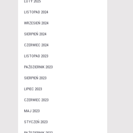
LUTY 2025
LISTOPAD 2024
WRZESIEŃ 2024
SIERPIEŃ 2024
CZERWIEC 2024
LISTOPAD 2023
PAŹDZIERNIK 2023
SIERPIEŃ 2023
LIPIEC 2023
CZERWIEC 2023
MAJ 2023
STYCZEŃ 2023
PAŹDZIERNIK 2022