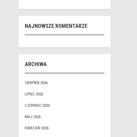
NAJNOWSZE KOMENTARZE
ARCHIWA
SIERPIEŃ 2026
LIPIEC 2026
CZERWIEC 2026
MAJ 2026
KWIECIEŃ 2026