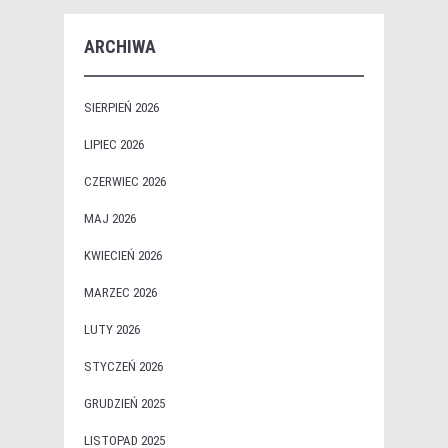
ARCHIWA
SIERPIEŃ 2026
LIPIEC 2026
CZERWIEC 2026
MAJ 2026
KWIECIEŃ 2026
MARZEC 2026
LUTY 2026
STYCZEŃ 2026
GRUDZIEŃ 2025
LISTOPAD 2025