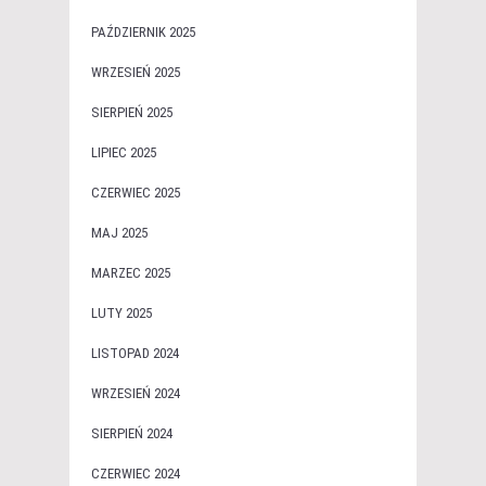
PAŹDZIERNIK 2025
WRZESIEŃ 2025
SIERPIEŃ 2025
LIPIEC 2025
CZERWIEC 2025
MAJ 2025
MARZEC 2025
LUTY 2025
LISTOPAD 2024
WRZESIEŃ 2024
SIERPIEŃ 2024
CZERWIEC 2024