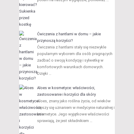
Ćwiczenia z hantlami w domu – jakie
przynoszą korzyści?
Ćwiczenia z hantlami stały się niezwykle
popularnym wyborem dla osób pragnących
zadbać o swoją kondycję i sylwetkę w
komfortowych warunkach domowych.
Dzięki …
Aloes w kosmetyce: właściwości,
zastosowanie i korzyści dla skóry
Aloes, znany jako roślina życia, od wieków
cieszy się uznaniem w medycynie naturalnej i
kosmetyce. Jego wyjątkowe właściwości
sprawiają, że jest składnikiem …