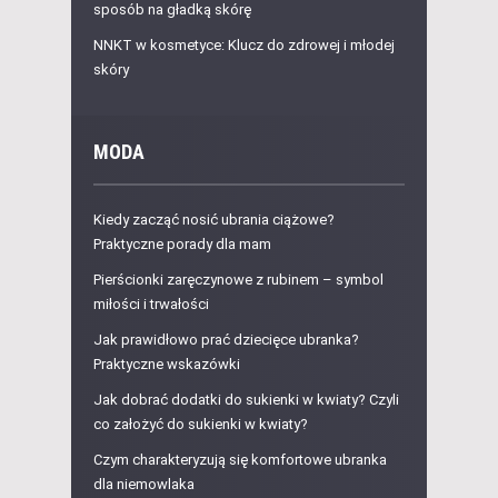
sposób na gładką skórę
NNKT w kosmetyce: Klucz do zdrowej i młodej
skóry
MODA
Kiedy zacząć nosić ubrania ciążowe?
Praktyczne porady dla mam
Pierścionki zaręczynowe z rubinem – symbol
miłości i trwałości
Jak prawidłowo prać dziecięce ubranka?
Praktyczne wskazówki
Jak dobrać dodatki do sukienki w kwiaty? Czyli
co założyć do sukienki w kwiaty?
Czym charakteryzują się komfortowe ubranka
dla niemowlaka