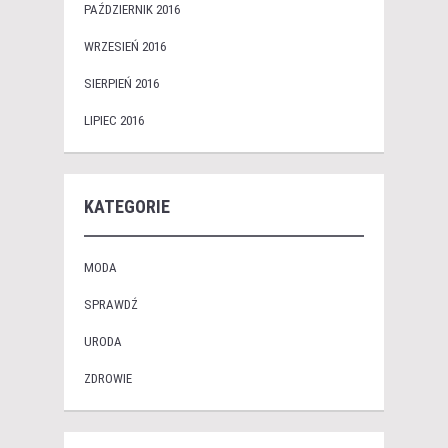
PAŹDZIERNIK 2016
WRZESIEŃ 2016
SIERPIEŃ 2016
LIPIEC 2016
KATEGORIE
MODA
SPRAWDŹ
URODA
ZDROWIE