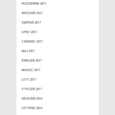
PAŹDZIERNIK 2017
WRZESIEŃ 2017
SIERPIEŃ 2017
LIPIEC 2017
CZERWIEC 2017
MAJ 2017
KWIECIEŃ 2017
MARZEC 2017
LUTY 2017
STYCZEŃ 2017
GRUDZIEŃ 2016
LISTOPAD 2016