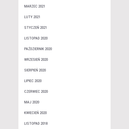
MARZEC 2021
LUTY 2021
STYCZEŃ 2021
LISTOPAD 2020
PAŹDZIERNIK 2020
WRZESIEŃ 2020
SIERPIEŃ 2020
LIPIEC 2020
CZERWIEC 2020
MAJ 2020
KWIECIEŃ 2020
LISTOPAD 2018