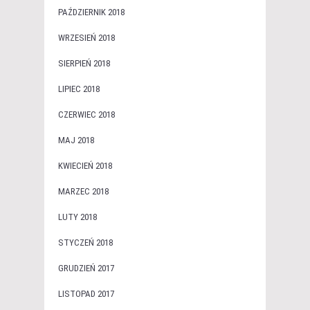
PAŹDZIERNIK 2018
WRZESIEŃ 2018
SIERPIEŃ 2018
LIPIEC 2018
CZERWIEC 2018
MAJ 2018
KWIECIEŃ 2018
MARZEC 2018
LUTY 2018
STYCZEŃ 2018
GRUDZIEŃ 2017
LISTOPAD 2017