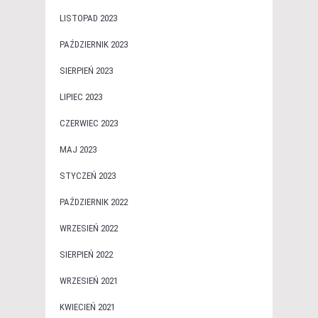
LISTOPAD 2023
PAŹDZIERNIK 2023
SIERPIEŃ 2023
LIPIEC 2023
CZERWIEC 2023
MAJ 2023
STYCZEŃ 2023
PAŹDZIERNIK 2022
WRZESIEŃ 2022
SIERPIEŃ 2022
WRZESIEŃ 2021
KWIECIEŃ 2021