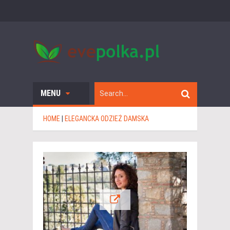
MENU
HOME
|
ELEGANCKA ODZIEŻ DAMSKA