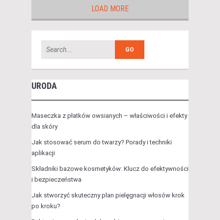
LOAD MORE
URODA
Maseczka z płatków owsianych – właściwości i efekty
dla skóry
Jak stosować serum do twarzy? Porady i techniki
aplikacji
Składniki bazowe kosmetyków: Klucz do efektywności
i bezpieczeństwa
Jak stworzyć skuteczny plan pielęgnacji włosów krok
po kroku?