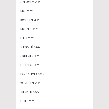
CZERWIEC 2026
MAJ 2026
KWIECIEŃ 2026
MARZEC 2026
LUTY 2026
STYCZEŃ 2026
GRUDZIEŃ 2025
LISTOPAD 2025
PAŹDZIERNIK 2025
WRZESIEŃ 2025
SIERPIEŃ 2025
LIPIEC 2025