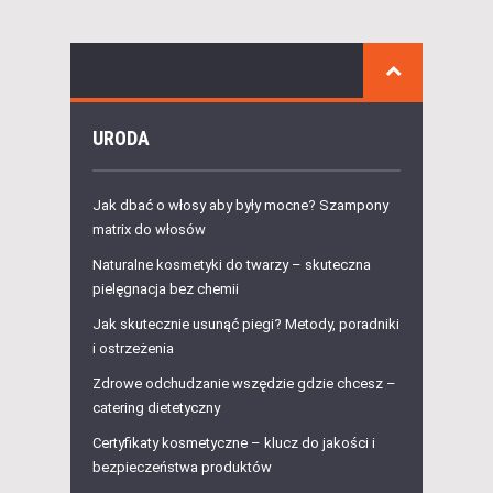
URODA
Jak dbać o włosy aby były mocne? Szampony
matrix do włosów
Naturalne kosmetyki do twarzy – skuteczna
pielęgnacja bez chemii
Jak skutecznie usunąć piegi? Metody, poradniki
i ostrzeżenia
Zdrowe odchudzanie wszędzie gdzie chcesz –
catering dietetyczny
Certyfikaty kosmetyczne – klucz do jakości i
bezpieczeństwa produktów