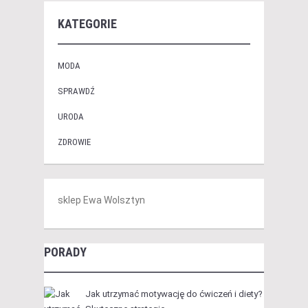
KATEGORIE
MODA
SPRAWDŹ
URODA
ZDROWIE
sklep Ewa Wolsztyn
PORADY
Jak utrzymać motywację do ćwiczeń i diety?