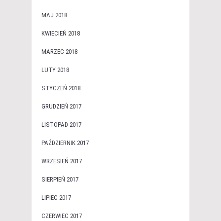
MAJ 2018
KWIECIEŃ 2018
MARZEC 2018
LUTY 2018
STYCZEŃ 2018
GRUDZIEŃ 2017
LISTOPAD 2017
PAŹDZIERNIK 2017
WRZESIEŃ 2017
SIERPIEŃ 2017
LIPIEC 2017
CZERWIEC 2017