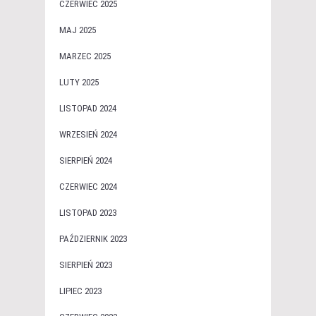
CZERWIEC 2025
MAJ 2025
MARZEC 2025
LUTY 2025
LISTOPAD 2024
WRZESIEŃ 2024
SIERPIEŃ 2024
CZERWIEC 2024
LISTOPAD 2023
PAŹDZIERNIK 2023
SIERPIEŃ 2023
LIPIEC 2023