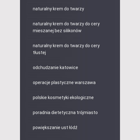
naturalny krem do twarzy
naturalny krem do twarzy do cery
mieszanej bez silikonów
naturalny krem do twarzy do cery
tłustej
odchudzanie katowice
operacje plastyczne warszawa
polskie kosmetyki ekologiczne
poradnia dietetyczna trójmiasto
powiększanie ust łódź