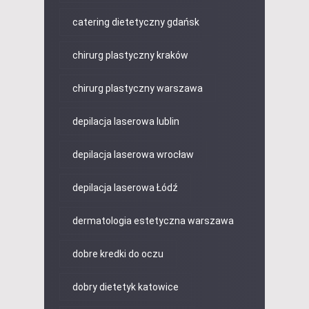
catering dietetyczny gdańsk
chirurg plastyczny kraków
chirurg plastyczny warszawa
depilacja laserowa lublin
depilacja laserowa wrocław
depilacja laserowa Łódź
dermatologia estetyczna warszawa
dobre kredki do oczu
dobry dietetyk katowice