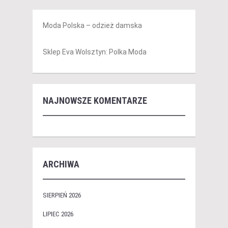
Moda Polska – odzież damska
Sklep Eva Wolsztyn: Polka Moda
NAJNOWSZE KOMENTARZE
ARCHIWA
SIERPIEŃ 2026
LIPIEC 2026