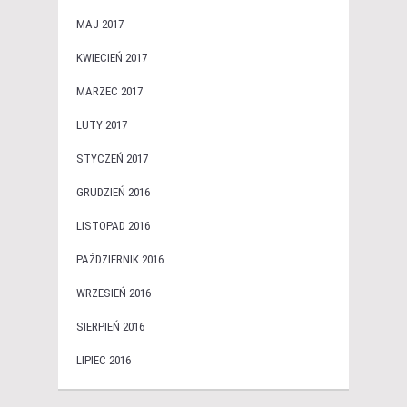
MAJ 2017
KWIECIEŃ 2017
MARZEC 2017
LUTY 2017
STYCZEŃ 2017
GRUDZIEŃ 2016
LISTOPAD 2016
PAŹDZIERNIK 2016
WRZESIEŃ 2016
SIERPIEŃ 2016
LIPIEC 2016