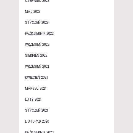
CZERWIEC 2023
MAJ 2023
STYCZEŃ 2023
PAŹDZIERNIK 2022
WRZESIEŃ 2022
SIERPIEŃ 2022
WRZESIEŃ 2021
KWIECIEŃ 2021
MARZEC 2021
LUTY 2021
STYCZEŃ 2021
LISTOPAD 2020
PAŹDZIERNIK 2020