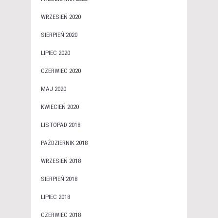
WRZESIEŃ 2020
SIERPIEŃ 2020
LIPIEC 2020
CZERWIEC 2020
MAJ 2020
KWIECIEŃ 2020
LISTOPAD 2018
PAŹDZIERNIK 2018
WRZESIEŃ 2018
SIERPIEŃ 2018
LIPIEC 2018
CZERWIEC 2018