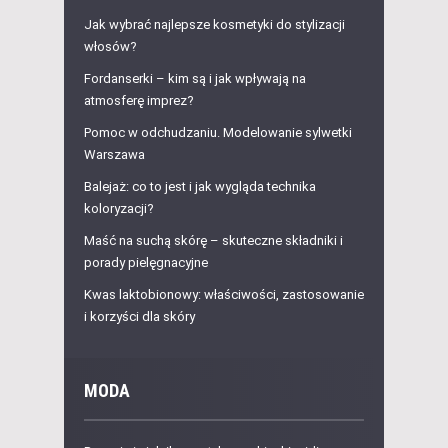
Jak wybrać najlepsze kosmetyki do stylizacji
włosów?
Fordanserki – kim są i jak wpływają na
atmosferę imprez?
Pomoc w odchudzaniu. Modelowanie sylwetki
Warszawa
Balejaż: co to jest i jak wygląda technika
koloryzacji?
Maść na suchą skórę – skuteczne składniki i
porady pielęgnacyjne
Kwas laktobionowy: właściwości, zastosowanie
i korzyści dla skóry
MODA