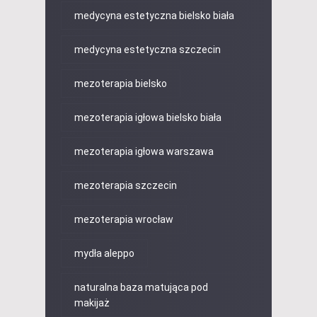
medycyna estetyczna bielsko biała
medycyna estetyczna szczecin
mezoterapia bielsko
mezoterapia igłowa bielsko biała
mezoterapia igłowa warszawa
mezoterapia szczecin
mezoterapia wrocław
mydła aleppo
naturalna baza matująca pod
makijaż