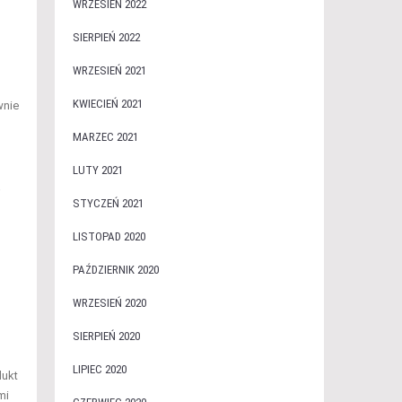
WRZESIEŃ 2022
SIERPIEŃ 2022
WRZESIEŃ 2021
KWIECIEŃ 2021
wnie
MARZEC 2021
LUTY 2021
j
STYCZEŃ 2021
LISTOPAD 2020
PAŹDZIERNIK 2020
WRZESIEŃ 2020
SIERPIEŃ 2020
LIPIEC 2020
dukt
mi