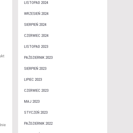
LISTOPAD 2024
WRZESIEŃ 2024
SIERPIEŃ 2024
CZERWIEC 2024
LISTOPAD 2023
ukt
PAŹDZIERNIK 2023
SIERPIEŃ 2023
LIPIEC 2023
CZERWIEC 2023
MAJ 2023
STYCZEŃ 2023
PAŹDZIERNIK 2022
lnie