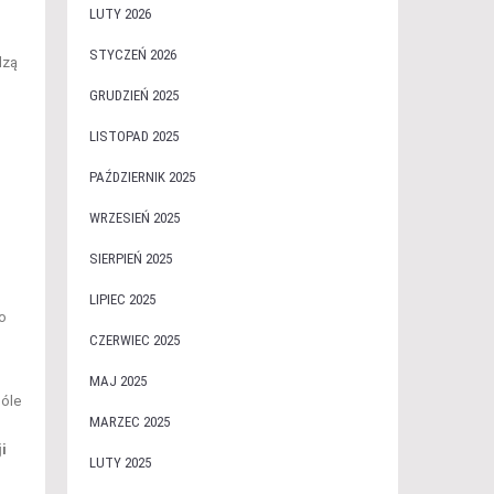
LUTY 2026
STYCZEŃ 2026
dzą
GRUDZIEŃ 2025
LISTOPAD 2025
PAŹDZIERNIK 2025
WRZESIEŃ 2025
SIERPIEŃ 2025
LIPIEC 2025
o
CZERWIEC 2025
MAJ 2025
góle
MARZEC 2025
i
LUTY 2025