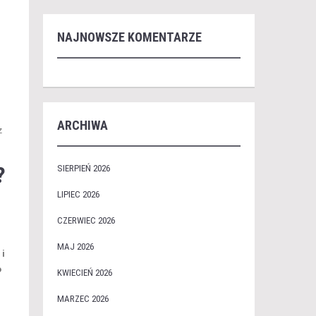
NAJNOWSZE KOMENTARZE
ARCHIWA
z
?
SIERPIEŃ 2026
LIPIEC 2026
CZERWIEC 2026
MAJ 2026
 i
o
KWIECIEŃ 2026
MARZEC 2026