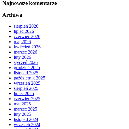
Najnowsze komentarze
Archiwa
sierpień 2026
lipiec 2026
czerwiec 2026
maj 2026
kwiecień 2026
marzec 2026
luty 2026
styczeń 2026
grudzień 2025
listopad 2025
październik 2025
wrzesień 2025
sierpień 2025
lipiec 2025
czerwiec 2025
maj 2025
marzec 2025
luty 2025
listopad 2024
wrzesień 2024