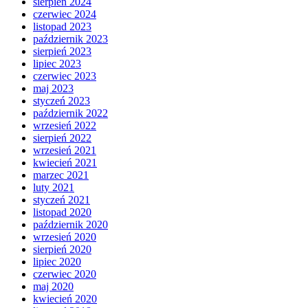
sierpień 2024
czerwiec 2024
listopad 2023
październik 2023
sierpień 2023
lipiec 2023
czerwiec 2023
maj 2023
styczeń 2023
październik 2022
wrzesień 2022
sierpień 2022
wrzesień 2021
kwiecień 2021
marzec 2021
luty 2021
styczeń 2021
listopad 2020
październik 2020
wrzesień 2020
sierpień 2020
lipiec 2020
czerwiec 2020
maj 2020
kwiecień 2020