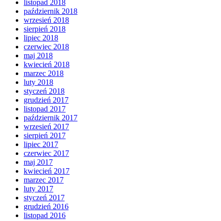
listopad 2018
październik 2018
wrzesień 2018
sierpień 2018
lipiec 2018
czerwiec 2018
maj 2018
kwiecień 2018
marzec 2018
luty 2018
styczeń 2018
grudzień 2017
listopad 2017
październik 2017
wrzesień 2017
sierpień 2017
lipiec 2017
czerwiec 2017
maj 2017
kwiecień 2017
marzec 2017
luty 2017
styczeń 2017
grudzień 2016
listopad 2016