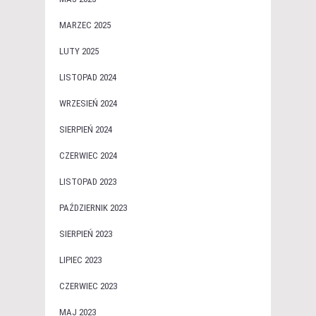
MARZEC 2025
LUTY 2025
LISTOPAD 2024
WRZESIEŃ 2024
SIERPIEŃ 2024
CZERWIEC 2024
LISTOPAD 2023
PAŹDZIERNIK 2023
SIERPIEŃ 2023
LIPIEC 2023
CZERWIEC 2023
MAJ 2023