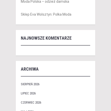
Moda Polska – odzież damska
Sklep Eva Wolsztyn: Polka Moda
NAJNOWSZE KOMENTARZE
ARCHIWA
SIERPIEŃ 2026
LIPIEC 2026
CZERWIEC 2026