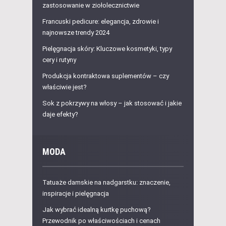
zastosowanie w ziołolecznictwie
Francuski pedicure: elegancja, zdrowie i
najnowsze trendy 2024
Pielęgnacja skóry: Kluczowe kosmetyki, typy
cery i rutyny
Produkcja kontraktowa suplementów – czy
właściwie jest?
Sok z pokrzywy na włosy – jak stosować i jakie
daje efekty?
MODA
Tatuaże damskie na nadgarstku: znaczenie,
inspiracje i pielęgnacja
Jak wybrać idealną kurtkę puchową?
Przewodnik po właściwościach i cenach