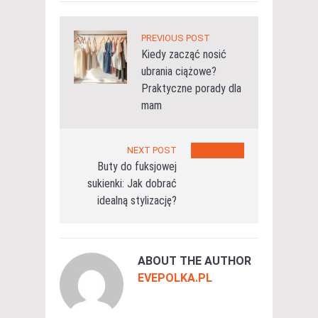
PREVIOUS POST
Kiedy zacząć nosić
ubrania ciążowe?
Praktyczne porady dla
mam
NEXT POST
Buty do fuksjowej
sukienki: Jak dobrać
idealną stylizację?
ABOUT THE AUTHOR
EVEPOLKA.PL