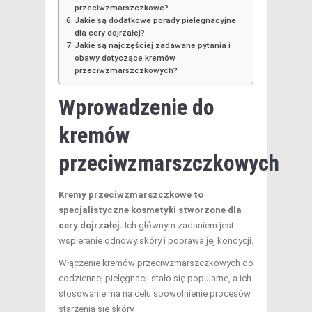
przeciwzmarszczkowe?
Jakie są dodatkowe porady pielęgnacyjne
dla cery dojrzałej?
Jakie są najczęściej zadawane pytania i
obawy dotyczące kremów
przeciwzmarszczkowych?
Wprowadzenie do
kremów
przeciwzmarszczkowych
Kremy przeciwzmarszczkowe to
specjalistyczne kosmetyki stworzone dla
cery dojrzałej.
Ich głównym zadaniem jest
wspieranie odnowy skóry i poprawa jej kondycji.
Włączenie kremów przeciwzmarszczkowych do
codziennej pielęgnacji stało się popularne, a ich
stosowanie ma na celu spowolnienie procesów
starzenia się skóry.