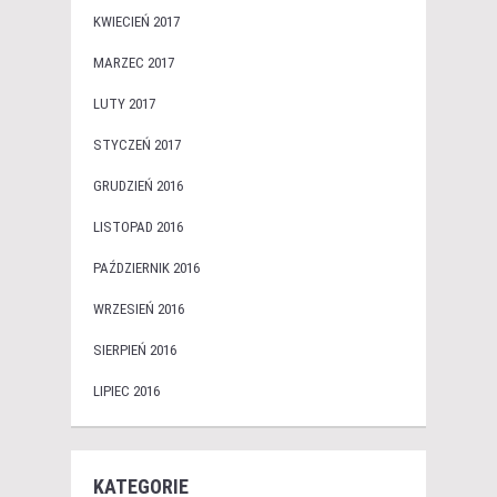
KWIECIEŃ 2017
MARZEC 2017
LUTY 2017
STYCZEŃ 2017
GRUDZIEŃ 2016
LISTOPAD 2016
PAŹDZIERNIK 2016
WRZESIEŃ 2016
SIERPIEŃ 2016
LIPIEC 2016
KATEGORIE