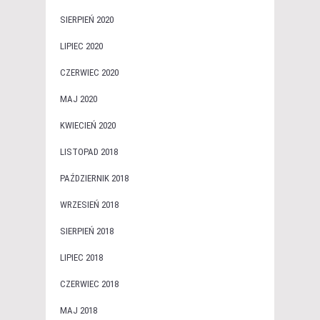
SIERPIEŃ 2020
LIPIEC 2020
CZERWIEC 2020
MAJ 2020
KWIECIEŃ 2020
LISTOPAD 2018
PAŹDZIERNIK 2018
WRZESIEŃ 2018
SIERPIEŃ 2018
LIPIEC 2018
CZERWIEC 2018
MAJ 2018