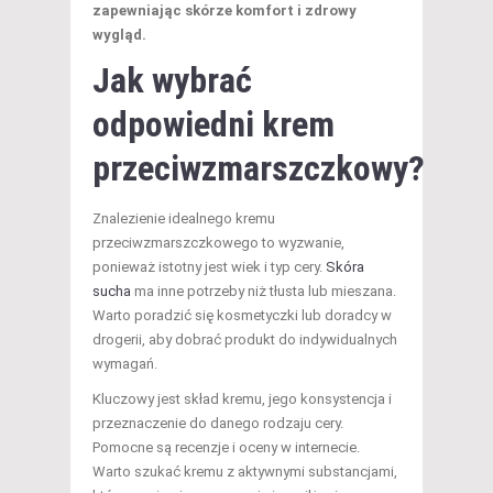
zapewniając skórze komfort i zdrowy
wygląd.
Jak wybrać
odpowiedni krem
przeciwzmarszczkowy?
Znalezienie idealnego kremu
przeciwzmarszczkowego to wyzwanie,
ponieważ istotny jest wiek i typ cery.
Skóra
sucha
ma inne potrzeby niż tłusta lub mieszana.
Warto poradzić się kosmetyczki lub doradcy w
drogerii, aby dobrać produkt do indywidualnych
wymagań.
Kluczowy jest skład kremu, jego konsystencja i
przeznaczenie do danego rodzaju cery.
Pomocne są recenzje i oceny w internecie.
Warto szukać kremu z aktywnymi substancjami,