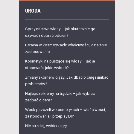
URODA
Spray na siwe włosy – jak skutecznie go
używać i dobrać odcień?
Betaina w kosmetykach: właściwości, działanie i
zastosowanie
Kosmetyki na puszące się włosy – jak je
stosować i jakie wybrać?
Zmiany skórne w ciąży: Jak dbać o cerę i unikać
problemów?
Najlepsze kremy na trądzik – jak wybrać i
zadbać o cerę?
Wosk pszczeli w kosmetykach – właściwości,
zastosowania i przepisy DIY
Nie strzelaj, wybierz igłę