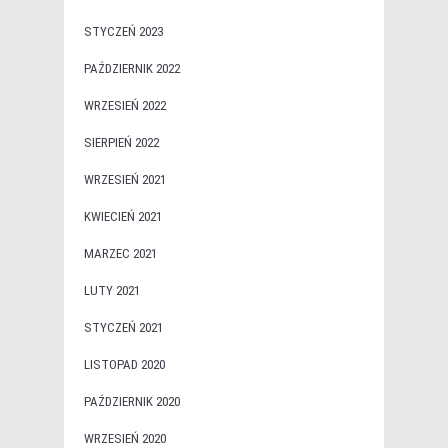
STYCZEŃ 2023
PAŹDZIERNIK 2022
WRZESIEŃ 2022
SIERPIEŃ 2022
WRZESIEŃ 2021
KWIECIEŃ 2021
MARZEC 2021
LUTY 2021
STYCZEŃ 2021
LISTOPAD 2020
PAŹDZIERNIK 2020
WRZESIEŃ 2020