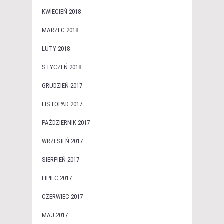
KWIECIEŃ 2018
MARZEC 2018
LUTY 2018
STYCZEŃ 2018
GRUDZIEŃ 2017
LISTOPAD 2017
PAŹDZIERNIK 2017
WRZESIEŃ 2017
SIERPIEŃ 2017
LIPIEC 2017
CZERWIEC 2017
MAJ 2017