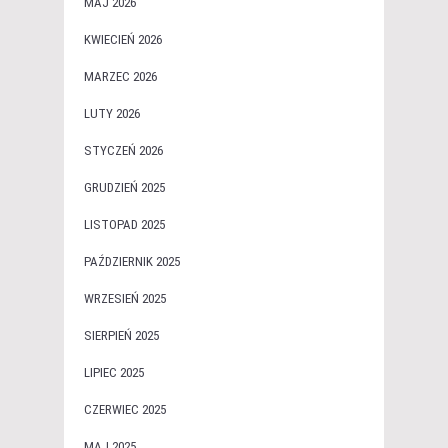
MAJ 2026
KWIECIEŃ 2026
MARZEC 2026
LUTY 2026
STYCZEŃ 2026
GRUDZIEŃ 2025
LISTOPAD 2025
PAŹDZIERNIK 2025
WRZESIEŃ 2025
SIERPIEŃ 2025
LIPIEC 2025
CZERWIEC 2025
MAJ 2025