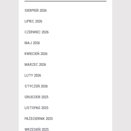
SIERPIEŃ 2026
LIPIEC 2026
CZERWIEC 2026
MAJ 2026
KWIECIEŃ 2026
MARZEC 2026
LUTY 2026
STYCZEŃ 2026
GRUDZIEŃ 2025
LISTOPAD 2025
PAŹDZIERNIK 2025
WRZESIEŃ 2025