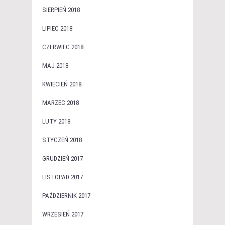
SIERPIEŃ 2018
LIPIEC 2018
CZERWIEC 2018
MAJ 2018
KWIECIEŃ 2018
MARZEC 2018
LUTY 2018
STYCZEŃ 2018
GRUDZIEŃ 2017
LISTOPAD 2017
PAŹDZIERNIK 2017
WRZESIEŃ 2017