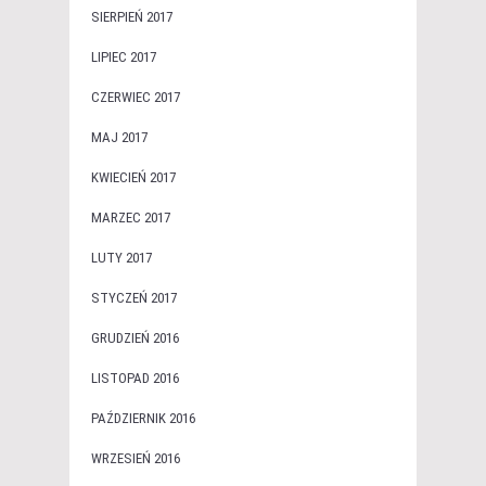
SIERPIEŃ 2017
LIPIEC 2017
CZERWIEC 2017
MAJ 2017
KWIECIEŃ 2017
MARZEC 2017
LUTY 2017
STYCZEŃ 2017
GRUDZIEŃ 2016
LISTOPAD 2016
PAŹDZIERNIK 2016
WRZESIEŃ 2016