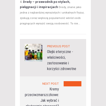
Dredy – przewodnik po stylach,
pielęgnacji i inspiracjach
Dredy, znane jako
jedna z najbardziej wyrazistych i unikalnych fryzur,
zyskują coraz większą popularność wśród osób
pragnących wyrazić swoją osobowość. To nie...
PREVIOUS POST
Olejki eteryczne -
właściwości,
zastosowanie i
korzyści zdrowotne
NEXT POST
Kremy
przeciwzmarszczkowe:
Jak wybrać i