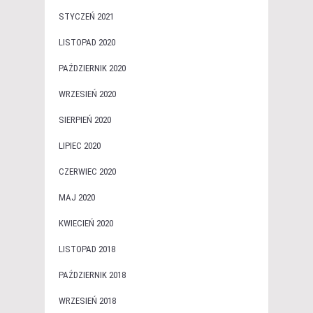
STYCZEŃ 2021
LISTOPAD 2020
PAŹDZIERNIK 2020
WRZESIEŃ 2020
SIERPIEŃ 2020
LIPIEC 2020
CZERWIEC 2020
MAJ 2020
KWIECIEŃ 2020
LISTOPAD 2018
PAŹDZIERNIK 2018
WRZESIEŃ 2018