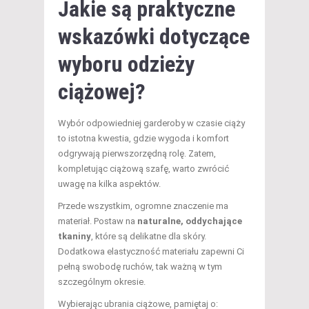
Jakie są praktyczne
wskazówki dotyczące
wyboru odzieży
ciążowej?
Wybór odpowiedniej garderoby w czasie ciąży
to istotna kwestia, gdzie wygoda i komfort
odgrywają pierwszorzędną rolę. Zatem,
kompletując ciążową szafę, warto zwrócić
uwagę na kilka aspektów.
Przede wszystkim, ogromne znaczenie ma
materiał. Postaw na
naturalne, oddychające
tkaniny
, które są delikatne dla skóry.
Dodatkowa elastyczność materiału zapewni Ci
pełną swobodę ruchów, tak ważną w tym
szczególnym okresie.
Wybierając ubrania ciążowe, pamiętaj o: