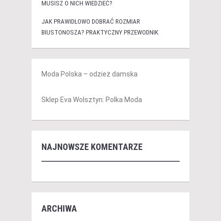
MUSISZ O NICH WIEDZIEĆ?
JAK PRAWIDŁOWO DOBRAĆ ROZMIAR
BIUSTONOSZA? PRAKTYCZNY PRZEWODNIK
Moda Polska – odzież damska
Sklep Eva Wolsztyn: Polka Moda
NAJNOWSZE KOMENTARZE
ARCHIWA