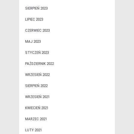
SIERPIEŃ 2023
LIPIEC 2023
CZERWIEC 2023
MAJ 2023
STYCZEŃ 2023
PAŹDZIERNIK 2022
WRZESIEŃ 2022
SIERPIEŃ 2022
WRZESIEŃ 2021
KWIECIEŃ 2021
MARZEC 2021
LUTY 2021