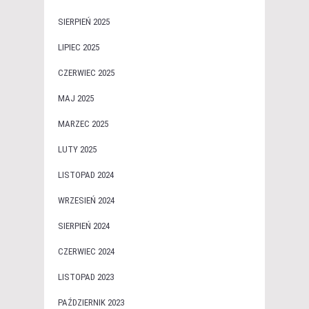
SIERPIEŃ 2025
LIPIEC 2025
CZERWIEC 2025
MAJ 2025
MARZEC 2025
LUTY 2025
LISTOPAD 2024
WRZESIEŃ 2024
SIERPIEŃ 2024
CZERWIEC 2024
LISTOPAD 2023
PAŹDZIERNIK 2023