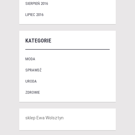
SIERPIEŃ 2016
LIPIEC 2016
KATEGORIE
MODA
SPRAWDŹ
URODA
ZDROWIE
sklep Ewa Wolsztyn