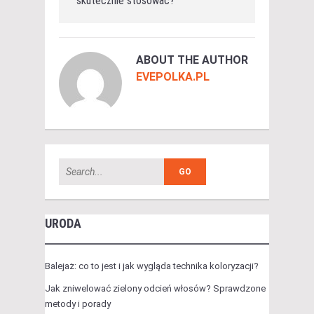
skutecznie stosować?
ABOUT THE AUTHOR
EVEPOLKA.PL
URODA
Balejaż: co to jest i jak wygląda technika koloryzacji?
Jak zniwelować zielony odcień włosów? Sprawdzone
metody i porady