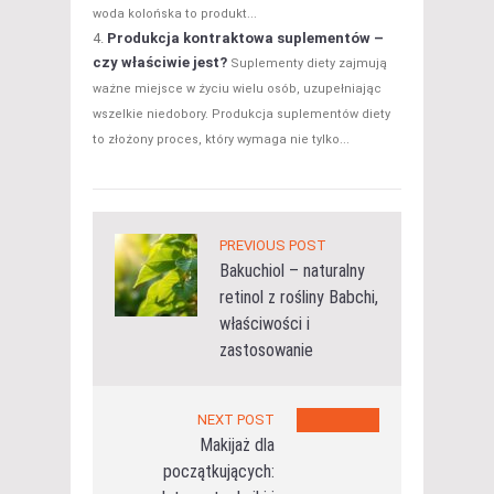
woda kolońska to produkt...
Produkcja kontraktowa suplementów –
czy właściwie jest?
Suplementy diety zajmują
ważne miejsce w życiu wielu osób, uzupełniając
wszelkie niedobory. Produkcja suplementów diety
to złożony proces, który wymaga nie tylko...
PREVIOUS POST
Bakuchiol – naturalny
retinol z rośliny Babchi,
właściwości i
zastosowanie
NEXT POST
Makijaż dla
początkujących: