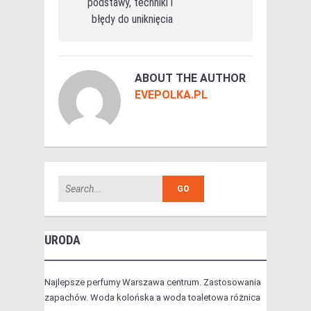
podstawy, techniki i
błędy do uniknięcia
ABOUT THE AUTHOR
EVEPOLKA.PL
URODA
Najlepsze perfumy Warszawa centrum. Zastosowania
zapachów. Woda kolońska a woda toaletowa różnica