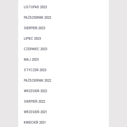
LISTOPAD 2023
PAŹDZIERNIK 2023
SIERPIEŃ 2023
LIPIEC 2023
CZERWIEC 2023
MAJ 2023
STYCZEŃ 2023
PAŹDZIERNIK 2022
WRZESIEŃ 2022
SIERPIEŃ 2022
WRZESIEŃ 2021
KWIECIEŃ 2021