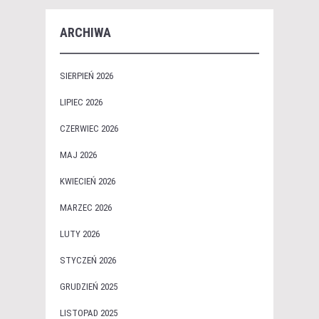
ARCHIWA
SIERPIEŃ 2026
LIPIEC 2026
CZERWIEC 2026
MAJ 2026
KWIECIEŃ 2026
MARZEC 2026
LUTY 2026
STYCZEŃ 2026
GRUDZIEŃ 2025
LISTOPAD 2025