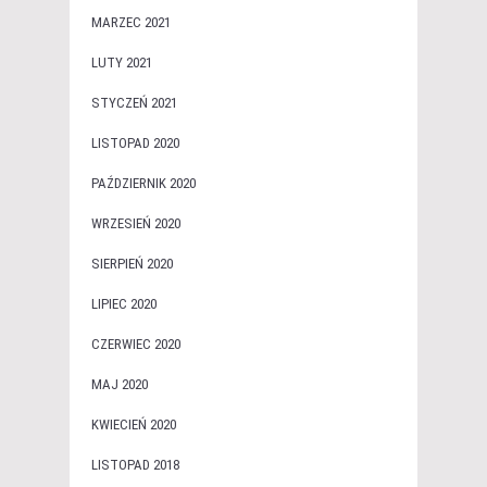
MARZEC 2021
LUTY 2021
STYCZEŃ 2021
LISTOPAD 2020
PAŹDZIERNIK 2020
WRZESIEŃ 2020
SIERPIEŃ 2020
LIPIEC 2020
CZERWIEC 2020
MAJ 2020
KWIECIEŃ 2020
LISTOPAD 2018