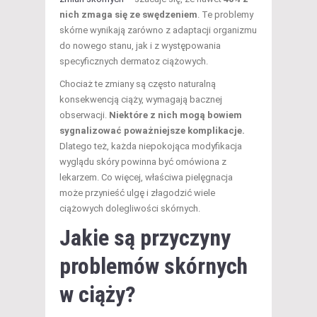
nich zmaga się ze swędzeniem
. Te problemy
skórne wynikają zarówno z adaptacji organizmu
do nowego stanu, jak i z występowania
specyficznych dermatoz ciążowych.
Chociaż te zmiany są często naturalną
konsekwencją ciąży, wymagają bacznej
obserwacji.
Niektóre z nich mogą bowiem
sygnalizować poważniejsze komplikacje.
Dlatego też, każda niepokojąca modyfikacja
wyglądu skóry powinna być omówiona z
lekarzem. Co więcej, właściwa pielęgnacja
może przynieść ulgę i złagodzić wiele
ciążowych dolegliwości skórnych.
Jakie są przyczyny
problemów skórnych
w ciąży?