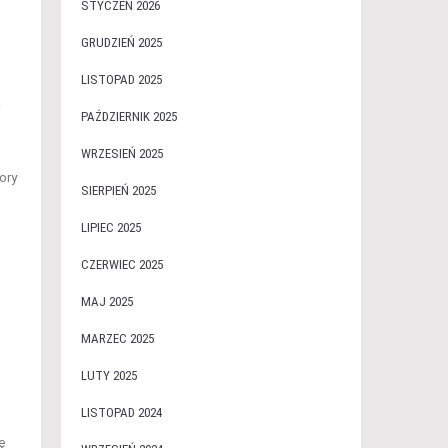
STYCZEŃ 2026
GRUDZIEŃ 2025
LISTOPAD 2025
.
PAŹDZIERNIK 2025
WRZESIEŃ 2025
ory
SIERPIEŃ 2025
LIPIEC 2025
CZERWIEC 2025
MAJ 2025
MARZEC 2025
LUTY 2025
LISTOPAD 2024
ę