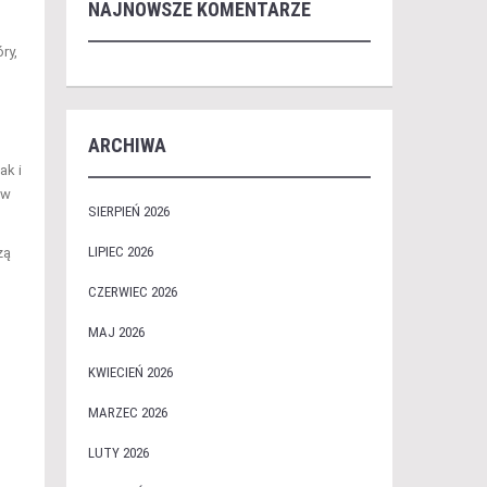
NAJNOWSZE KOMENTARZE
ry,
ARCHIWA
ak i
ów
SIERPIEŃ 2026
LIPIEC 2026
zą
CZERWIEC 2026
MAJ 2026
KWIECIEŃ 2026
MARZEC 2026
LUTY 2026