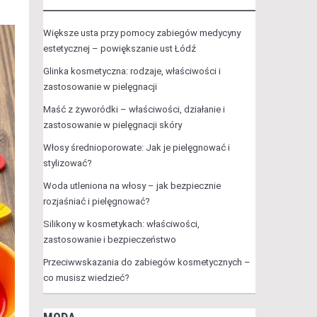
Większe usta przy pomocy zabiegów medycyny
estetycznej – powiększanie ust Łódź
Glinka kosmetyczna: rodzaje, właściwości i
zastosowanie w pielęgnacji
Maść z żyworódki – właściwości, działanie i
zastosowanie w pielęgnacji skóry
Włosy średnioporowate: Jak je pielęgnować i
stylizować?
Woda utleniona na włosy – jak bezpiecznie
rozjaśniać i pielęgnować?
Silikony w kosmetykach: właściwości,
zastosowanie i bezpieczeństwo
Przeciwwskazania do zabiegów kosmetycznych –
co musisz wiedzieć?