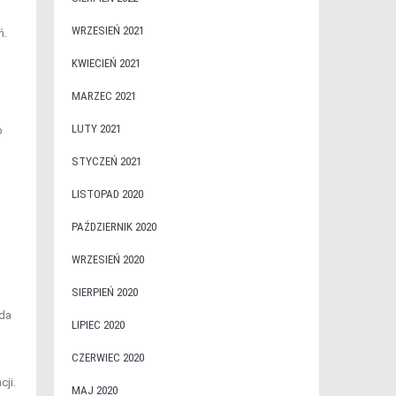
WRZESIEŃ 2021
ń.
KWIECIEŃ 2021
MARZEC 2021
LUTY 2021
o
STYCZEŃ 2021
LISTOPAD 2020
PAŹDZIERNIK 2020
WRZESIEŃ 2020
SIERPIEŃ 2020
żda
LIPIEC 2020
CZERWIEC 2020
ji.
MAJ 2020