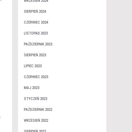
WRZESIEŃ 2024
SIERPIEŃ 2024
CZERWIEC 2024
LISTOPAD 2023
PAŹDZIERNIK 2023
SIERPIEŃ 2023
LIPIEC 2023
CZERWIEC 2023
MAJ 2023
STYCZEŃ 2023
PAŹDZIERNIK 2022
e
WRZESIEŃ 2022
SIERPIEŃ 2022