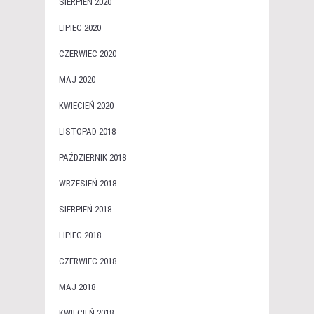
SIERPIEŃ 2020
LIPIEC 2020
CZERWIEC 2020
MAJ 2020
KWIECIEŃ 2020
LISTOPAD 2018
PAŹDZIERNIK 2018
WRZESIEŃ 2018
SIERPIEŃ 2018
LIPIEC 2018
CZERWIEC 2018
MAJ 2018
KWIECIEŃ 2018