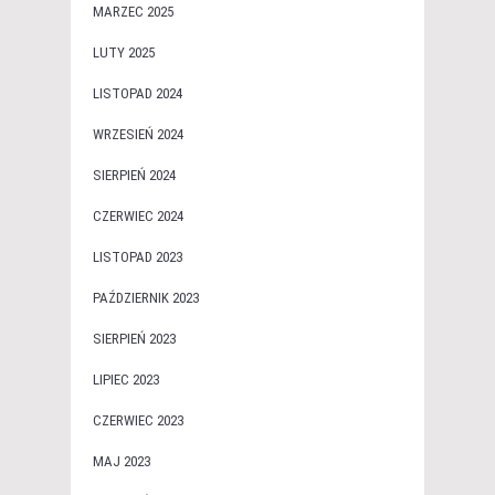
MARZEC 2025
LUTY 2025
LISTOPAD 2024
WRZESIEŃ 2024
SIERPIEŃ 2024
CZERWIEC 2024
LISTOPAD 2023
PAŹDZIERNIK 2023
SIERPIEŃ 2023
LIPIEC 2023
CZERWIEC 2023
MAJ 2023