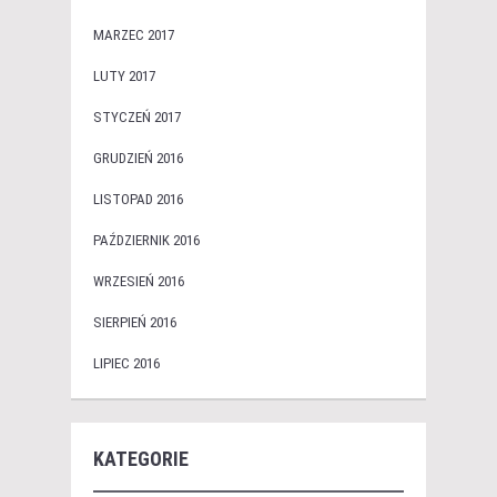
MARZEC 2017
LUTY 2017
STYCZEŃ 2017
GRUDZIEŃ 2016
LISTOPAD 2016
PAŹDZIERNIK 2016
WRZESIEŃ 2016
SIERPIEŃ 2016
LIPIEC 2016
KATEGORIE