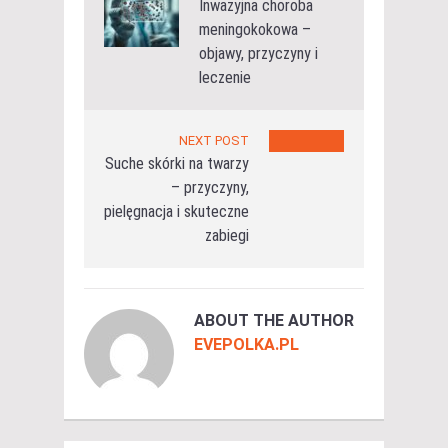
Inwazyjna choroba
meningokokowa –
objawy, przyczyny i
leczenie
NEXT POST
Suche skórki na twarzy
– przyczyny,
pielęgnacja i skuteczne
zabiegi
ABOUT THE AUTHOR
EVEPOLKA.PL