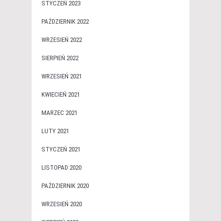
STYCZEŃ 2023
PAŹDZIERNIK 2022
WRZESIEŃ 2022
SIERPIEŃ 2022
WRZESIEŃ 2021
KWIECIEŃ 2021
MARZEC 2021
LUTY 2021
STYCZEŃ 2021
LISTOPAD 2020
PAŹDZIERNIK 2020
WRZESIEŃ 2020