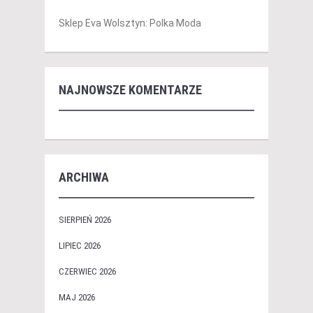
Sklep Eva Wolsztyn: Polka Moda
NAJNOWSZE KOMENTARZE
ARCHIWA
SIERPIEŃ 2026
LIPIEC 2026
CZERWIEC 2026
MAJ 2026