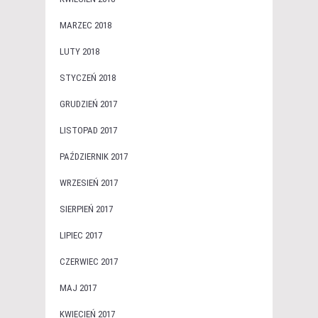
MARZEC 2018
LUTY 2018
STYCZEŃ 2018
GRUDZIEŃ 2017
LISTOPAD 2017
PAŹDZIERNIK 2017
WRZESIEŃ 2017
SIERPIEŃ 2017
LIPIEC 2017
CZERWIEC 2017
MAJ 2017
KWIECIEŃ 2017