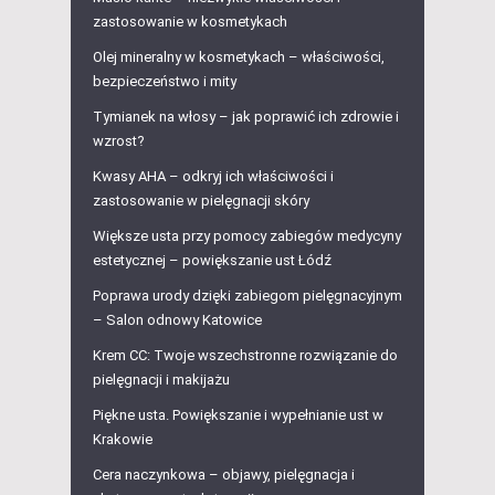
zastosowanie w kosmetykach
Olej mineralny w kosmetykach – właściwości,
bezpieczeństwo i mity
Tymianek na włosy – jak poprawić ich zdrowie i
wzrost?
Kwasy AHA – odkryj ich właściwości i
zastosowanie w pielęgnacji skóry
Większe usta przy pomocy zabiegów medycyny
estetycznej – powiększanie ust Łódź
Poprawa urody dzięki zabiegom pielęgnacyjnym
– Salon odnowy Katowice
Krem CC: Twoje wszechstronne rozwiązanie do
pielęgnacji i makijażu
Piękne usta. Powiększanie i wypełnianie ust w
Krakowie
Cera naczynkowa – objawy, pielęgnacja i