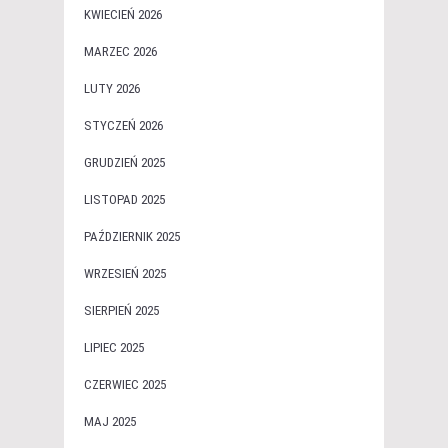
KWIECIEŃ 2026
MARZEC 2026
LUTY 2026
STYCZEŃ 2026
GRUDZIEŃ 2025
LISTOPAD 2025
PAŹDZIERNIK 2025
WRZESIEŃ 2025
SIERPIEŃ 2025
LIPIEC 2025
CZERWIEC 2025
MAJ 2025