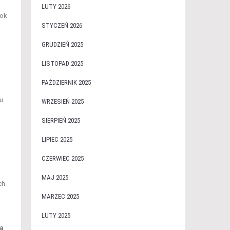
LUTY 2026
rok
STYCZEŃ 2026
GRUDZIEŃ 2025
LISTOPAD 2025
PAŹDZIERNIK 2025
ku
WRZESIEŃ 2025
SIERPIEŃ 2025
LIPIEC 2025
CZERWIEC 2025
MAJ 2025
ch
MARZEC 2025
LUTY 2025
ka