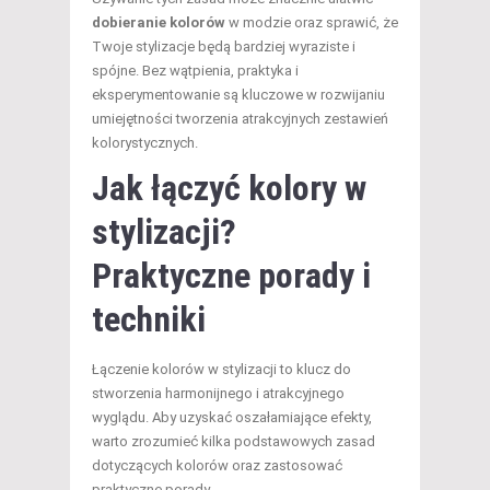
dobieranie kolorów
w modzie oraz sprawić, że
Twoje stylizacje będą bardziej wyraziste i
spójne. Bez wątpienia, praktyka i
eksperymentowanie są kluczowe w rozwijaniu
umiejętności tworzenia atrakcyjnych zestawień
kolorystycznych.
Jak łączyć kolory w
stylizacji?
Praktyczne porady i
techniki
Łączenie kolorów w stylizacji to klucz do
stworzenia harmonijnego i atrakcyjnego
wyglądu. Aby uzyskać oszałamiające efekty,
warto zrozumieć kilka podstawowych zasad
dotyczących kolorów oraz zastosować
praktyczne porady.