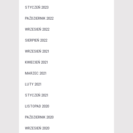
STYCZEŃ 2023
PAŹDZIERNIK 2022
WRZESIEŃ 2022
SIERPIEŃ 2022
WRZESIEŃ 2021
KWIECIEŃ 2021
MARZEC 2021
LUTY 2021
STYCZEŃ 2021
LISTOPAD 2020
PAŹDZIERNIK 2020
WRZESIEŃ 2020