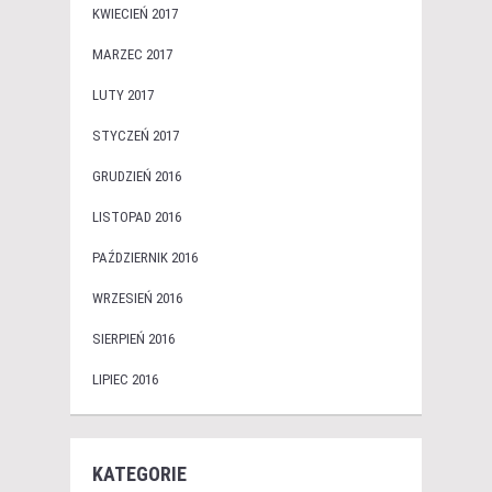
KWIECIEŃ 2017
MARZEC 2017
LUTY 2017
STYCZEŃ 2017
GRUDZIEŃ 2016
LISTOPAD 2016
PAŹDZIERNIK 2016
WRZESIEŃ 2016
SIERPIEŃ 2016
LIPIEC 2016
KATEGORIE