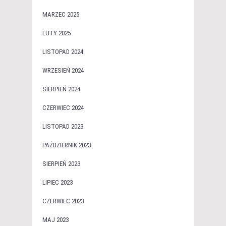
MARZEC 2025
LUTY 2025
LISTOPAD 2024
WRZESIEŃ 2024
SIERPIEŃ 2024
CZERWIEC 2024
LISTOPAD 2023
PAŹDZIERNIK 2023
SIERPIEŃ 2023
LIPIEC 2023
CZERWIEC 2023
MAJ 2023