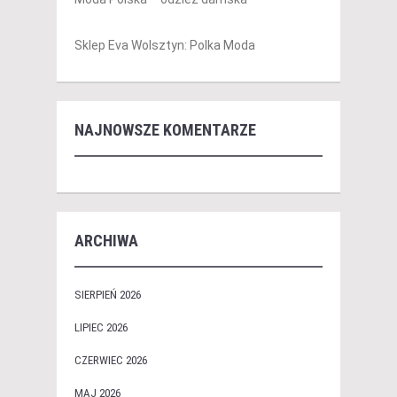
Sklep Eva Wolsztyn: Polka Moda
NAJNOWSZE KOMENTARZE
ARCHIWA
SIERPIEŃ 2026
LIPIEC 2026
CZERWIEC 2026
MAJ 2026