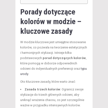
Porady dotyczące
kolorów w modzie
–
kluczowe zasady
W modzie kluczowe jest umiejętne stosowanie
kolorów, co pozwala na tworzenie estetycznych
i harmonijnych stylizacji. Istnieje kilka
podstawowych
porad dotyczących kolorów
,
które pomogą w doborze odpowiednich
odcieni do indywidualnych preferencji oraz
typu
urody
.
Oto kluczowe zasady, które warto znać:
Zasada trzech kolorów
: Ogranicz swoje
stylizacje do trzech głównych odcieni, aby
uniknąć wrażenia chaosu, co jest szczególnie
ważne w przypadku intensywnych kolorów.