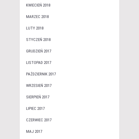
KWIECIEŃ 2018
MARZEC 2018
LUTY 2018
STYCZEŃ 2018
GRUDZIEŃ 2017
LISTOPAD 2017
PAŹDZIERNIK 2017
WRZESIEŃ 2017
SIERPIEŃ 2017
LIPIEC 2017
CZERWIEC 2017
MAJ 2017