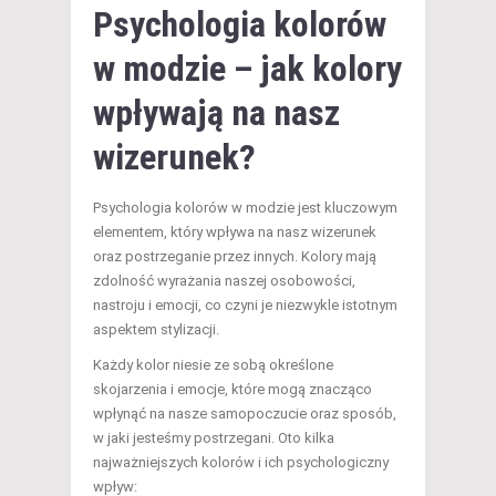
Psychologia kolorów
w modzie – jak kolory
wpływają na nasz
wizerunek?
Psychologia kolorów w modzie jest kluczowym
elementem, który wpływa na nasz wizerunek
oraz postrzeganie przez innych. Kolory mają
zdolność wyrażania naszej osobowości,
nastroju i emocji, co czyni je niezwykle istotnym
aspektem stylizacji.
Każdy kolor niesie ze sobą określone
skojarzenia i emocje, które mogą znacząco
wpłynąć na nasze samopoczucie oraz sposób,
w jaki jesteśmy postrzegani. Oto kilka
najważniejszych kolorów i ich psychologiczny
wpływ: