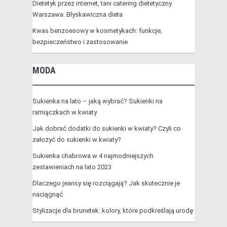
Dietetyk przez internet, tani catering dietetyczny
Warszawa. Błyskawiczna dieta
Kwas benzoesowy w kosmetykach: funkcje,
bezpieczeństwo i zastosowanie
MODA
Sukienka na lato – jaką wybrać? Sukienki na
ramiączkach w kwiaty
Jak dobrać dodatki do sukienki w kwiaty? Czyli co
założyć do sukienki w kwiaty?
Sukienka chabrowa w 4 najmodniejszych
zestawieniach na lato 2023
Dlaczego jeansy się rozciągają? Jak skutecznie je
naciągnąć
Stylizacje dla brunetek: kolory, które podkreślają urodę