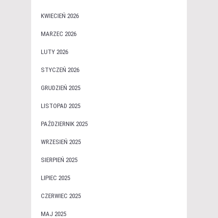
KWIECIEŃ 2026
MARZEC 2026
LUTY 2026
STYCZEŃ 2026
GRUDZIEŃ 2025
LISTOPAD 2025
PAŹDZIERNIK 2025
WRZESIEŃ 2025
SIERPIEŃ 2025
LIPIEC 2025
CZERWIEC 2025
MAJ 2025