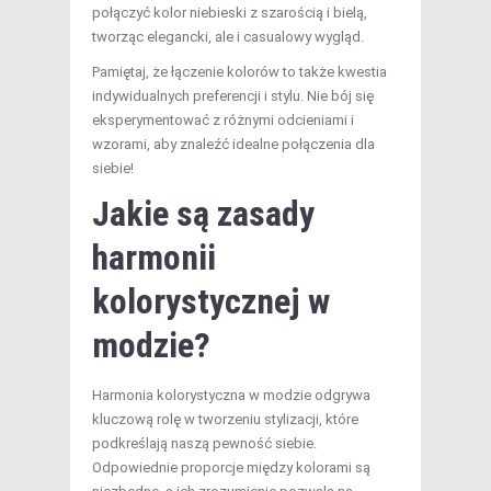
połączyć kolor niebieski z szarością i bielą,
tworząc elegancki, ale i casualowy wygląd.
Pamiętaj, że łączenie kolorów to także kwestia
indywidualnych preferencji i stylu. Nie bój się
eksperymentować z różnymi odcieniami i
wzorami, aby znaleźć idealne połączenia dla
siebie!
Jakie są zasady
harmonii
kolorystycznej w
modzie?
Harmonia kolorystyczna w modzie odgrywa
kluczową rolę w tworzeniu stylizacji, które
podkreślają naszą pewność siebie.
Odpowiednie proporcje między kolorami są