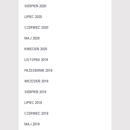
SIERPIEŃ 2020
LIPIEC 2020
CZERWIEC 2020
MAJ 2020
KWIECIEŃ 2020
LISTOPAD 2018
PAŹDZIERNIK 2018
WRZESIEŃ 2018
SIERPIEŃ 2018
LIPIEC 2018
CZERWIEC 2018
MAJ 2018