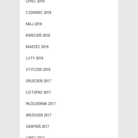
LIPIEC 2018
CZERWIEC 2018
MAJ 2018
KWIECIEŃ 2018
MARZEC 2018
LUTY 2018
STYCZEŃ 2018
GRUDZIEŃ 2017
LISTOPAD 2017
PAŹDZIERNIK 2017
WRZESIEŃ 2017
SIERPIEŃ 2017
LIPIEC 2017