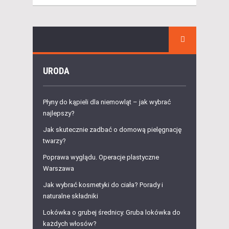
URODA
Płyny do kąpieli dla niemowląt – jak wybrać
najlepszy?
Jak skutecznie zadbać o domową pielęgnację
twarzy?
Poprawa wyglądu. Operacje plastyczne
Warszawa
Jak wybrać kosmetyki do ciała? Porady i
naturalne składniki
Lokówka o grubej średnicy. Gruba lokówka do
każdych włosów?