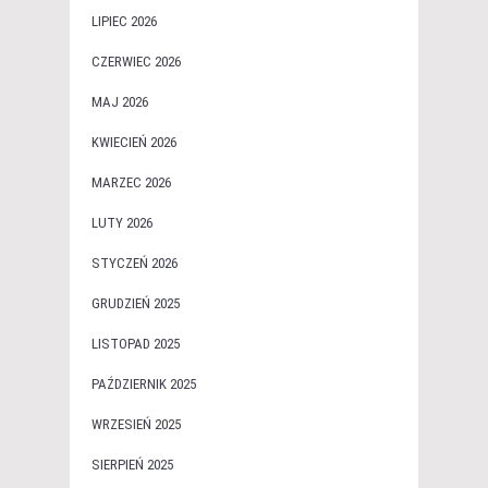
LIPIEC 2026
CZERWIEC 2026
MAJ 2026
KWIECIEŃ 2026
MARZEC 2026
LUTY 2026
STYCZEŃ 2026
GRUDZIEŃ 2025
LISTOPAD 2025
PAŹDZIERNIK 2025
WRZESIEŃ 2025
SIERPIEŃ 2025