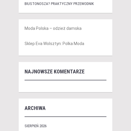
BIUSTONOSZA? PRAKTYCZNY PRZEWODNIK
Moda Polska – odzież damska
Sklep Eva Wolsztyn: Polka Moda
NAJNOWSZE KOMENTARZE
ARCHIWA
SIERPIEŃ 2026