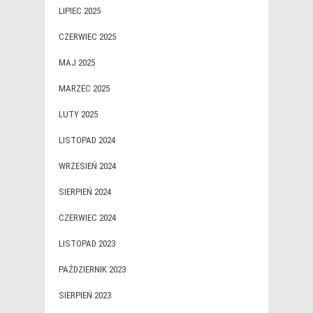
LIPIEC 2025
CZERWIEC 2025
MAJ 2025
MARZEC 2025
LUTY 2025
LISTOPAD 2024
WRZESIEŃ 2024
SIERPIEŃ 2024
CZERWIEC 2024
LISTOPAD 2023
PAŹDZIERNIK 2023
SIERPIEŃ 2023