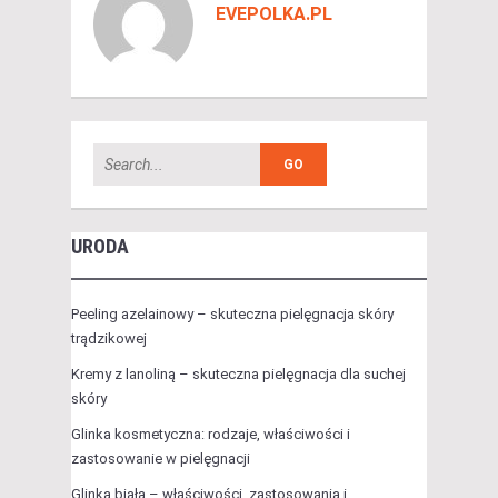
EVEPOLKA.PL
URODA
Peeling azelainowy – skuteczna pielęgnacja skóry
trądzikowej
Kremy z lanoliną – skuteczna pielęgnacja dla suchej
skóry
Glinka kosmetyczna: rodzaje, właściwości i
zastosowanie w pielęgnacji
Glinka biała – właściwości, zastosowania i