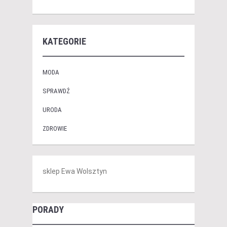
KATEGORIE
MODA
SPRAWDŹ
URODA
ZDROWIE
sklep Ewa Wolsztyn
PORADY