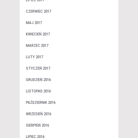
CZERWIEC 2017
MAJ 2017
KWIECIEŃ 2017
MARZEC 2017
LUTY 2017
STYCZEŃ 2017
GRUDZIEŃ 2016
LISTOPAD 2016
PAŹDZIERNIK 2016
WRZESIEŃ 2016
SIERPIEŃ 2016
LIPIEC 2016