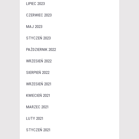
LIPIEC 2023
CZERWIEC 2023
MAJ 2023
STYCZEŃ 2023
PAŹDZIERNIK 2022
WRZESIEŃ 2022
SIERPIEŃ 2022
WRZESIEŃ 2021
KWIECIEŃ 2021
MARZEC 2021
LUTY 2021
STYCZEŃ 2021