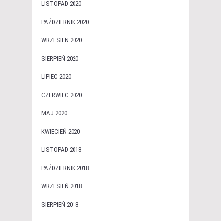
LISTOPAD 2020
PAŹDZIERNIK 2020
WRZESIEŃ 2020
SIERPIEŃ 2020
LIPIEC 2020
CZERWIEC 2020
MAJ 2020
KWIECIEŃ 2020
LISTOPAD 2018
PAŹDZIERNIK 2018
WRZESIEŃ 2018
SIERPIEŃ 2018