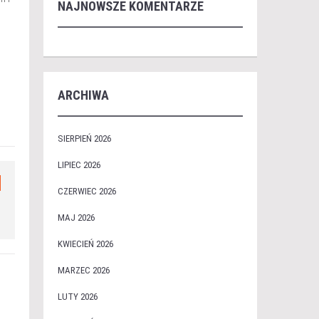
NAJNOWSZE KOMENTARZE
ARCHIWA
SIERPIEŃ 2026
LIPIEC 2026
CZERWIEC 2026
MAJ 2026
KWIECIEŃ 2026
MARZEC 2026
LUTY 2026