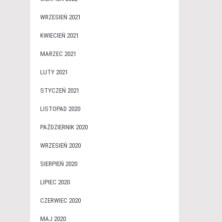
WRZESIEŃ 2021
KWIECIEŃ 2021
MARZEC 2021
LUTY 2021
STYCZEŃ 2021
LISTOPAD 2020
PAŹDZIERNIK 2020
WRZESIEŃ 2020
SIERPIEŃ 2020
LIPIEC 2020
CZERWIEC 2020
MAJ 2020