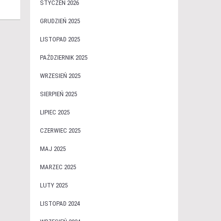
STYCZEŃ 2026
GRUDZIEŃ 2025
LISTOPAD 2025
PAŹDZIERNIK 2025
WRZESIEŃ 2025
SIERPIEŃ 2025
LIPIEC 2025
CZERWIEC 2025
MAJ 2025
MARZEC 2025
LUTY 2025
LISTOPAD 2024