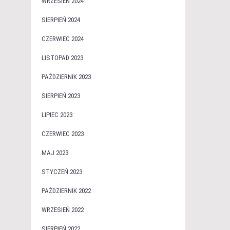
WRZESIEŃ 2024
SIERPIEŃ 2024
CZERWIEC 2024
LISTOPAD 2023
PAŹDZIERNIK 2023
SIERPIEŃ 2023
LIPIEC 2023
CZERWIEC 2023
MAJ 2023
STYCZEŃ 2023
PAŹDZIERNIK 2022
WRZESIEŃ 2022
SIERPIEŃ 2022