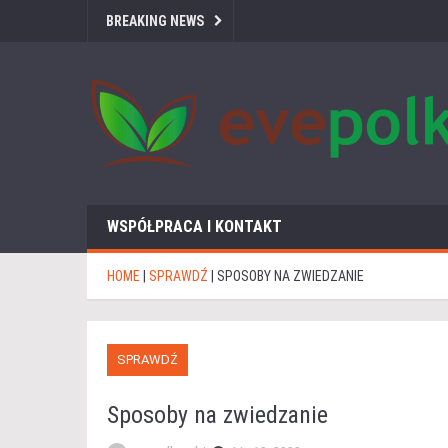
BREAKING NEWS
WSPÓŁPRACA I KONTAKT
HOME
|
SPRAWDŹ
|
SPOSOBY NA ZWIEDZANIE
SPRAWDŹ
Sposoby na zwiedzanie