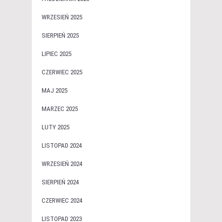
WRZESIEŃ 2025
SIERPIEŃ 2025
LIPIEC 2025
CZERWIEC 2025
MAJ 2025
MARZEC 2025
LUTY 2025
LISTOPAD 2024
WRZESIEŃ 2024
SIERPIEŃ 2024
CZERWIEC 2024
LISTOPAD 2023