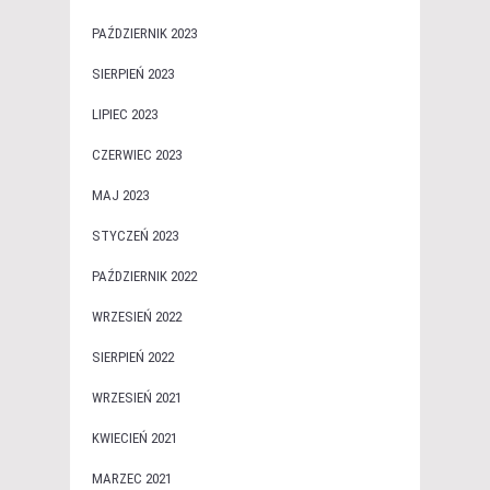
PAŹDZIERNIK 2023
SIERPIEŃ 2023
LIPIEC 2023
CZERWIEC 2023
MAJ 2023
STYCZEŃ 2023
PAŹDZIERNIK 2022
WRZESIEŃ 2022
SIERPIEŃ 2022
WRZESIEŃ 2021
KWIECIEŃ 2021
MARZEC 2021