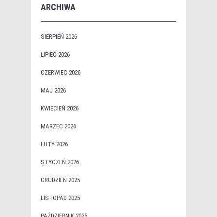
ARCHIWA
SIERPIEŃ 2026
LIPIEC 2026
CZERWIEC 2026
MAJ 2026
KWIECIEŃ 2026
MARZEC 2026
LUTY 2026
STYCZEŃ 2026
GRUDZIEŃ 2025
LISTOPAD 2025
PAŹDZIERNIK 2025