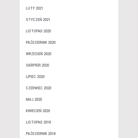
LUTY 2021
STYCZEŃ 2021
LISTOPAD 2020
PAŹDZIERNIK 2020
WRZESIEŃ 2020
SIERPIEŃ 2020
LIPIEC 2020
CZERWIEC 2020
MAJ 2020
KWIECIEŃ 2020
LISTOPAD 2018
PAŹDZIERNIK 2018