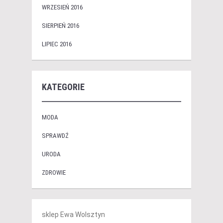
WRZESIEŃ 2016
SIERPIEŃ 2016
LIPIEC 2016
KATEGORIE
MODA
SPRAWDŹ
URODA
ZDROWIE
sklep Ewa Wolsztyn