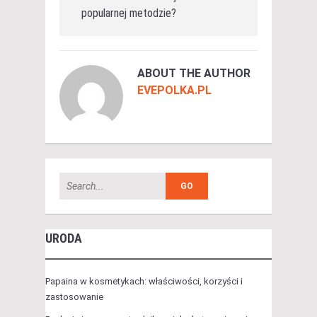
popularnej metodzie?
ABOUT THE AUTHOR
EVEPOLKA.PL
URODA
Papaina w kosmetykach: właściwości, korzyści i
zastosowanie