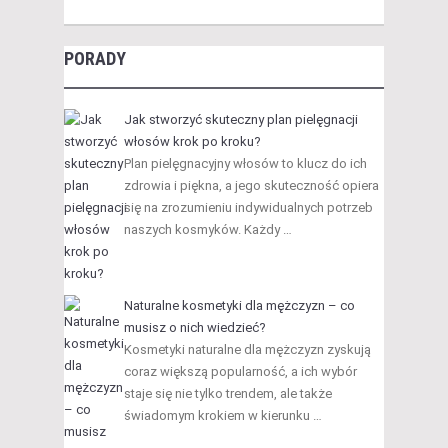
PORADY
Jak stworzyć skuteczny plan pielęgnacji
włosów krok po kroku?
Plan pielęgnacyjny włosów to klucz do ich
zdrowia i piękna, a jego skuteczność opiera
się na zrozumieniu indywidualnych potrzeb
naszych kosmyków. Każdy …
Naturalne kosmetyki dla mężczyzn – co
musisz o nich wiedzieć?
Kosmetyki naturalne dla mężczyzn zyskują
coraz większą popularność, a ich wybór
staje się nie tylko trendem, ale także
świadomym krokiem w kierunku …