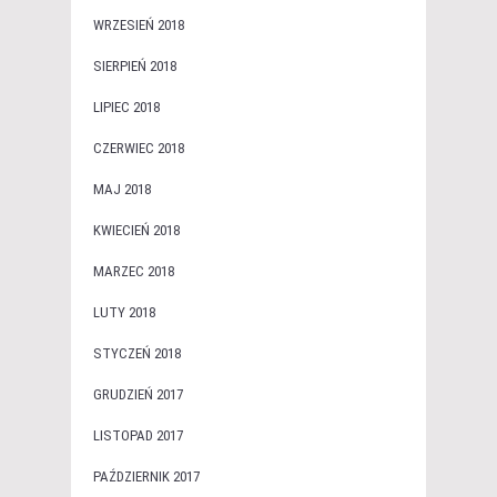
WRZESIEŃ 2018
SIERPIEŃ 2018
LIPIEC 2018
CZERWIEC 2018
MAJ 2018
KWIECIEŃ 2018
MARZEC 2018
LUTY 2018
STYCZEŃ 2018
GRUDZIEŃ 2017
LISTOPAD 2017
PAŹDZIERNIK 2017