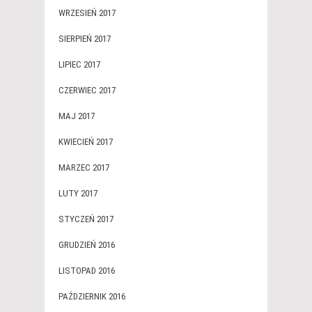
WRZESIEŃ 2017
SIERPIEŃ 2017
LIPIEC 2017
CZERWIEC 2017
MAJ 2017
KWIECIEŃ 2017
MARZEC 2017
LUTY 2017
STYCZEŃ 2017
GRUDZIEŃ 2016
LISTOPAD 2016
PAŹDZIERNIK 2016