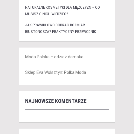
NATURALNE KOSMETYKI DLA MĘŻCZYZN – CO
MUSISZ O NICH WIEDZIEĆ?
JAK PRAWIDŁOWO DOBRAĆ ROZMIAR
BIUSTONOSZA? PRAKTYCZNY PRZEWODNIK
Moda Polska – odzież damska
Sklep Eva Wolsztyn: Polka Moda
NAJNOWSZE KOMENTARZE