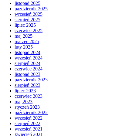
listopad 2025
październik 2025
wrzesień 2025
sierpień 2025
lipiec 2025
czerwiec 2025
maj 2025
marzec 2025
luty 2025
listopad 2024
wrzesień 2024
sierpień 2024
czerwiec 2024
listopad 2023
październik 2023
sierpień 2023
lipiec 2023
czerwiec 2023
maj 2023
styczeń 2023
październik 2022
wrzesień 2022
sierpień 2022
wrzesień 2021
kwiecień 2021