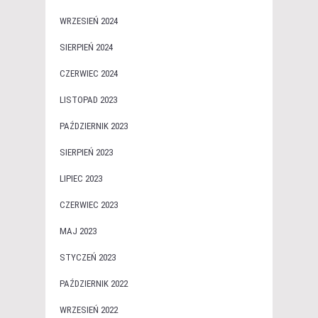
WRZESIEŃ 2024
SIERPIEŃ 2024
CZERWIEC 2024
LISTOPAD 2023
PAŹDZIERNIK 2023
SIERPIEŃ 2023
LIPIEC 2023
CZERWIEC 2023
MAJ 2023
STYCZEŃ 2023
PAŹDZIERNIK 2022
WRZESIEŃ 2022