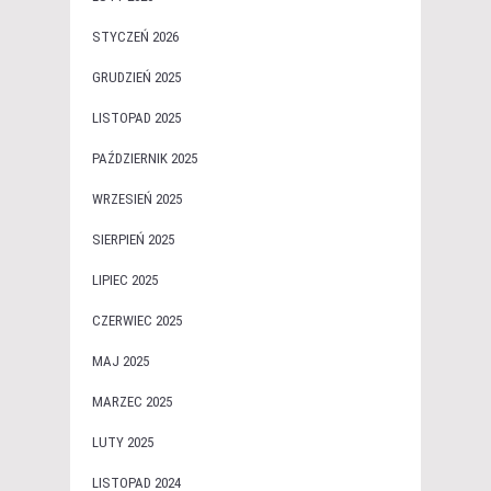
STYCZEŃ 2026
GRUDZIEŃ 2025
LISTOPAD 2025
PAŹDZIERNIK 2025
WRZESIEŃ 2025
SIERPIEŃ 2025
LIPIEC 2025
CZERWIEC 2025
MAJ 2025
MARZEC 2025
LUTY 2025
LISTOPAD 2024