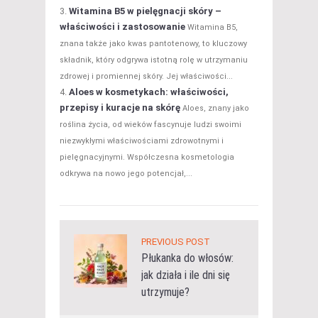
Witamina B5 w pielęgnacji skóry –
właściwości i zastosowanie
Witamina B5,
znana także jako kwas pantotenowy, to kluczowy
składnik, który odgrywa istotną rolę w utrzymaniu
zdrowej i promiennej skóry. Jej właściwości...
Aloes w kosmetykach: właściwości,
przepisy i kuracje na skórę
Aloes, znany jako
roślina życia, od wieków fascynuje ludzi swoimi
niezwykłymi właściwościami zdrowotnymi i
pielęgnacyjnymi. Współczesna kosmetologia
odkrywa na nowo jego potencjał,...
PREVIOUS POST
Płukanka do włosów:
jak działa i ile dni się
utrzymuje?