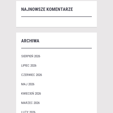
NAJNOWSZE KOMENTARZE
ARCHIWA
SIERPIEŃ 2026
LIPIEC 2026
CZERWIEC 2026
MAJ 2026
KWIECIEŃ 2026
MARZEC 2026
LUTY 2026