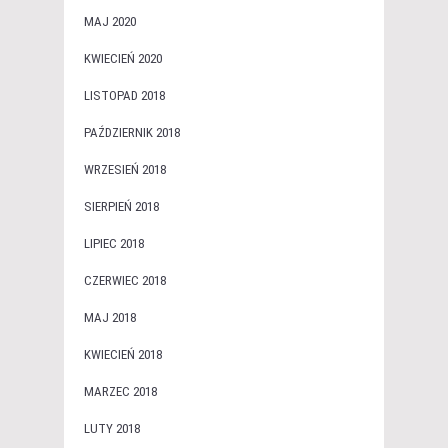
MAJ 2020
KWIECIEŃ 2020
LISTOPAD 2018
PAŹDZIERNIK 2018
WRZESIEŃ 2018
SIERPIEŃ 2018
LIPIEC 2018
CZERWIEC 2018
MAJ 2018
KWIECIEŃ 2018
MARZEC 2018
LUTY 2018