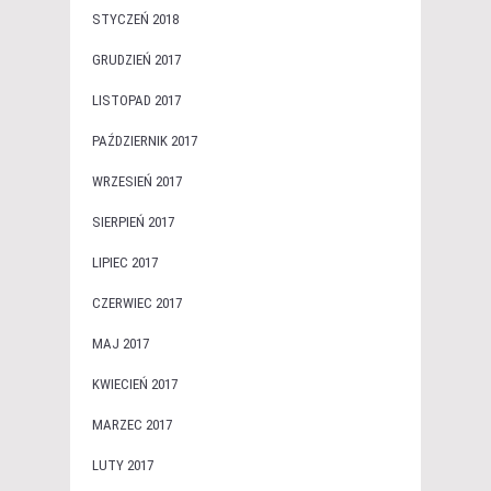
STYCZEŃ 2018
GRUDZIEŃ 2017
LISTOPAD 2017
PAŹDZIERNIK 2017
WRZESIEŃ 2017
SIERPIEŃ 2017
LIPIEC 2017
CZERWIEC 2017
MAJ 2017
KWIECIEŃ 2017
MARZEC 2017
LUTY 2017