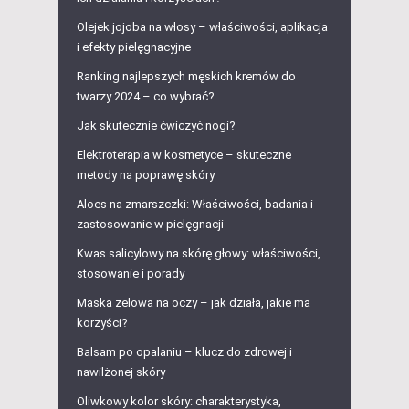
Olejek jojoba na włosy – właściwości, aplikacja
i efekty pielęgnacyjne
Ranking najlepszych męskich kremów do
twarzy 2024 – co wybrać?
Jak skutecznie ćwiczyć nogi?
Elektroterapia w kosmetyce – skuteczne
metody na poprawę skóry
Aloes na zmarszczki: Właściwości, badania i
zastosowanie w pielęgnacji
Kwas salicylowy na skórę głowy: właściwości,
stosowanie i porady
Maska żelowa na oczy – jak działa, jakie ma
korzyści?
Balsam po opalaniu – klucz do zdrowej i
nawilżonej skóry
Oliwkowy kolor skóry: charakterystyka,