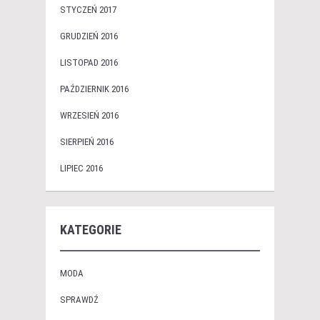
STYCZEŃ 2017
GRUDZIEŃ 2016
LISTOPAD 2016
PAŹDZIERNIK 2016
WRZESIEŃ 2016
SIERPIEŃ 2016
LIPIEC 2016
KATEGORIE
MODA
SPRAWDŹ