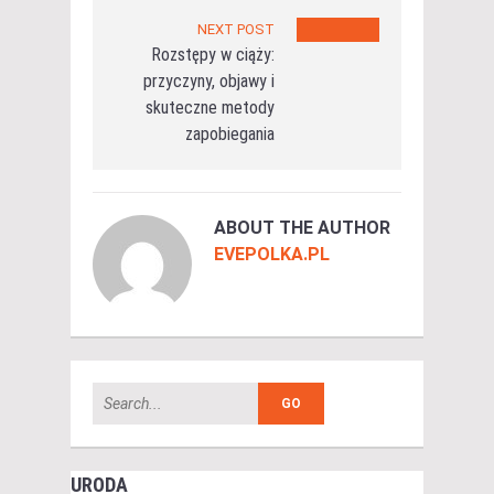
NEXT POST
Rozstępy w ciąży:
przyczyny, objawy i
skuteczne metody
zapobiegania
ABOUT THE AUTHOR
EVEPOLKA.PL
URODA