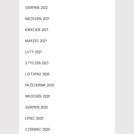
SIERPIEŃ 2022
WRZESIEŃ 2021
KWIECIEŃ 2021
MARZEC 2021
LUTY 2021
STYCZEŃ 2021
LISTOPAD 2020
PAŹDZIERNIK 2020
WRZESIEŃ 2020
SIERPIEŃ 2020
LIPIEC 2020
CZERWIEC 2020