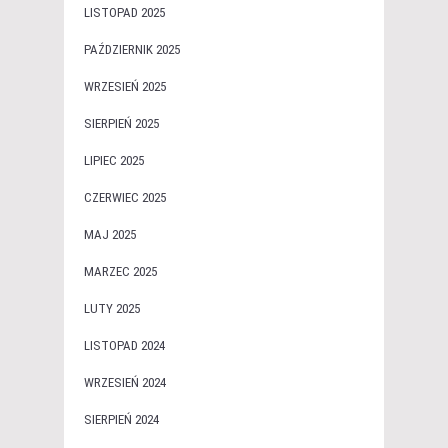
LISTOPAD 2025
PAŹDZIERNIK 2025
WRZESIEŃ 2025
SIERPIEŃ 2025
LIPIEC 2025
CZERWIEC 2025
MAJ 2025
MARZEC 2025
LUTY 2025
LISTOPAD 2024
WRZESIEŃ 2024
SIERPIEŃ 2024