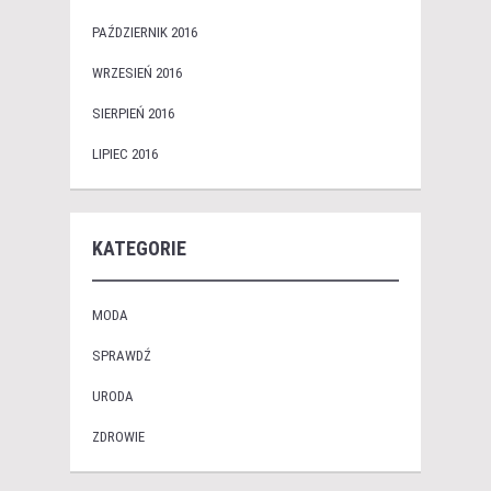
PAŹDZIERNIK 2016
WRZESIEŃ 2016
SIERPIEŃ 2016
LIPIEC 2016
KATEGORIE
MODA
SPRAWDŹ
URODA
ZDROWIE