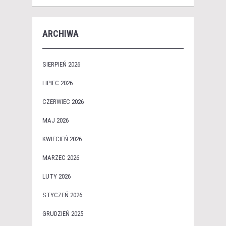
ARCHIWA
SIERPIEŃ 2026
LIPIEC 2026
CZERWIEC 2026
MAJ 2026
KWIECIEŃ 2026
MARZEC 2026
LUTY 2026
STYCZEŃ 2026
GRUDZIEŃ 2025