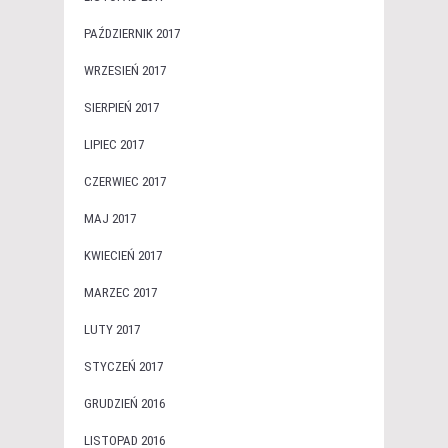
PAŹDZIERNIK 2017
WRZESIEŃ 2017
SIERPIEŃ 2017
LIPIEC 2017
CZERWIEC 2017
MAJ 2017
KWIECIEŃ 2017
MARZEC 2017
LUTY 2017
STYCZEŃ 2017
GRUDZIEŃ 2016
LISTOPAD 2016