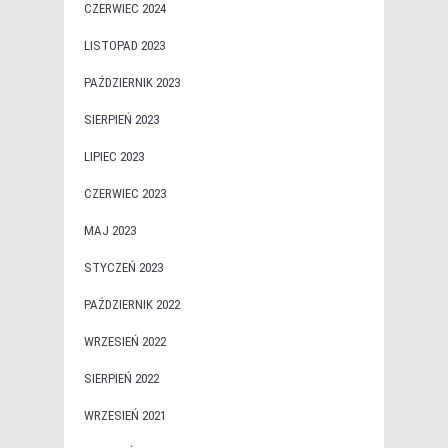
CZERWIEC 2024
LISTOPAD 2023
PAŹDZIERNIK 2023
SIERPIEŃ 2023
LIPIEC 2023
CZERWIEC 2023
MAJ 2023
STYCZEŃ 2023
PAŹDZIERNIK 2022
WRZESIEŃ 2022
SIERPIEŃ 2022
WRZESIEŃ 2021