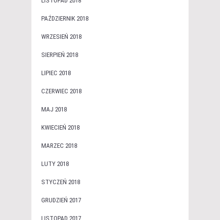
LISTOPAD 2018
PAŹDZIERNIK 2018
WRZESIEŃ 2018
SIERPIEŃ 2018
LIPIEC 2018
CZERWIEC 2018
MAJ 2018
KWIECIEŃ 2018
MARZEC 2018
LUTY 2018
STYCZEŃ 2018
GRUDZIEŃ 2017
LISTOPAD 2017