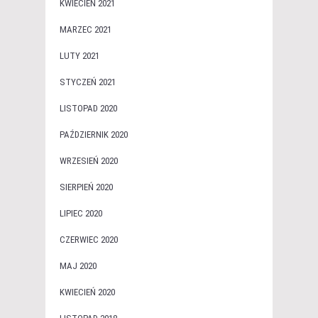
KWIECIEŃ 2021
MARZEC 2021
LUTY 2021
STYCZEŃ 2021
LISTOPAD 2020
PAŹDZIERNIK 2020
WRZESIEŃ 2020
SIERPIEŃ 2020
LIPIEC 2020
CZERWIEC 2020
MAJ 2020
KWIECIEŃ 2020