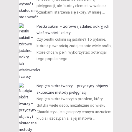
pielęgnacji, ale istotny element w walce z
oznakami starzenia się skóry. W miarę …
Pestki cukinii – zdrowe i jadalne: odkryj ich
właściwości i zalety
Czy pestki cukinii są jadalne? To pytanie,
które z pewnością zadaje sobie wiele osób,
które chcą w pełni wykorzystać potencjał
tego popularnego …
Napięta skóra twarzy – przyczyny, objawy i
skuteczne metody pielęgnacji
Napięta skóra twarzy to problem, który
dotyka wiele osób, niezależnie od wieku.
Charakteryzuje się nieprzyjemnym uczuciem
kłucia i szczypania, a jej matowa …