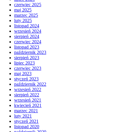
czerwiec 2025
maj 2025
marzec 2025
luty 2025
listopad 2024
wrzesień 2024
sierpień 2024
czerwiec 2024
listopad 2023
październik 2023
sierpień 2023
lipiec 2023
czerwiec 2023
maj 2023
styczeń 2023
październik 2022
wrzesień 2022
sierpień 2022
wrzesień 2021
kwiecień 2021
marzec 2021
luty 2021
styczeń 2021
listopad 2020
październik 2020