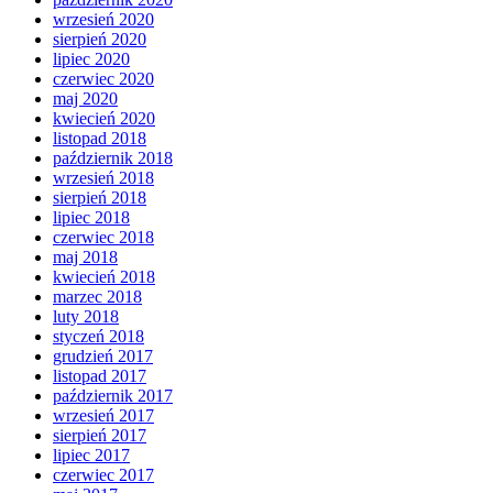
wrzesień 2020
sierpień 2020
lipiec 2020
czerwiec 2020
maj 2020
kwiecień 2020
listopad 2018
październik 2018
wrzesień 2018
sierpień 2018
lipiec 2018
czerwiec 2018
maj 2018
kwiecień 2018
marzec 2018
luty 2018
styczeń 2018
grudzień 2017
listopad 2017
październik 2017
wrzesień 2017
sierpień 2017
lipiec 2017
czerwiec 2017