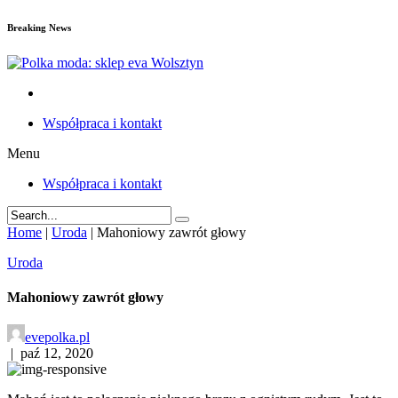
Breaking News
Współpraca i kontakt
Menu
Współpraca i kontakt
Home
|
Uroda
|
Mahoniowy zawrót głowy
Uroda
Mahoniowy zawrót głowy
evepolka.pl
|
paź 12, 2020