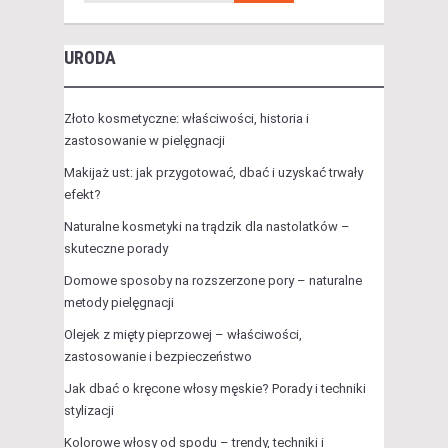
URODA
Złoto kosmetyczne: właściwości, historia i
zastosowanie w pielęgnacji
Makijaż ust: jak przygotować, dbać i uzyskać trwały
efekt?
Naturalne kosmetyki na trądzik dla nastolatków –
skuteczne porady
Domowe sposoby na rozszerzone pory – naturalne
metody pielęgnacji
Olejek z mięty pieprzowej – właściwości,
zastosowanie i bezpieczeństwo
Jak dbać o kręcone włosy męskie? Porady i techniki
stylizacji
Kolorowe włosy od spodu – trendy, techniki i