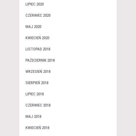
LIPIEC 2020
CZERWIEC 2020
MAJ 2020
KWIECIEŃ 2020
LISTOPAD 2018
PAŹDZIERNIK 2018
WRZESIEŃ 2018
SIERPIEŃ 2018
LIPIEC 2018
CZERWIEC 2018
MAJ 2018
KWIECIEŃ 2018