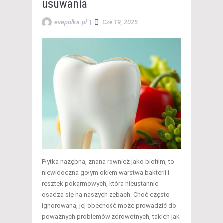
usuwania
evepolka.pl
|
Cze 19, 2025
Płytka nazębna, znana również jako biofilm, to
niewidoczna gołym okiem warstwa bakterii i
resztek pokarmowych, która nieustannie
osadza się na naszych zębach. Choć często
ignorowana, jej obecność może prowadzić do
poważnych problemów zdrowotnych, takich jak