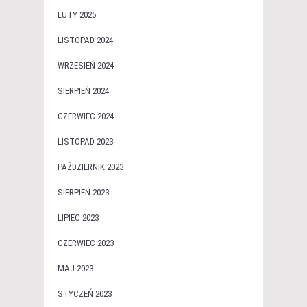
LUTY 2025
LISTOPAD 2024
WRZESIEŃ 2024
SIERPIEŃ 2024
CZERWIEC 2024
LISTOPAD 2023
PAŹDZIERNIK 2023
SIERPIEŃ 2023
LIPIEC 2023
CZERWIEC 2023
MAJ 2023
STYCZEŃ 2023