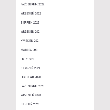
PAŹDZIERNIK 2022
WRZESIEŃ 2022
SIERPIEŃ 2022
WRZESIEŃ 2021
KWIECIEŃ 2021
MARZEC 2021
LUTY 2021
STYCZEŃ 2021
LISTOPAD 2020
PAŹDZIERNIK 2020
WRZESIEŃ 2020
SIERPIEŃ 2020