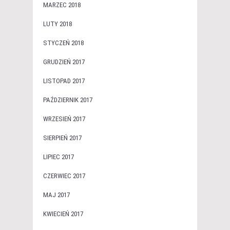
MARZEC 2018
LUTY 2018
STYCZEŃ 2018
GRUDZIEŃ 2017
LISTOPAD 2017
PAŹDZIERNIK 2017
WRZESIEŃ 2017
SIERPIEŃ 2017
LIPIEC 2017
CZERWIEC 2017
MAJ 2017
KWIECIEŃ 2017