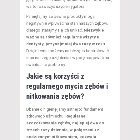
warto rozważyć użycie irygatora.
Pamiętajmy, że pewne produkty mogą
negatywnie wpływać na stan naszych zębów,
dlatego starajmy się ich unikać.
Niezwykle
ważne są również regularne wizyty u
dentysty, przynajmniej dwa razy w roku.
Dzięki temu możemy na bieżąco kontrolować
stan naszego uzębienia i w porę reagować na
ewentualne problemy.
Jakie są korzyści z
regularnego mycia zębów i
nitkowania zębów?
Dbanie o higienę jamy ustnej to fundament
zdrowego uśmiechu.
Regularne
szczotkowanie zębów, najlepiej dwa do
trzech razy dziennie, w połączeniu z
codziennym nitkowaniem, pozwala