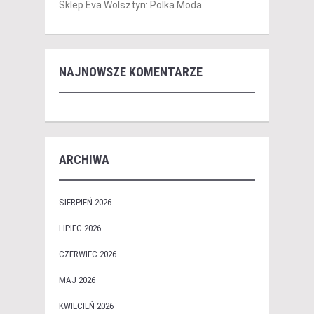
Sklep Eva Wolsztyn: Polka Moda
NAJNOWSZE KOMENTARZE
ARCHIWA
SIERPIEŃ 2026
LIPIEC 2026
CZERWIEC 2026
MAJ 2026
KWIECIEŃ 2026