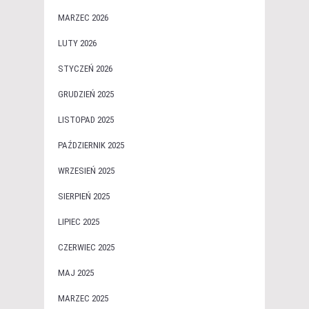
MARZEC 2026
LUTY 2026
STYCZEŃ 2026
GRUDZIEŃ 2025
LISTOPAD 2025
PAŹDZIERNIK 2025
WRZESIEŃ 2025
SIERPIEŃ 2025
LIPIEC 2025
CZERWIEC 2025
MAJ 2025
MARZEC 2025