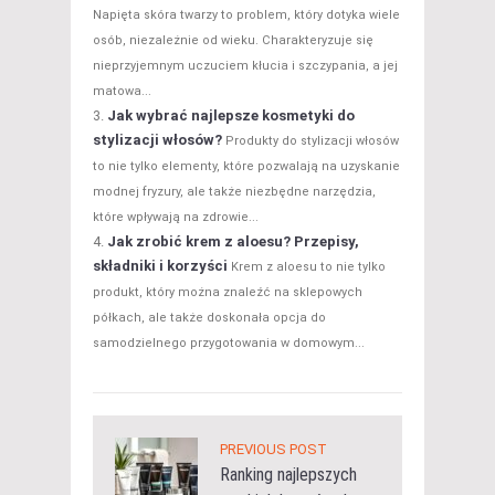
Napięta skóra twarzy to problem, który dotyka wiele
osób, niezależnie od wieku. Charakteryzuje się
nieprzyjemnym uczuciem kłucia i szczypania, a jej
matowa...
Jak wybrać najlepsze kosmetyki do
stylizacji włosów?
Produkty do stylizacji włosów
to nie tylko elementy, które pozwalają na uzyskanie
modnej fryzury, ale także niezbędne narzędzia,
które wpływają na zdrowie...
Jak zrobić krem z aloesu? Przepisy,
składniki i korzyści
Krem z aloesu to nie tylko
produkt, który można znaleźć na sklepowych
półkach, ale także doskonała opcja do
samodzielnego przygotowania w domowym...
PREVIOUS POST
Ranking najlepszych