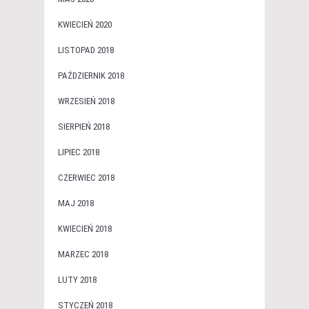
KWIECIEŃ 2020
LISTOPAD 2018
PAŹDZIERNIK 2018
WRZESIEŃ 2018
SIERPIEŃ 2018
LIPIEC 2018
CZERWIEC 2018
MAJ 2018
KWIECIEŃ 2018
MARZEC 2018
LUTY 2018
STYCZEŃ 2018