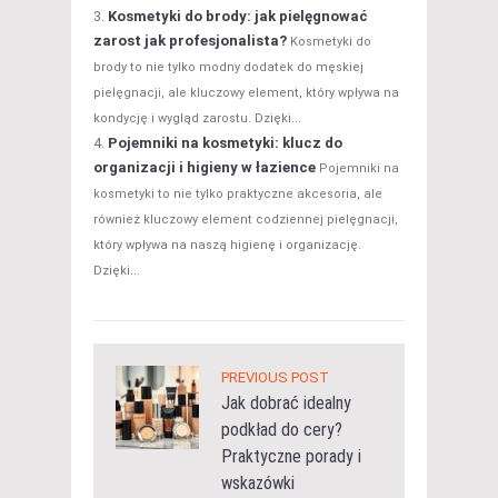
Kosmetyki do brody: jak pielęgnować
zarost jak profesjonalista?
Kosmetyki do
brody to nie tylko modny dodatek do męskiej
pielęgnacji, ale kluczowy element, który wpływa na
kondycję i wygląd zarostu. Dzięki...
Pojemniki na kosmetyki: klucz do
organizacji i higieny w łazience
Pojemniki na
kosmetyki to nie tylko praktyczne akcesoria, ale
również kluczowy element codziennej pielęgnacji,
który wpływa na naszą higienę i organizację.
Dzięki...
PREVIOUS POST
Jak dobrać idealny
podkład do cery?
Praktyczne porady i
wskazówki