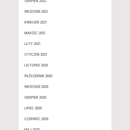
SIERPIEŃ 2022
WRZESIEŃ 2021
KWIECIEŃ 2021
MARZEC 2021
LUTY 2021
STYCZEŃ 2021
LISTOPAD 2020
PAŹDZIERNIK 2020
WRZESIEŃ 2020
SIERPIEŃ 2020
LIPIEC 2020
CZERWIEC 2020
MAJ 2020