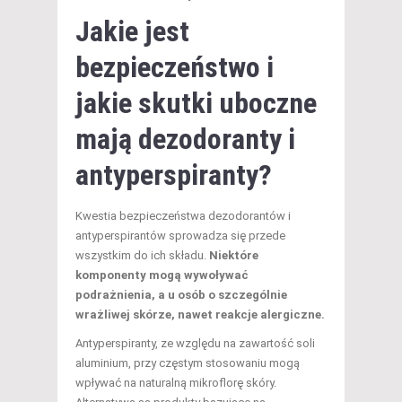
Jakie jest
bezpieczeństwo i
jakie skutki uboczne
mają dezodoranty i
antyperspiranty?
Kwestia bezpieczeństwa dezodorantów i
antyperspirantów sprowadza się przede
wszystkim do ich składu.
Niektóre
komponenty mogą wywoływać
podrażnienia, a u osób o szczególnie
wrażliwej skórze, nawet reakcje alergiczne.
Antyperspiranty, ze względu na zawartość soli
aluminium, przy częstym stosowaniu mogą
wpływać na naturalną mikroflorę skóry.