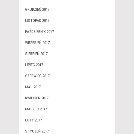
GRUDZIEŃ 2017
LISTOPAD 2017
PAŹDZIERNIK 2017
WRZESIEŃ 2017
SIERPIEŃ 2017
LIPIEC 2017
CZERWIEC 2017
MAJ 2017
KWIECIEŃ 2017
MARZEC 2017
LUTY 2017
STYCZEŃ 2017