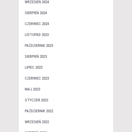
WRZESIEŃ 2024
SIERPIEŃ 2024
CZERWIEC 2024
LISTOPAD 2023
PAŹDZIERNIK 2023
SIERPIEŃ 2023
LIPIEC 2023
CZERWIEC 2023
MAJ 2023
STYCZEŃ 2023
PAŹDZIERNIK 2022
WRZESIEŃ 2022