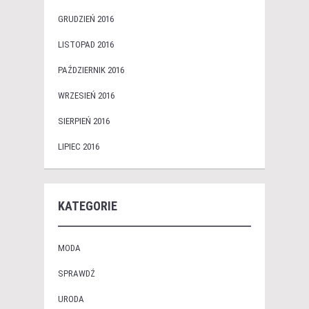
GRUDZIEŃ 2016
LISTOPAD 2016
PAŹDZIERNIK 2016
WRZESIEŃ 2016
SIERPIEŃ 2016
LIPIEC 2016
KATEGORIE
MODA
SPRAWDŹ
URODA