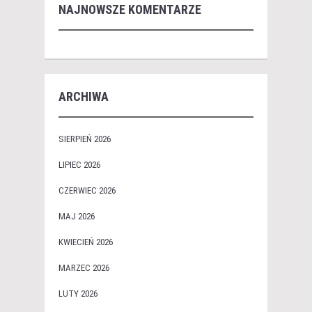
NAJNOWSZE KOMENTARZE
ARCHIWA
SIERPIEŃ 2026
LIPIEC 2026
CZERWIEC 2026
MAJ 2026
KWIECIEŃ 2026
MARZEC 2026
LUTY 2026