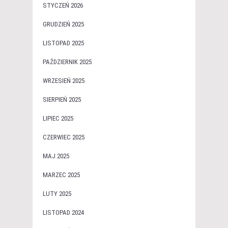
STYCZEŃ 2026
GRUDZIEŃ 2025
LISTOPAD 2025
PAŹDZIERNIK 2025
WRZESIEŃ 2025
SIERPIEŃ 2025
LIPIEC 2025
CZERWIEC 2025
MAJ 2025
MARZEC 2025
LUTY 2025
LISTOPAD 2024