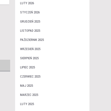
LUTY 2026
STYCZEŃ 2026
GRUDZIEŃ 2025
LISTOPAD 2025
PAŹDZIERNIK 2025
WRZESIEŃ 2025
SIERPIEŃ 2025
LIPIEC 2025
CZERWIEC 2025
MAJ 2025
MARZEC 2025
LUTY 2025