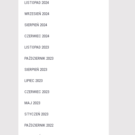
LISTOPAD 2024
WRZESIEŃ 2024
SIERPIEŃ 2024
CZERWIEC 2024
LISTOPAD 2023
PAŹDZIERNIK 2023
SIERPIEŃ 2023
LIPIEC 2023
CZERWIEC 2023
MAJ 2023
STYCZEŃ 2023
PAŹDZIERNIK 2022