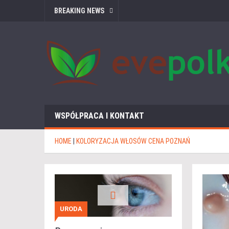
BREAKING NEWS
WSPÓŁPRACA I KONTAKT
HOME
|
KOLORYZACJA WŁOSÓW CENA POZNAŃ
URODA