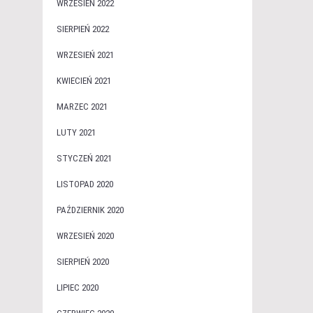
WRZESIEŃ 2022
SIERPIEŃ 2022
WRZESIEŃ 2021
KWIECIEŃ 2021
MARZEC 2021
LUTY 2021
STYCZEŃ 2021
LISTOPAD 2020
PAŹDZIERNIK 2020
WRZESIEŃ 2020
SIERPIEŃ 2020
LIPIEC 2020