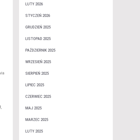
LUTY 2026
STYCZEŃ 2026
GRUDZIEŃ 2025
LISTOPAD 2025
PAŹDZIERNIK 2025
WRZESIEŃ 2025
wia
SIERPIEŃ 2025
LIPIEC 2025
CZERWIEC 2025
,
MAJ 2025
MARZEC 2025
LUTY 2025