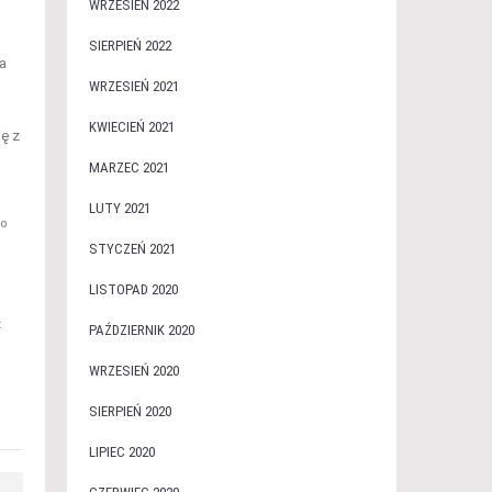
WRZESIEŃ 2022
SIERPIEŃ 2022
a
WRZESIEŃ 2021
KWIECIEŃ 2021
ę z
MARZEC 2021
LUTY 2021
go
STYCZEŃ 2021
LISTOPAD 2020
z
PAŹDZIERNIK 2020
WRZESIEŃ 2020
SIERPIEŃ 2020
LIPIEC 2020