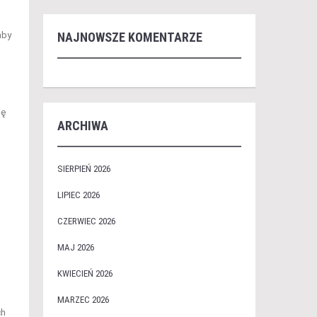
aby
NAJNOWSZE KOMENTARZE
ię
ARCHIWA
SIERPIEŃ 2026
LIPIEC 2026
CZERWIEC 2026
MAJ 2026
KWIECIEŃ 2026
MARZEC 2026
ch