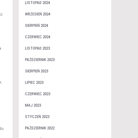
LISTOPAD 2024
WRZESIEŃ 2024
ci
SIERPIEŃ 2024
CZERWIEC 2024
a
LISTOPAD 2023
PAŹDZIERNIK 2023
SIERPIEŃ 2023
,
LIPIEC 2023
CZERWIEC 2023
MAJ 2023
STYCZEŃ 2023
PAŹDZIERNIK 2022
do