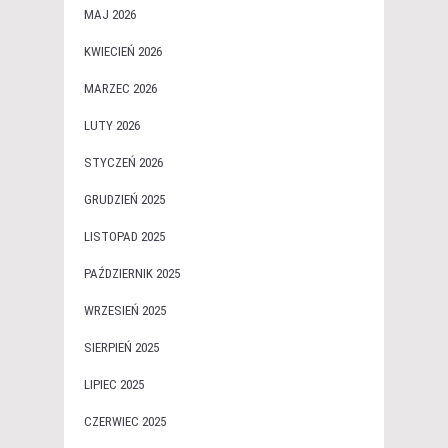
MAJ 2026
KWIECIEŃ 2026
MARZEC 2026
LUTY 2026
STYCZEŃ 2026
GRUDZIEŃ 2025
LISTOPAD 2025
PAŹDZIERNIK 2025
WRZESIEŃ 2025
SIERPIEŃ 2025
LIPIEC 2025
CZERWIEC 2025