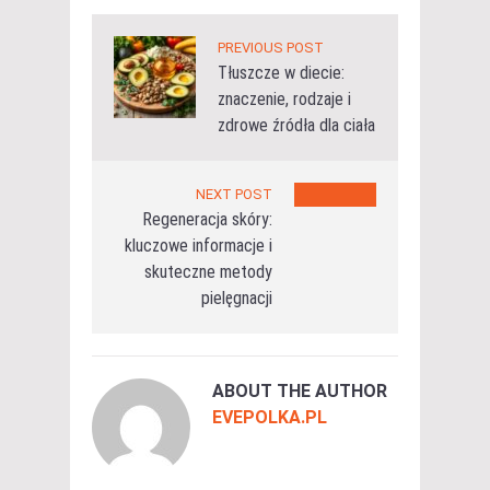
PREVIOUS POST
Tłuszcze w diecie:
znaczenie, rodzaje i
zdrowe źródła dla ciała
NEXT POST
Regeneracja skóry:
kluczowe informacje i
skuteczne metody
pielęgnacji
ABOUT THE AUTHOR
EVEPOLKA.PL