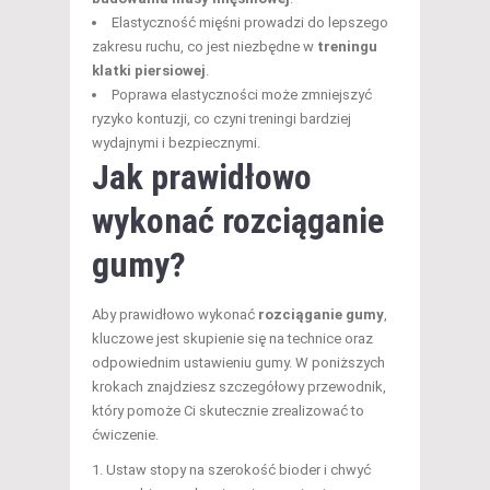
Elastyczność mięśni prowadzi do lepszego
zakresu ruchu, co jest niezbędne w
treningu
klatki piersiowej
.
Poprawa elastyczności może zmniejszyć
ryzyko kontuzji, co czyni treningi bardziej
wydajnymi i bezpiecznymi.
Jak prawidłowo
wykonać rozciąganie
gumy?
Aby prawidłowo wykonać
rozciąganie gumy
,
kluczowe jest skupienie się na technice oraz
odpowiednim ustawieniu gumy. W poniższych
krokach znajdziesz szczegółowy przewodnik,
który pomoże Ci skutecznie zrealizować to
ćwiczenie.
Ustaw stopy na szerokość bioder i chwyć