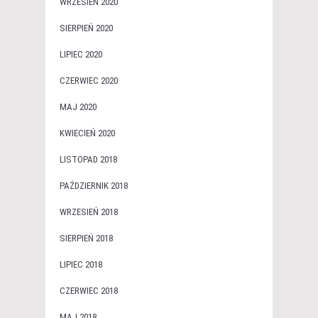
WRZESIEŃ 2020
SIERPIEŃ 2020
LIPIEC 2020
CZERWIEC 2020
MAJ 2020
KWIECIEŃ 2020
LISTOPAD 2018
PAŹDZIERNIK 2018
WRZESIEŃ 2018
SIERPIEŃ 2018
LIPIEC 2018
CZERWIEC 2018
MAJ 2018