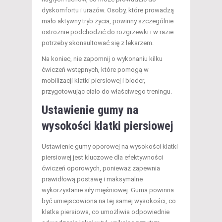
dyskomfortu i urazów. Osoby, które prowadzą
mało aktywny tryb życia, powinny szczególnie
ostrożnie podchodzić do rozgrzewki i w razie
potrzeby skonsultować się z lekarzem.
Na koniec, nie zapomnij o wykonaniu kilku
ćwiczeń wstępnych, które pomogą w
mobilizacji klatki piersiowej i bioder,
przygotowując ciało do właściwego treningu.
Ustawienie gumy na
wysokości klatki piersiowej
Ustawienie gumy oporowej na wysokości klatki
piersiowej jest kluczowe dla efektywności
ćwiczeń oporowych, ponieważ zapewnia
prawidłową postawę i maksymalne
wykorzystanie siły mięśniowej. Guma powinna
być umiejscowiona na tej samej wysokości, co
klatka piersiowa, co umożliwia odpowiednie