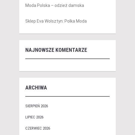
Moda Polska – odzież damska
Sklep Eva Wolsztyn: Polka Moda
NAJNOWSZE KOMENTARZE
ARCHIWA
SIERPIEŃ 2026
LIPIEC 2026
CZERWIEC 2026