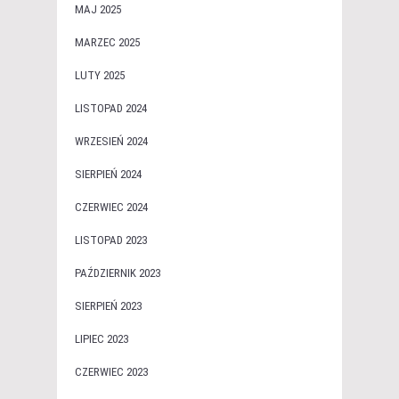
MAJ 2025
MARZEC 2025
LUTY 2025
LISTOPAD 2024
WRZESIEŃ 2024
SIERPIEŃ 2024
CZERWIEC 2024
LISTOPAD 2023
PAŹDZIERNIK 2023
SIERPIEŃ 2023
LIPIEC 2023
CZERWIEC 2023