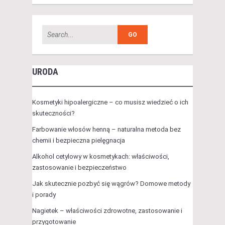
URODA
Kosmetyki hipoalergiczne – co musisz wiedzieć o ich
skuteczności?
Farbowanie włosów henną – naturalna metoda bez
chemii i bezpieczna pielęgnacja
Alkohol cetylowy w kosmetykach: właściwości,
zastosowanie i bezpieczeństwo
Jak skutecznie pozbyć się wągrów? Domowe metody
i porady
Nagietek – właściwości zdrowotne, zastosowanie i
przygotowanie