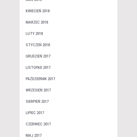
KWIECIEŃ 2018
MARZEC 2018
LUTY 2018
STYCZEŃ 2018
GRUDZIEŃ 2017
LISTOPAD 2017
PAŹDZIERNIK 2017
WRZESIEŃ 2017
SIERPIEŃ 2017
LIPIEC 2017
CZERWIEC 2017
MAJ 2017