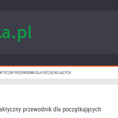
KTYCZNY PRZEWODNIK DLA POCZĄTKUJĄCYCH
ktyczny przewodnik dla początkujących