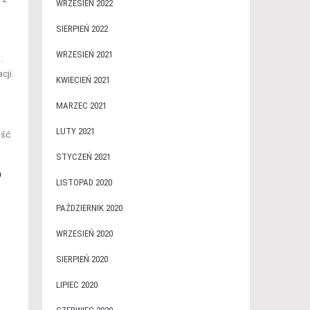
WRZESIEŃ 2022
SIERPIEŃ 2022
WRZESIEŃ 2021
.
cji.
KWIECIEŃ 2021
MARZEC 2021
LUTY 2021
ość
STYCZEŃ 2021
?
LISTOPAD 2020
PAŹDZIERNIK 2020
WRZESIEŃ 2020
SIERPIEŃ 2020
LIPIEC 2020