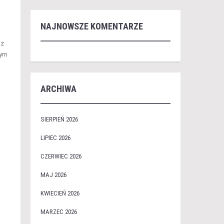
NAJNOWSZE KOMENTARZE
 z
nym
ARCHIWA
SIERPIEŃ 2026
LIPIEC 2026
CZERWIEC 2026
MAJ 2026
KWIECIEŃ 2026
MARZEC 2026