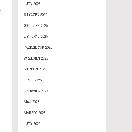
LUTY 2026
ji
STYCZEŃ 2026
GRUDZIEŃ 2025
LISTOPAD 2025
PAŹDZIERNIK 2025
WRZESIEŃ 2025
SIERPIEŃ 2025
LIPIEC 2025
CZERWIEC 2025
MAJ 2025
MARZEC 2025
LUTY 2025