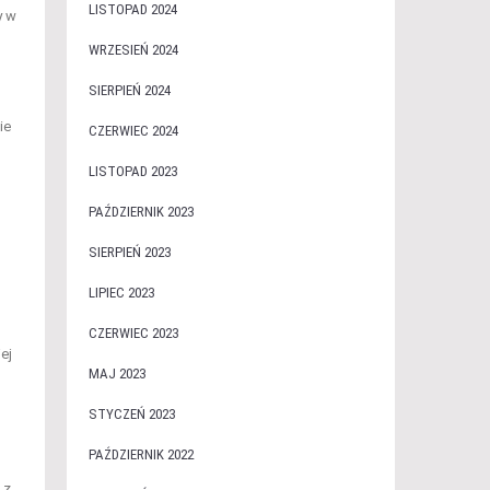
LISTOPAD 2024
y w
WRZESIEŃ 2024
SIERPIEŃ 2024
ie
CZERWIEC 2024
LISTOPAD 2023
PAŹDZIERNIK 2023
SIERPIEŃ 2023
LIPIEC 2023
CZERWIEC 2023
ej
MAJ 2023
STYCZEŃ 2023
PAŹDZIERNIK 2022
 z