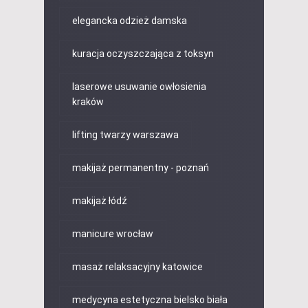
elegancka odzież damska
kuracja oczyszczająca z toksyn
laserowe usuwanie owłosienia
kraków
lifting twarzy warszawa
makijaż permanentny - poznań
makijaż łódź
manicure wrocław
masaż relaksacyjny katowice
medycyna estetyczna bielsko biała