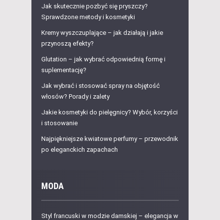
Jak skutecznie pozbyć się pryszczy?
Sprawdzone metody i kosmetyki
Kremy wyszczuplające – jak działają i jakie
przynoszą efekty?
Glutation – jak wybrać odpowiednią formę i
suplementację?
Jak wybrać i stosować spray na objętość
włosów? Porady i zalety
Jakie kosmetyki do pielęgnicy? Wybór, korzyści
i stosowanie
Najpiękniejsze kwiatowe perfumy – przewodnik
po eleganckich zapachach
MODA
Styl francuski w modzie damskiej – elegancja w