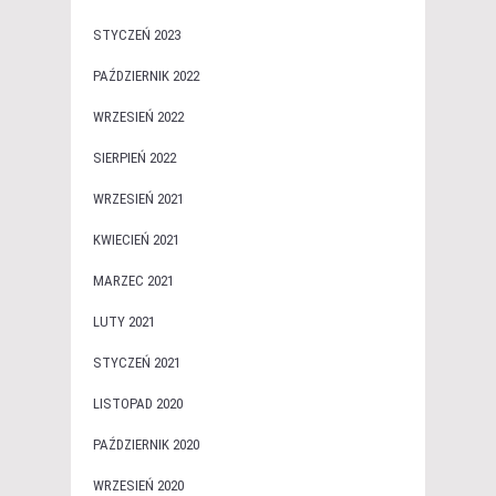
STYCZEŃ 2023
PAŹDZIERNIK 2022
WRZESIEŃ 2022
SIERPIEŃ 2022
WRZESIEŃ 2021
KWIECIEŃ 2021
MARZEC 2021
LUTY 2021
STYCZEŃ 2021
LISTOPAD 2020
PAŹDZIERNIK 2020
WRZESIEŃ 2020