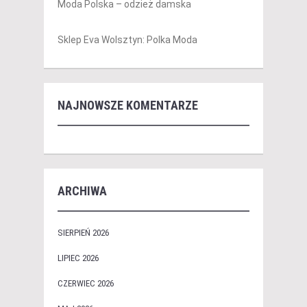
Moda Polska – odzież damska
Sklep Eva Wolsztyn: Polka Moda
NAJNOWSZE KOMENTARZE
ARCHIWA
SIERPIEŃ 2026
LIPIEC 2026
CZERWIEC 2026