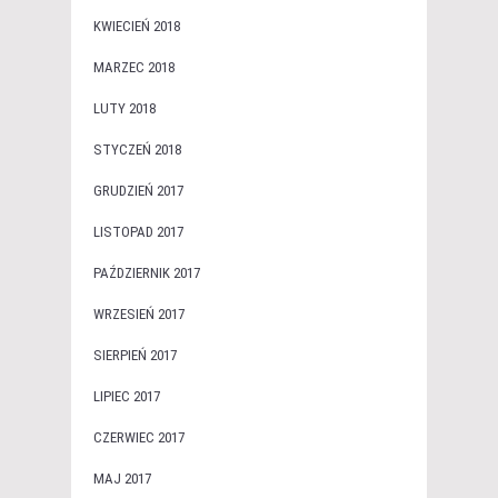
KWIECIEŃ 2018
MARZEC 2018
LUTY 2018
STYCZEŃ 2018
GRUDZIEŃ 2017
LISTOPAD 2017
PAŹDZIERNIK 2017
WRZESIEŃ 2017
SIERPIEŃ 2017
LIPIEC 2017
CZERWIEC 2017
MAJ 2017