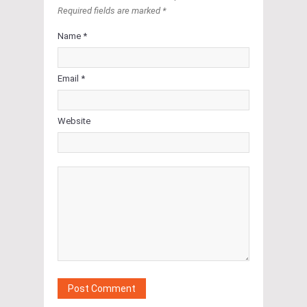
Required fields are marked *
Name *
Email *
Website