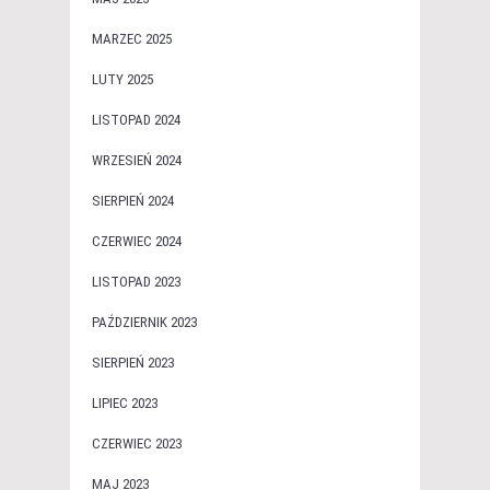
MARZEC 2025
LUTY 2025
LISTOPAD 2024
WRZESIEŃ 2024
SIERPIEŃ 2024
CZERWIEC 2024
LISTOPAD 2023
PAŹDZIERNIK 2023
SIERPIEŃ 2023
LIPIEC 2023
CZERWIEC 2023
MAJ 2023