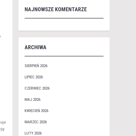
NAJNOWSZE KOMENTARZE
e
ARCHIWA
SIERPIEŃ 2026
LIPIEC 2026
CZERWIEC 2026
MAJ 2026
KWIECIEŃ 2026
MARZEC 2026
puje
cję
LUTY 2026