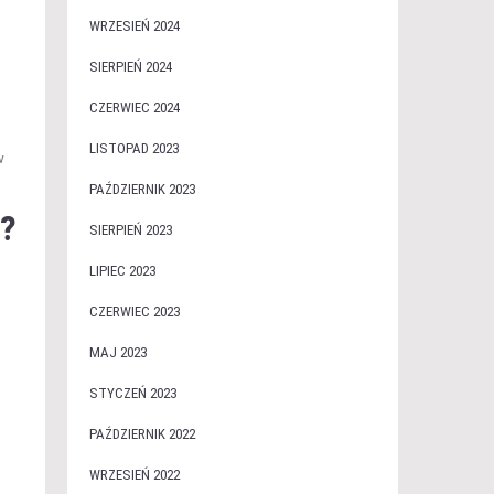
WRZESIEŃ 2024
SIERPIEŃ 2024
CZERWIEC 2024
LISTOPAD 2023
w
PAŹDZIERNIK 2023
o?
SIERPIEŃ 2023
LIPIEC 2023
CZERWIEC 2023
MAJ 2023
STYCZEŃ 2023
PAŹDZIERNIK 2022
WRZESIEŃ 2022