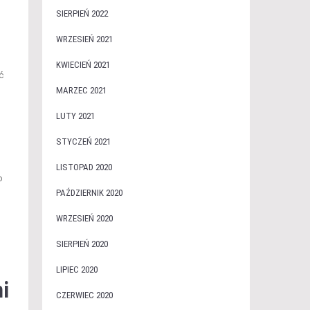
SIERPIEŃ 2022
WRZESIEŃ 2021
KWIECIEŃ 2021
ć
MARZEC 2021
LUTY 2021
STYCZEŃ 2021
LISTOPAD 2020
o
PAŹDZIERNIK 2020
WRZESIEŃ 2020
SIERPIEŃ 2020
LIPIEC 2020
i
CZERWIEC 2020