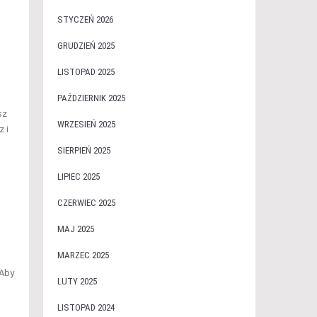
STYCZEŃ 2026
GRUDZIEŃ 2025
LISTOPAD 2025
PAŹDZIERNIK 2025
sz
WRZESIEŃ 2025
z i
SIERPIEŃ 2025
LIPIEC 2025
CZERWIEC 2025
MAJ 2025
MARZEC 2025
 Aby
LUTY 2025
LISTOPAD 2024