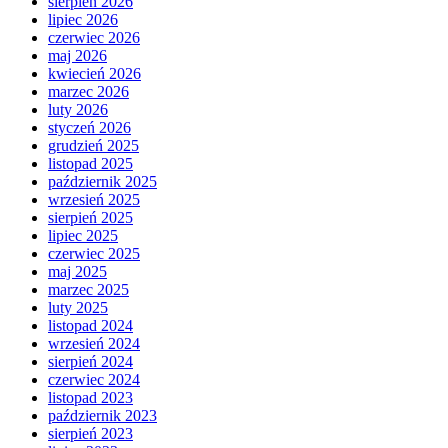
sierpień 2026
lipiec 2026
czerwiec 2026
maj 2026
kwiecień 2026
marzec 2026
luty 2026
styczeń 2026
grudzień 2025
listopad 2025
październik 2025
wrzesień 2025
sierpień 2025
lipiec 2025
czerwiec 2025
maj 2025
marzec 2025
luty 2025
listopad 2024
wrzesień 2024
sierpień 2024
czerwiec 2024
listopad 2023
październik 2023
sierpień 2023