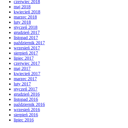
czerwiec 2018
maj 2018
kwiecień 2018
marzec 2018
luty 2018
styczeń 2018
grudzień 2017
listopad 2017
październik 2017
wrzesień 2017
sierpień 2017
lipiec 2017
czerwiec 2017
maj 2017
kwiecień 2017
marzec 2017
luty 2017
styczeń 2017
grudzień 2016
listopad 2016
październik 2016
wrzesień 2016
sierpień 2016
lipiec 2016