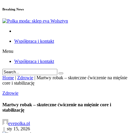
Breaking News
Współpraca i kontakt
Menu
Współpraca i kontakt
Home
|
Zdrowie
|
Martwy robak – skuteczne ćwiczenie na mięśnie
core i stabilizację
Zdrowie
Martwy robak – skuteczne ćwiczenie na mięśnie core i
stabilizację
evepolka.pl
|
sty 15, 2026