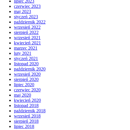
lipiec 2023
czerwiec 2023
maj 2023
styczeń 2023
październik 2022
wrzesień 2022
sierpień 2022
wrzesień 2021
kwiecień 2021
marzec 2021
luty 2021
styczeń 2021
listopad 2020
październik 2020
wrzesień 2020
sierpień 2020
lipiec 2020
czerwiec 2020
maj 2020
kwiecień 2020
listopad 2018
październik 2018
wrzesień 2018
sierpień 2018
lipiec 2018