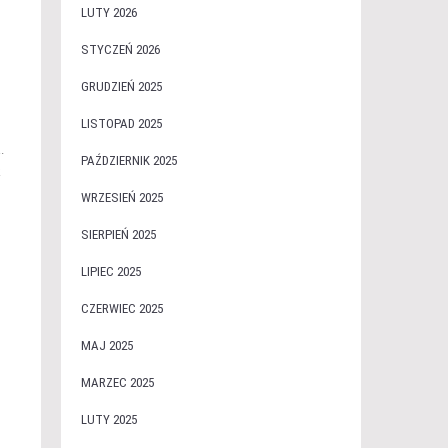
LUTY 2026
STYCZEŃ 2026
GRUDZIEŃ 2025
LISTOPAD 2025
.
PAŹDZIERNIK 2025
k
WRZESIEŃ 2025
SIERPIEŃ 2025
LIPIEC 2025
CZERWIEC 2025
MAJ 2025
MARZEC 2025
LUTY 2025