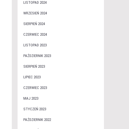
LISTOPAD 2024
WRZESIEŃ 2024
SIERPIEŃ 2024
CZERWIEC 2024
LISTOPAD 2023
PAŹDZIERNIK 2023
SIERPIEŃ 2023
LIPIEC 2023
CZERWIEC 2023
MAJ 2023
STYCZEŃ 2023
PAŹDZIERNIK 2022