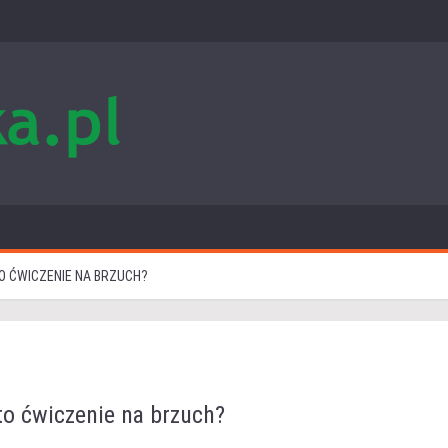
O ĆWICZENIE NA BRZUCH?
to ćwiczenie na brzuch?