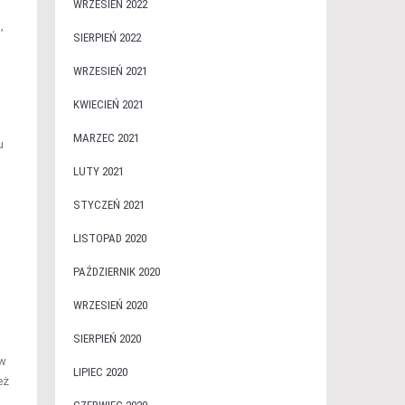
WRZESIEŃ 2022
,
SIERPIEŃ 2022
WRZESIEŃ 2021
KWIECIEŃ 2021
MARZEC 2021
u
LUTY 2021
STYCZEŃ 2021
LISTOPAD 2020
PAŹDZIERNIK 2020
WRZESIEŃ 2020
SIERPIEŃ 2020
 w
LIPIEC 2020
eż