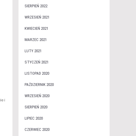
SIERPIEŃ 2022
WRZESIEŃ 2021
KWIECIEŃ 2021
MARZEC 2021
LUTY 2021
STYCZEŃ 2021
LISTOPAD 2020
PAŹDZIERNIK 2020
WRZESIEŃ 2020
e i
SIERPIEŃ 2020
LIPIEC 2020
CZERWIEC 2020