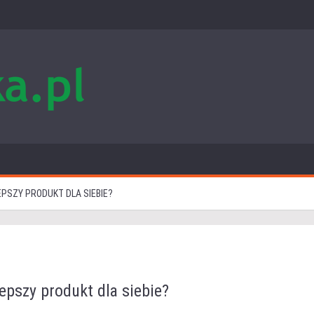
PSZY PRODUKT DLA SIEBIE?
epszy produkt dla siebie?