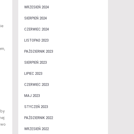
WRZESIEŃ 2024
SIERPIEŃ 2024
ie
CZERWIEC 2024
LISTOPAD 2023
em,
PAŹDZIERNIK 2023
SIERPIEŃ 2023
LIPIEC 2023
CZERWIEC 2023
MAJ 2023
STYCZEŃ 2023
 by
nej
PAŹDZIERNIK 2022
kowo
WRZESIEŃ 2022