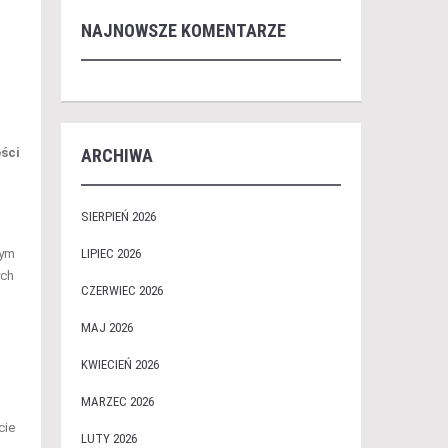
NAJNOWSZE KOMENTARZE
,
ści
ARCHIWA
SIERPIEŃ 2026
nym
LIPIEC 2026
ych
CZERWIEC 2026
MAJ 2026
KWIECIEŃ 2026
MARZEC 2026
cie
LUTY 2026