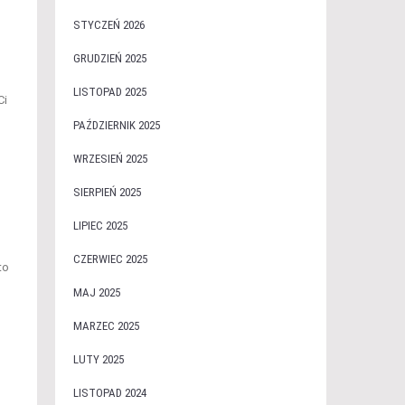
STYCZEŃ 2026
GRUDZIEŃ 2025
LISTOPAD 2025
Ci
PAŹDZIERNIK 2025
WRZESIEŃ 2025
SIERPIEŃ 2025
LIPIEC 2025
CZERWIEC 2025
to
MAJ 2025
MARZEC 2025
LUTY 2025
LISTOPAD 2024