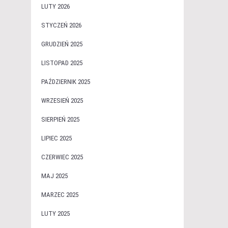
LUTY 2026
STYCZEŃ 2026
GRUDZIEŃ 2025
LISTOPAD 2025
PAŹDZIERNIK 2025
WRZESIEŃ 2025
SIERPIEŃ 2025
LIPIEC 2025
CZERWIEC 2025
MAJ 2025
MARZEC 2025
LUTY 2025