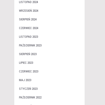
LISTOPAD 2024
WRZESIEŃ 2024
SIERPIEŃ 2024
CZERWIEC 2024
LISTOPAD 2023
PAŹDZIERNIK 2023
SIERPIEŃ 2023
LIPIEC 2023
CZERWIEC 2023
MAJ 2023
STYCZEŃ 2023
PAŹDZIERNIK 2022