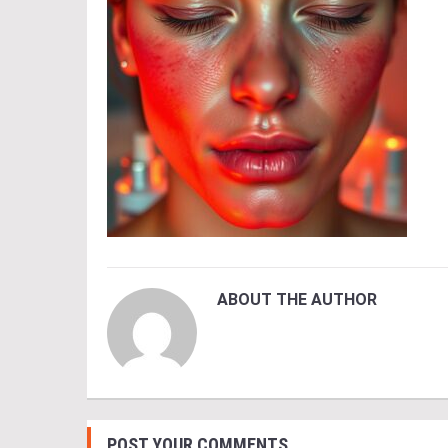
ABOUT THE AUTHOR
POST YOUR COMMENTS