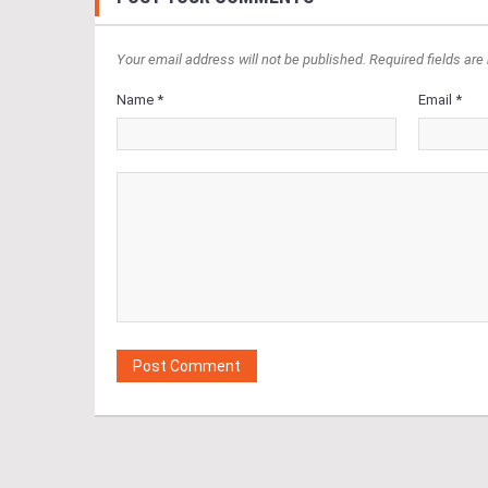
Your email address will not be published. Required fields are
Name *
Email *