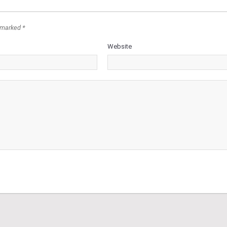
 marked *
Website