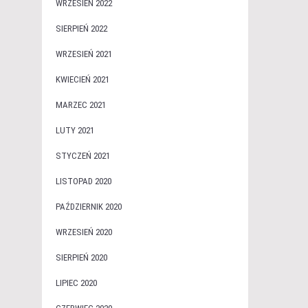
WRZESIEŃ 2022
SIERPIEŃ 2022
WRZESIEŃ 2021
KWIECIEŃ 2021
MARZEC 2021
LUTY 2021
STYCZEŃ 2021
LISTOPAD 2020
PAŹDZIERNIK 2020
WRZESIEŃ 2020
SIERPIEŃ 2020
LIPIEC 2020