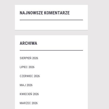
NAJNOWSZE KOMENTARZE
ARCHIWA
SIERPIEŃ 2026
LIPIEC 2026
CZERWIEC 2026
MAJ 2026
KWIECIEŃ 2026
MARZEC 2026