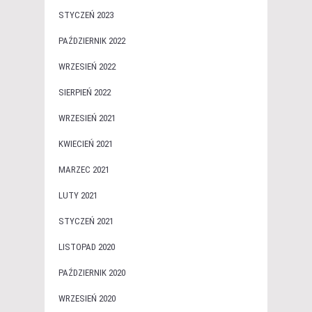
STYCZEŃ 2023
PAŹDZIERNIK 2022
WRZESIEŃ 2022
SIERPIEŃ 2022
WRZESIEŃ 2021
KWIECIEŃ 2021
MARZEC 2021
LUTY 2021
STYCZEŃ 2021
LISTOPAD 2020
PAŹDZIERNIK 2020
WRZESIEŃ 2020