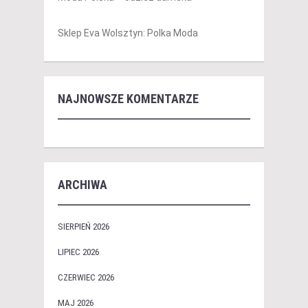
Sklep Eva Wolsztyn: Polka Moda
NAJNOWSZE KOMENTARZE
ARCHIWA
SIERPIEŃ 2026
LIPIEC 2026
CZERWIEC 2026
MAJ 2026