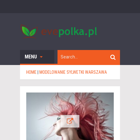
MENU
HOME
|
MODELOWANIE SYLWETKI WARSZAWA