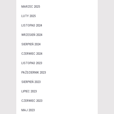
MARZEC 2025
LUTY 2025
LISTOPAD 2024
WRZESIEŃ 2024
SIERPIEŃ 2024
CZERWIEC 2024
LISTOPAD 2023
PAŹDZIERNIK 2023
SIERPIEŃ 2023
LIPIEC 2023
CZERWIEC 2023
MAJ 2023