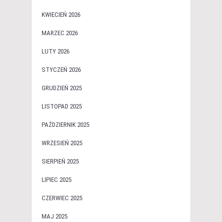
KWIECIEŃ 2026
MARZEC 2026
LUTY 2026
STYCZEŃ 2026
GRUDZIEŃ 2025
LISTOPAD 2025
PAŹDZIERNIK 2025
WRZESIEŃ 2025
SIERPIEŃ 2025
LIPIEC 2025
CZERWIEC 2025
MAJ 2025