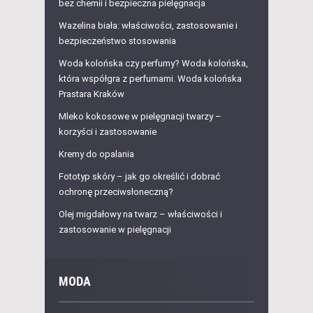
bez chemii i bezpieczna pielęgnacja
Wazelina biała: właściwości, zastosowanie i
bezpieczeństwo stosowania
Woda kolońska czy perfumy? Woda kolońska,
która współgra z perfumami. Woda kolońska
Prastara Kraków
Mleko kokosowe w pielęgnacji twarzy –
korzyści i zastosowanie
Kremy do opalania
Fototyp skóry – jak go określić i dobrać
ochronę przeciwsłoneczną?
Olej migdałowy na twarz – właściwości i
zastosowanie w pielęgnacji
MODA