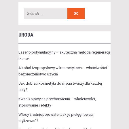
URODA
Laser biostymulacyjny – skuteczna metoda regeneracji
tkanek
Alkohol izopropylowy w kosmetykach – właściwości i
bezpieczeństwo użycia
Jak dobrać kosmetyki do mycia twarzy dla każdej
cery?
Kwas kojowy na przebarwienia – właściwości,
stosowanie i efekty
Włosy średnioporowate: Jak je pielęgnować i
stylizować?