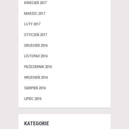
KWIECIEŃ 2017
MARZEC 2017
LUTY 2017
STYCZEŃ 2017
GRUDZIEŃ 2016
LISTOPAD 2016
PAŹDZIERNIK 2016
WRZESIEŃ 2016
SIERPIEŃ 2016
LIPIEC 2016
KATEGORIE