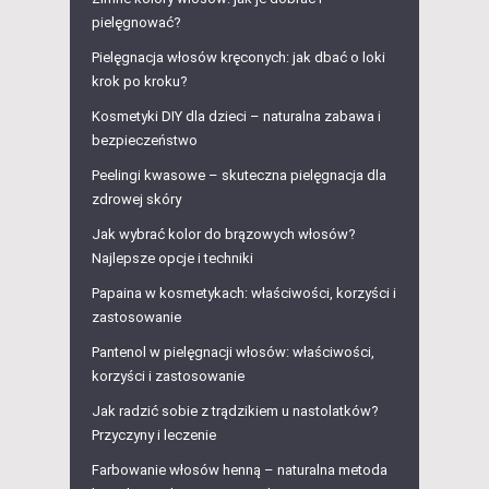
pielęgnować?
Pielęgnacja włosów kręconych: jak dbać o loki
krok po kroku?
Kosmetyki DIY dla dzieci – naturalna zabawa i
bezpieczeństwo
Peelingi kwasowe – skuteczna pielęgnacja dla
zdrowej skóry
Jak wybrać kolor do brązowych włosów?
Najlepsze opcje i techniki
Papaina w kosmetykach: właściwości, korzyści i
zastosowanie
Pantenol w pielęgnacji włosów: właściwości,
korzyści i zastosowanie
Jak radzić sobie z trądzikiem u nastolatków?
Przyczyny i leczenie
Farbowanie włosów henną – naturalna metoda