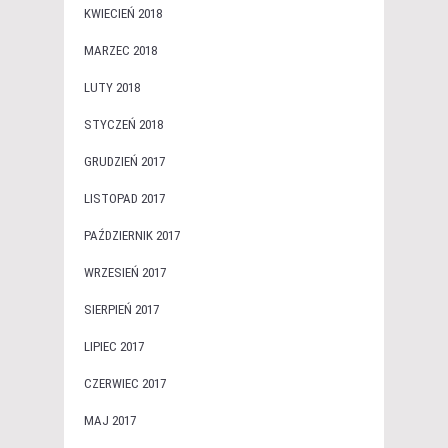
KWIECIEŃ 2018
MARZEC 2018
LUTY 2018
STYCZEŃ 2018
GRUDZIEŃ 2017
LISTOPAD 2017
PAŹDZIERNIK 2017
WRZESIEŃ 2017
SIERPIEŃ 2017
LIPIEC 2017
CZERWIEC 2017
MAJ 2017