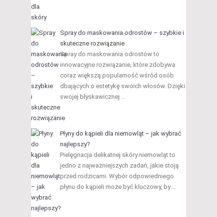
Spray do maskowania odrostów – szybkie i
skuteczne rozwiązanie
Spray do maskowania odrostów to
innowacyjne rozwiązanie, które zdobywa
coraz większą popularność wśród osób
dbających o estetykę swoich włosów. Dzięki
swojej błyskawicznej …
Płyny do kąpieli dla niemowląt – jak wybrać
najlepszy?
Pielęgnacja delikatnej skóry niemowląt to
jedno z najważniejszych zadań, jakie stoją
przed rodzicami. Wybór odpowiedniego
płynu do kąpieli może być kluczowy, by …