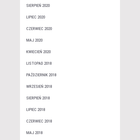
SIERPIEŃ 2020
LIPIEC 2020
CZERWIEC 2020
MAJ 2020
KWIECIEŃ 2020
LISTOPAD 2018
PAŹDZIERNIK 2018
WRZESIEŃ 2018
SIERPIEŃ 2018
LIPIEC 2018
CZERWIEC 2018
MAJ 2018