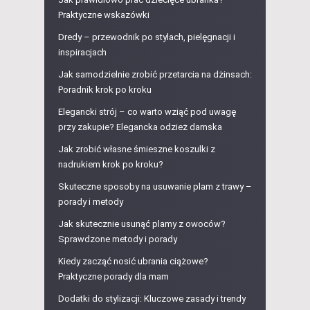
Praktyczne wskazówki
Dredy – przewodnik po stylach, pielęgnacji i
inspiracjach
Jak samodzielnie zrobić przetarcia na dżinsach:
Poradnik krok po kroku
Elegancki strój – co warto wziąć pod uwagę
przy zakupie? Elegancka odzież damska
Jak zrobić własne śmieszne koszulki z
nadrukiem krok po kroku?
Skuteczne sposoby na usuwanie plam z trawy –
porady i metody
Jak skutecznie usunąć plamy z owoców?
Sprawdzone metody i porady
Kiedy zacząć nosić ubrania ciążowe?
Praktyczne porady dla mam
Dodatki do stylizacji: Kluczowe zasady i trendy