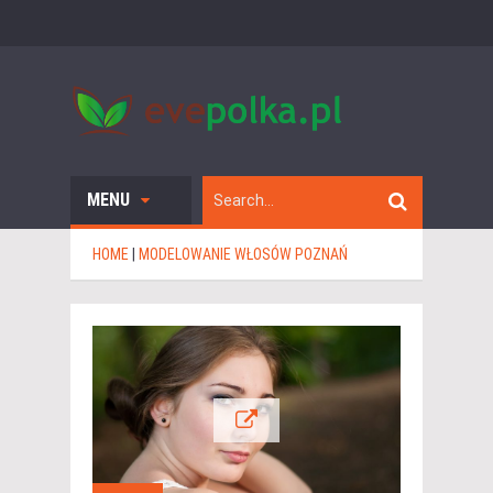
MENU
HOME
|
MODELOWANIE WŁOSÓW POZNAŃ