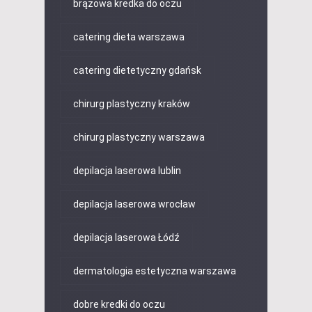
brązowa kredka do oczu
catering dieta warszawa
catering dietetyczny gdańsk
chirurg plastyczny kraków
chirurg plastyczny warszawa
depilacja laserowa lublin
depilacja laserowa wrocław
depilacja laserowa Łódź
dermatologia estetyczna warszawa
dobre kredki do oczu