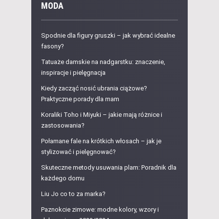
MODA
Spodnie dla figury gruszki – jak wybrać idealne
fasony?
Tatuaże damskie na nadgarstku: znaczenie,
inspiracje i pielęgnacja
Kiedy zacząć nosić ubrania ciążowe?
Praktyczne porady dla mam
Koraliki Toho i Miyuki – jakie mają różnice i
zastosowania?
Połamane fale na krótkich włosach – jak je
stylizować i pielęgnować?
Skuteczne metody usuwania plam: Poradnik dla
każdego domu
Liu Jo co to za marka?
Paznokcie zimowe: modne kolory, wzory i