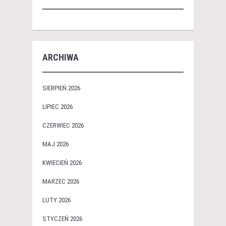
ARCHIWA
SIERPIEŃ 2026
LIPIEC 2026
CZERWIEC 2026
MAJ 2026
KWIECIEŃ 2026
MARZEC 2026
LUTY 2026
STYCZEŃ 2026