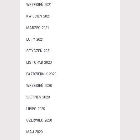
WRZESIEŃ 2021
KWIECIEŃ 2021
MARZEC 2021
LUTY 2021
STYCZEŃ 2021
LISTOPAD 2020
PAŹDZIERNIK 2020
WRZESIEŃ 2020
SIERPIEŃ 2020
LIPIEC 2020
CZERWIEC 2020
MAJ 2020