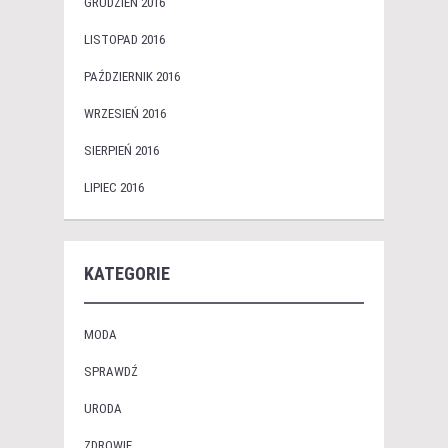
GRUDZIEŃ 2016
LISTOPAD 2016
PAŹDZIERNIK 2016
WRZESIEŃ 2016
SIERPIEŃ 2016
LIPIEC 2016
KATEGORIE
MODA
SPRAWDŹ
URODA
ZDROWIE