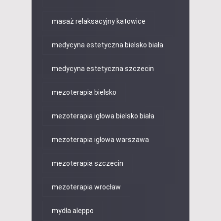
masaż relaksacyjny katowice
medycyna estetyczna bielsko biała
medycyna estetyczna szczecin
mezoterapia bielsko
mezoterapia igłowa bielsko biała
mezoterapia igłowa warszawa
mezoterapia szczecin
mezoterapia wrocław
mydła aleppo