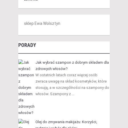
sklep Ewa Wolsztyn
PORADY
Jak wybrać szampon z dobrym składem dla
zdrowych włosów?
W ostatnich latach coraz więcej osób
zwraca uwagę na skład kosmetyków, które
stosują, a w szczególności na szampony do
włosów. Szampony z …
Olej do zmywania makijażu: Korzyści,