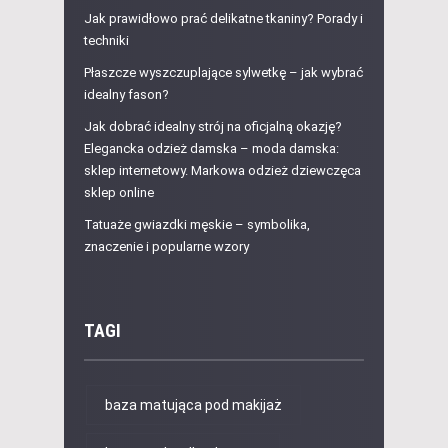
Jak prawidłowo prać delikatne tkaniny? Porady i
techniki
Płaszcze wyszczuplające sylwetkę – jak wybrać
idealny fason?
Jak dobrać idealny strój na oficjalną okazję?
Elegancka odzież damska – moda damska:
sklep internetowy. Markowa odzież dziewczęca
sklep online
Tatuaże gwiazdki męskie – symbolika,
znaczenie i popularne wzory
TAGI
baza matująca pod makijaż