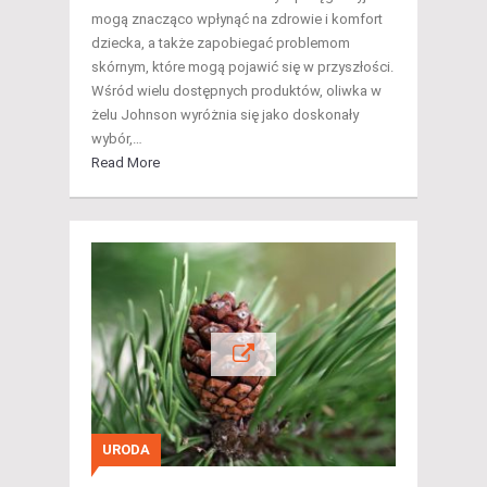
mogą znacząco wpłynąć na zdrowie i komfort
dziecka, a także zapobiegać problemom
skórnym, które mogą pojawić się w przyszłości.
Wśród wielu dostępnych produktów, oliwka w
żelu Johnson wyróżnia się jako doskonały
wybór,…
Read More
URODA