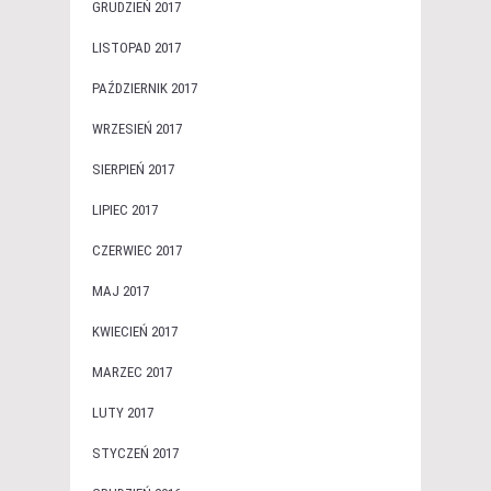
GRUDZIEŃ 2017
LISTOPAD 2017
PAŹDZIERNIK 2017
WRZESIEŃ 2017
SIERPIEŃ 2017
LIPIEC 2017
CZERWIEC 2017
MAJ 2017
KWIECIEŃ 2017
MARZEC 2017
LUTY 2017
STYCZEŃ 2017