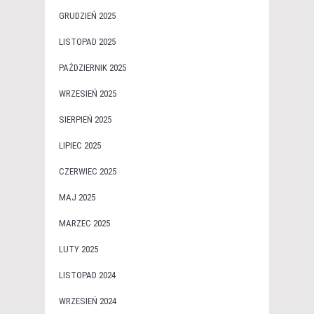
GRUDZIEŃ 2025
LISTOPAD 2025
PAŹDZIERNIK 2025
WRZESIEŃ 2025
SIERPIEŃ 2025
LIPIEC 2025
CZERWIEC 2025
MAJ 2025
MARZEC 2025
LUTY 2025
LISTOPAD 2024
WRZESIEŃ 2024