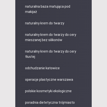
naturalna baza matująca pod
makijaż
naturalny krem do twarzy
naturalny krem do twarzy do cery
mieszanej bez silikonów
naturalny krem do twarzy do cery
tłustej
odchudzanie katowice
operacje plastyczne warszawa
polskie kosmetyki ekologiczne
poradnia dietetyczna trójmiasto