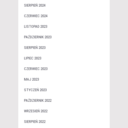
SIERPIEŃ 2024
CZERWIEC 2024
LISTOPAD 2023
PAŹDZIERNIK 2023
SIERPIEŃ 2023
LIPIEC 2023
CZERWIEC 2023
MAJ 2023
STYCZEŃ 2023
PAŹDZIERNIK 2022
WRZESIEŃ 2022
SIERPIEŃ 2022