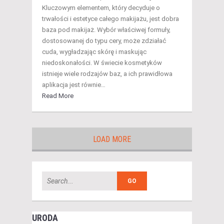
Kluczowym elementem, który decyduje o
trwałości i estetyce całego makijażu, jest dobra
baza pod makijaż. Wybór właściwej formuły,
dostosowanej do typu cery, może zdziałać
cuda, wygładzając skórę i maskując
niedoskonałości. W świecie kosmetyków
istnieje wiele rodzajów baz, a ich prawidłowa
aplikacja jest równie…
Read More
LOAD MORE
URODA