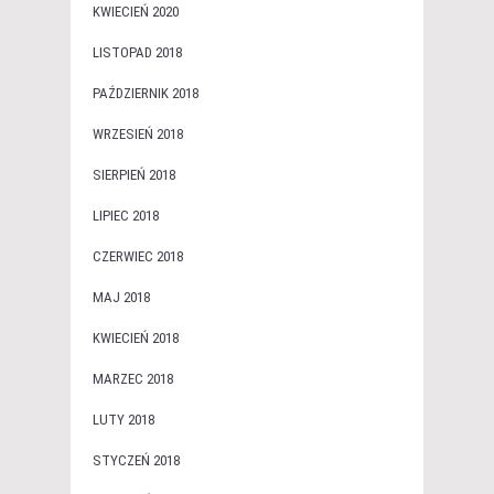
KWIECIEŃ 2020
LISTOPAD 2018
PAŹDZIERNIK 2018
WRZESIEŃ 2018
SIERPIEŃ 2018
LIPIEC 2018
CZERWIEC 2018
MAJ 2018
KWIECIEŃ 2018
MARZEC 2018
LUTY 2018
STYCZEŃ 2018