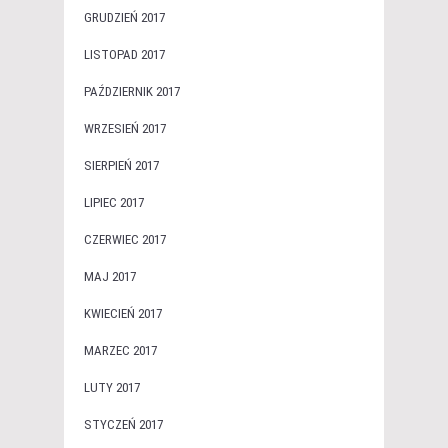
GRUDZIEŃ 2017
LISTOPAD 2017
PAŹDZIERNIK 2017
WRZESIEŃ 2017
SIERPIEŃ 2017
LIPIEC 2017
CZERWIEC 2017
MAJ 2017
KWIECIEŃ 2017
MARZEC 2017
LUTY 2017
STYCZEŃ 2017