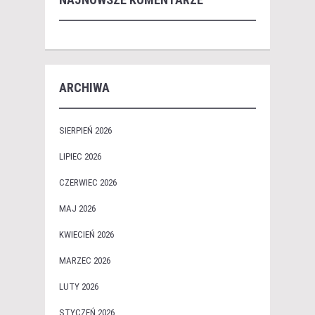
ARCHIWA
SIERPIEŃ 2026
LIPIEC 2026
CZERWIEC 2026
MAJ 2026
KWIECIEŃ 2026
MARZEC 2026
LUTY 2026
STYCZEŃ 2026