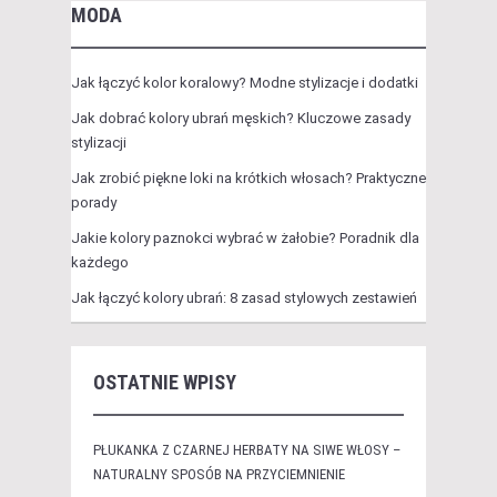
MODA
Jak łączyć kolor koralowy? Modne stylizacje i dodatki
Jak dobrać kolory ubrań męskich? Kluczowe zasady
stylizacji
Jak zrobić piękne loki na krótkich włosach? Praktyczne
porady
Jakie kolory paznokci wybrać w żałobie? Poradnik dla
każdego
Jak łączyć kolory ubrań: 8 zasad stylowych zestawień
OSTATNIE WPISY
PŁUKANKA Z CZARNEJ HERBATY NA SIWE WŁOSY –
NATURALNY SPOSÓB NA PRZYCIEMNIENIE