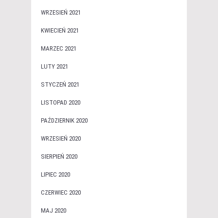
WRZESIEŃ 2021
KWIECIEŃ 2021
MARZEC 2021
LUTY 2021
STYCZEŃ 2021
LISTOPAD 2020
PAŹDZIERNIK 2020
WRZESIEŃ 2020
SIERPIEŃ 2020
LIPIEC 2020
CZERWIEC 2020
MAJ 2020