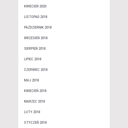
KWIECIEŃ 2020
LISTOPAD 2018
PAŹDZIERNIK 2018
WRZESIEŃ 2018
SIERPIEŃ 2018
LIPIEC 2018
CZERWIEC 2018
MAJ 2018
KWIECIEŃ 2018
MARZEC 2018
LUTY 2018
STYCZEŃ 2018