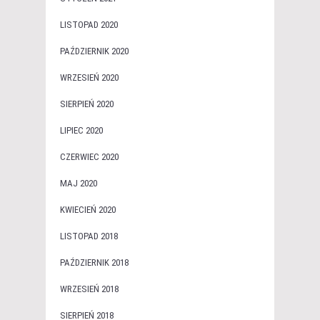
LISTOPAD 2020
PAŹDZIERNIK 2020
WRZESIEŃ 2020
SIERPIEŃ 2020
LIPIEC 2020
CZERWIEC 2020
MAJ 2020
KWIECIEŃ 2020
LISTOPAD 2018
PAŹDZIERNIK 2018
WRZESIEŃ 2018
SIERPIEŃ 2018