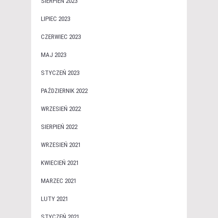
SIERPIEŃ 2023
LIPIEC 2023
CZERWIEC 2023
MAJ 2023
STYCZEŃ 2023
PAŹDZIERNIK 2022
WRZESIEŃ 2022
SIERPIEŃ 2022
WRZESIEŃ 2021
KWIECIEŃ 2021
MARZEC 2021
LUTY 2021
STYCZEŃ 2021