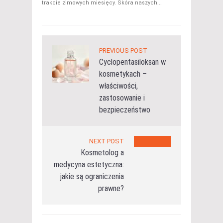
trakcie zimowych miesięcy. Skóra naszych...
PREVIOUS POST
Cyclopentasiloksan w
kosmetykach –
właściwości,
zastosowanie i
bezpieczeństwo
NEXT POST
Kosmetolog a
medycyna estetyczna:
jakie są ograniczenia
prawne?