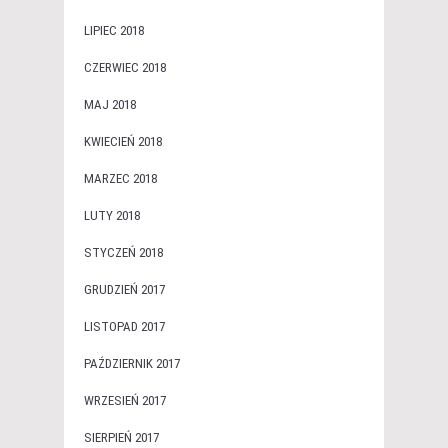
LIPIEC 2018
CZERWIEC 2018
MAJ 2018
KWIECIEŃ 2018
MARZEC 2018
LUTY 2018
STYCZEŃ 2018
GRUDZIEŃ 2017
LISTOPAD 2017
PAŹDZIERNIK 2017
WRZESIEŃ 2017
SIERPIEŃ 2017