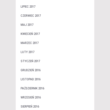
LIPIEC 2017
CZERWIEC 2017
MAJ 2017
KWIECIEŃ 2017
MARZEC 2017
LUTY 2017
STYCZEŃ 2017
GRUDZIEŃ 2016
LISTOPAD 2016
PAŹDZIERNIK 2016
WRZESIEŃ 2016
SIERPIEŃ 2016