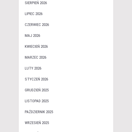
SIERPIEŃ 2026
LIPIEC 2026
CZERWIEC 2026
MAJ 2026
KWIECIEŃ 2026
MARZEC 2026
LUTY 2026
STYCZEŃ 2026
GRUDZIEŃ 2025
LISTOPAD 2025
PAŹDZIERNIK 2025
WRZESIEŃ 2025