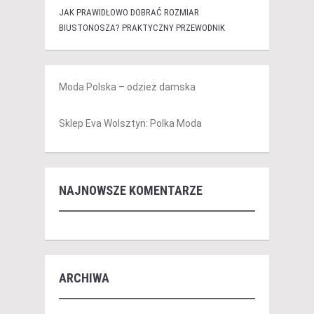
JAK PRAWIDŁOWO DOBRAĆ ROZMIAR
BIUSTONOSZA? PRAKTYCZNY PRZEWODNIK
Moda Polska – odzież damska
Sklep Eva Wolsztyn: Polka Moda
NAJNOWSZE KOMENTARZE
ARCHIWA