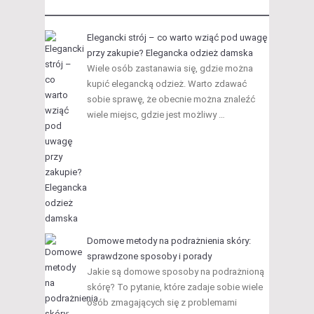
Elegancki strój – co warto wziąć pod uwagę
przy zakupie? Elegancka odzież damska
Wiele osób zastanawia się, gdzie można
kupić elegancką odzież. Warto zdawać
sobie sprawę, że obecnie można znaleźć
wiele miejsc, gdzie jest możliwy …
Domowe metody na podrażnienia skóry:
sprawdzone sposoby i porady
Jakie są domowe sposoby na podrażnioną
skórę? To pytanie, które zadaje sobie wiele
osób zmagających się z problemami