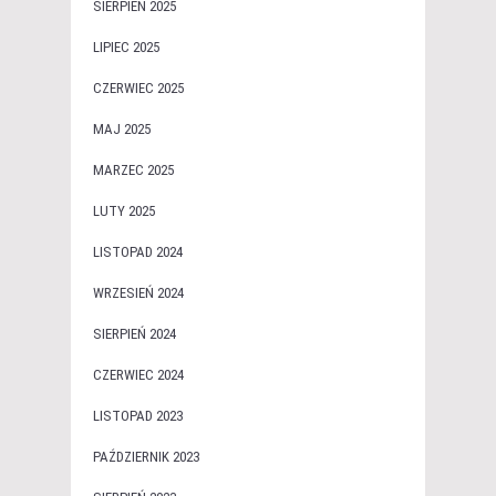
SIERPIEŃ 2025
LIPIEC 2025
CZERWIEC 2025
MAJ 2025
MARZEC 2025
LUTY 2025
LISTOPAD 2024
WRZESIEŃ 2024
SIERPIEŃ 2024
CZERWIEC 2024
LISTOPAD 2023
PAŹDZIERNIK 2023