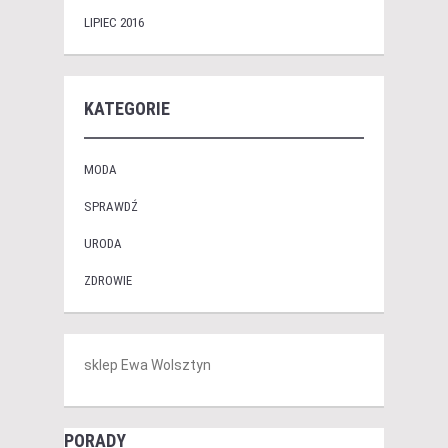
LIPIEC 2016
KATEGORIE
MODA
SPRAWDŹ
URODA
ZDROWIE
sklep Ewa Wolsztyn
PORADY