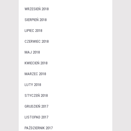
WRZESIEŃ 2018
SIERPIEŃ 2018
LIPIEC 2018
CZERWIEC 2018
MAJ 2018
KWIECIEŃ 2018
MARZEC 2018
LUTY 2018
STYCZEŃ 2018
GRUDZIEŃ 2017
LISTOPAD 2017
PAŹDZIERNIK 2017