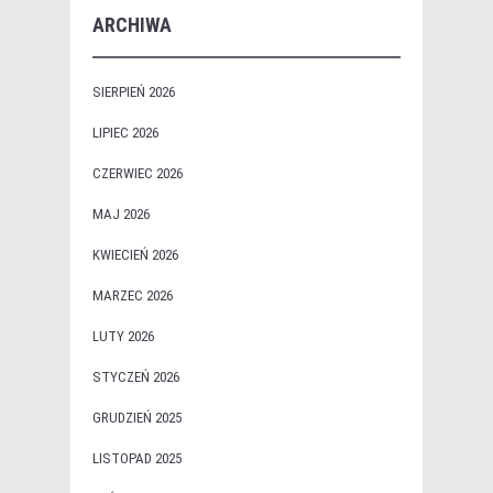
ARCHIWA
SIERPIEŃ 2026
LIPIEC 2026
CZERWIEC 2026
MAJ 2026
KWIECIEŃ 2026
MARZEC 2026
LUTY 2026
STYCZEŃ 2026
GRUDZIEŃ 2025
LISTOPAD 2025