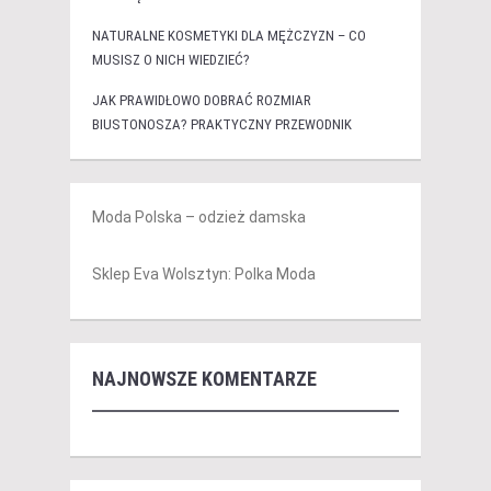
NATURALNE KOSMETYKI DLA MĘŻCZYZN – CO
MUSISZ O NICH WIEDZIEĆ?
JAK PRAWIDŁOWO DOBRAĆ ROZMIAR
BIUSTONOSZA? PRAKTYCZNY PRZEWODNIK
Moda Polska – odzież damska
Sklep Eva Wolsztyn: Polka Moda
NAJNOWSZE KOMENTARZE