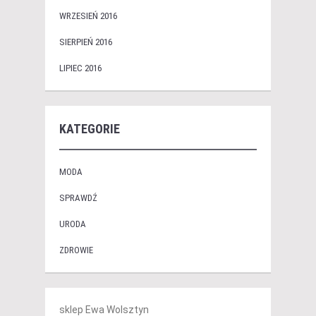
WRZESIEŃ 2016
SIERPIEŃ 2016
LIPIEC 2016
KATEGORIE
MODA
SPRAWDŹ
URODA
ZDROWIE
sklep Ewa Wolsztyn