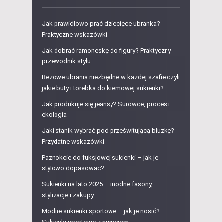
Jak prawidłowo prać dziecięce ubranka?
Praktyczne wskazówki
Jak dobrać ramoneskę do figury? Praktyczny
przewodnik stylu
Beżowe ubrania niezbędne w każdej szafie czyli
jakie buty i torebka do kremowej sukienki?
Jak produkuje się jeansy? Surowce, proces i
ekologia
Jaki stanik wybrać pod prześwitującą bluzkę?
Przydatne wskazówki
Paznokcie do fuksjowej sukienki – jak je
stylowo dopasować?
Sukienki na lato 2025 – modne fasony,
stylizacje i zakupy
Modne sukienki sportowe – jak je nosić?
Sukienki sportowe z numerem