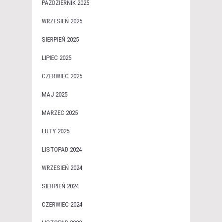
PAŹDZIERNIK 2025
WRZESIEŃ 2025
SIERPIEŃ 2025
LIPIEC 2025
CZERWIEC 2025
MAJ 2025
MARZEC 2025
LUTY 2025
LISTOPAD 2024
WRZESIEŃ 2024
SIERPIEŃ 2024
CZERWIEC 2024