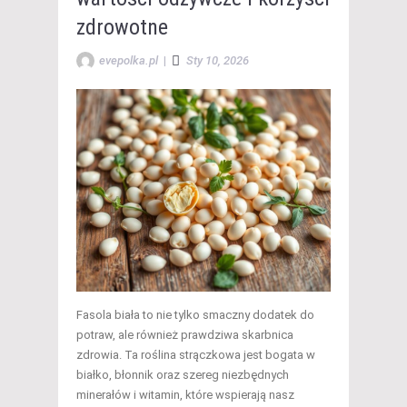
zdrowotne
evepolka.pl
|
Sty 10, 2026
Fasola biała to nie tylko smaczny dodatek do
potraw, ale również prawdziwa skarbnica
zdrowia. Ta roślina strączkowa jest bogata w
białko, błonnik oraz szereg niezbędnych
minerałów i witamin, które wspierają nasz