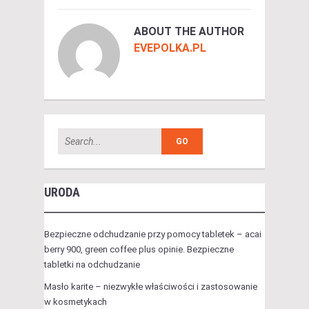
ABOUT THE AUTHOR
EVEPOLKA.PL
URODA
Bezpieczne odchudzanie przy pomocy tabletek – acai
berry 900, green coffee plus opinie. Bezpieczne
tabletki na odchudzanie
Masło karite – niezwykłe właściwości i zastosowanie
w kosmetykach