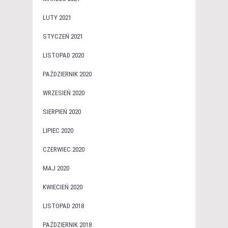
LUTY 2021
STYCZEŃ 2021
LISTOPAD 2020
PAŹDZIERNIK 2020
WRZESIEŃ 2020
SIERPIEŃ 2020
LIPIEC 2020
CZERWIEC 2020
MAJ 2020
KWIECIEŃ 2020
LISTOPAD 2018
PAŹDZIERNIK 2018