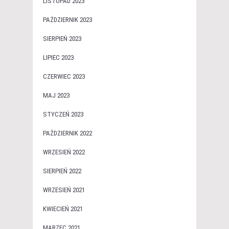
LISTOPAD 2023
PAŹDZIERNIK 2023
SIERPIEŃ 2023
LIPIEC 2023
CZERWIEC 2023
MAJ 2023
STYCZEŃ 2023
PAŹDZIERNIK 2022
WRZESIEŃ 2022
SIERPIEŃ 2022
WRZESIEŃ 2021
KWIECIEŃ 2021
MARZEC 2021