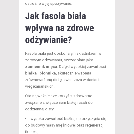
ostrożne w jej spożywaniu.
Jak fasola biała
wpływa na zdrowe
odżywianie?
Fasola biała jest doskonałym składnikiem w
zdrowym odżywianiu, szczególnie jako
zamiennik mięsa
. Dzięki wysokiej zawartości
białka
i
błonnika
, skutecznie wspiera
zrównoważoną dietę, zwłaszcza w daniach
wegetariańskich.
Oto najważniejsze korzyści zdrowotne
związane z włączeniem białej fasoli do
codziennej diety:
wysoka zawartość białka, co przyczynia się
do budowy masy mięśniowej oraz regeneracji
tkanek,