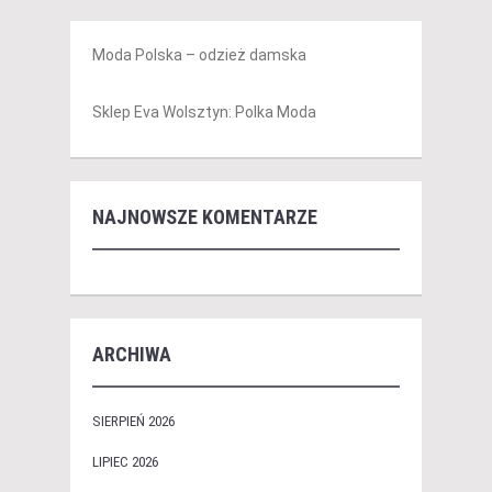
Moda Polska – odzież damska
Sklep Eva Wolsztyn: Polka Moda
NAJNOWSZE KOMENTARZE
ARCHIWA
SIERPIEŃ 2026
LIPIEC 2026