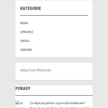
KATEGORIE
MODA
SPRAWDŹ
URODA
ZDROWIE
sklep Ewa Wolsztyn
PORADY
Co lepsze perfum czy woda toaletowa?