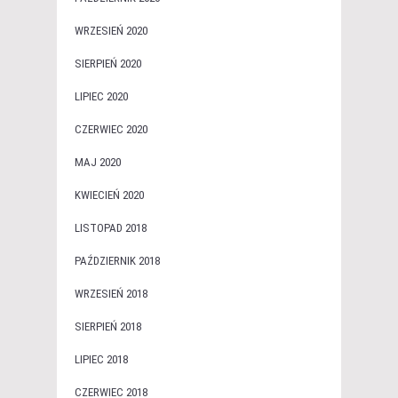
WRZESIEŃ 2020
SIERPIEŃ 2020
LIPIEC 2020
CZERWIEC 2020
MAJ 2020
KWIECIEŃ 2020
LISTOPAD 2018
PAŹDZIERNIK 2018
WRZESIEŃ 2018
SIERPIEŃ 2018
LIPIEC 2018
CZERWIEC 2018