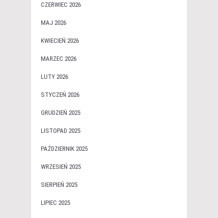
CZERWIEC 2026
MAJ 2026
KWIECIEŃ 2026
MARZEC 2026
LUTY 2026
STYCZEŃ 2026
GRUDZIEŃ 2025
LISTOPAD 2025
PAŹDZIERNIK 2025
WRZESIEŃ 2025
SIERPIEŃ 2025
LIPIEC 2025