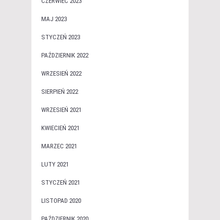
CZERWIEC 2023
MAJ 2023
STYCZEŃ 2023
PAŹDZIERNIK 2022
WRZESIEŃ 2022
SIERPIEŃ 2022
WRZESIEŃ 2021
KWIECIEŃ 2021
MARZEC 2021
LUTY 2021
STYCZEŃ 2021
LISTOPAD 2020
PAŹDZIERNIK 2020