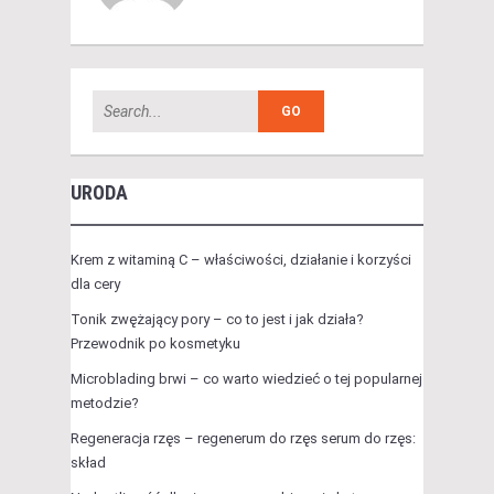
URODA
Krem z witaminą C – właściwości, działanie i korzyści
dla cery
Tonik zwężający pory – co to jest i jak działa?
Przewodnik po kosmetyku
Microblading brwi – co warto wiedzieć o tej popularnej
metodzie?
Regeneracja rzęs – regenerum do rzęs serum do rzęs:
skład