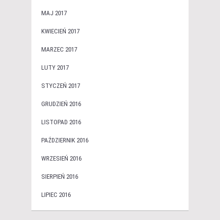
MAJ 2017
KWIECIEŃ 2017
MARZEC 2017
LUTY 2017
STYCZEŃ 2017
GRUDZIEŃ 2016
LISTOPAD 2016
PAŹDZIERNIK 2016
WRZESIEŃ 2016
SIERPIEŃ 2016
LIPIEC 2016