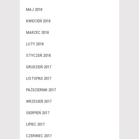
MAJ 2018
KWIECIEŃ 2018
MARZEC 2018
LUTY 2018
STYCZEŃ 2018
GRUDZIEŃ 2017
LISTOPAD 2017
PAŹDZIERNIK 2017
WRZESIEŃ 2017
SIERPIEŃ 2017
LIPIEC 2017
CZERWIEC 2017