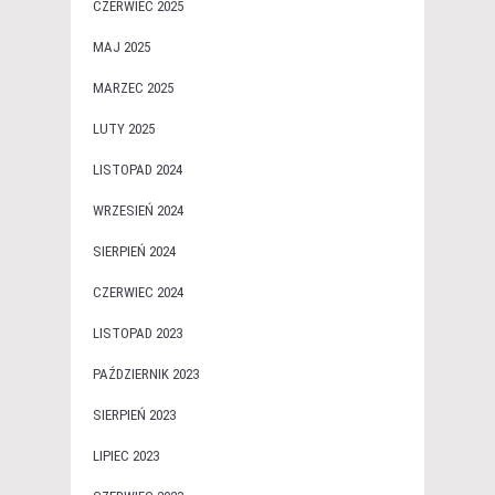
CZERWIEC 2025
MAJ 2025
MARZEC 2025
LUTY 2025
LISTOPAD 2024
WRZESIEŃ 2024
SIERPIEŃ 2024
CZERWIEC 2024
LISTOPAD 2023
PAŹDZIERNIK 2023
SIERPIEŃ 2023
LIPIEC 2023