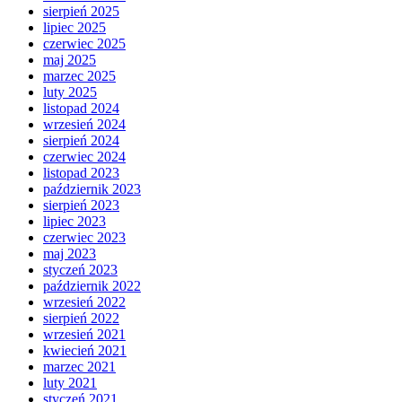
sierpień 2025
lipiec 2025
czerwiec 2025
maj 2025
marzec 2025
luty 2025
listopad 2024
wrzesień 2024
sierpień 2024
czerwiec 2024
listopad 2023
październik 2023
sierpień 2023
lipiec 2023
czerwiec 2023
maj 2023
styczeń 2023
październik 2022
wrzesień 2022
sierpień 2022
wrzesień 2021
kwiecień 2021
marzec 2021
luty 2021
styczeń 2021