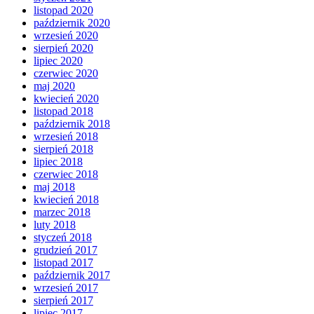
listopad 2020
październik 2020
wrzesień 2020
sierpień 2020
lipiec 2020
czerwiec 2020
maj 2020
kwiecień 2020
listopad 2018
październik 2018
wrzesień 2018
sierpień 2018
lipiec 2018
czerwiec 2018
maj 2018
kwiecień 2018
marzec 2018
luty 2018
styczeń 2018
grudzień 2017
listopad 2017
październik 2017
wrzesień 2017
sierpień 2017
lipiec 2017