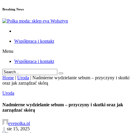
Breaking News
Współpraca i kontakt
Menu
Współpraca i kontakt
Home
|
Uroda
|
Nadmierne wydzielanie sebum – przyczyny i skutki
oraz jak zarządzać skórą
Uroda
Nadmierne wydzielanie sebum – przyczyny i skutki oraz jak
zarządzać skórą
evepolka.pl
|
sie 15, 2025