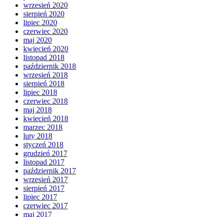
wrzesień 2020
sierpień 2020
lipiec 2020
czerwiec 2020
maj 2020
kwiecień 2020
listopad 2018
październik 2018
wrzesień 2018
sierpień 2018
lipiec 2018
czerwiec 2018
maj 2018
kwiecień 2018
marzec 2018
luty 2018
styczeń 2018
grudzień 2017
listopad 2017
październik 2017
wrzesień 2017
sierpień 2017
lipiec 2017
czerwiec 2017
maj 2017