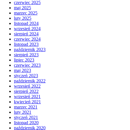
czerwiec 2025
maj 2025
marzec 2025
luty 2025
listopad 2024
wrzesień 2024
sierpień 2024
czerwiec 2024
listopad 2023
październik 2023
sierpień 2023
lipiec 2023
czerwiec 2023
maj 2023
styczeń 2023
październik 2022
wrzesień 2022
sierpień 2022
wrzesień 2021
kwiecień 2021
marzec 2021
luty 2021
styczeń 2021
listopad 2020
październik 2020