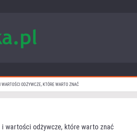
I WARTOŚCI ODŻYWCZE, KTÓRE WARTO ZNAĆ
i wartości odżywcze, które warto znać