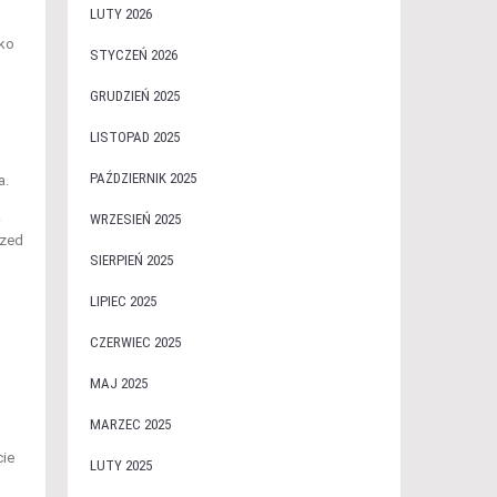
LUTY 2026
ako
STYCZEŃ 2026
GRUDZIEŃ 2025
LISTOPAD 2025
PAŹDZIERNIK 2025
a.
.
WRZESIEŃ 2025
rzed
SIERPIEŃ 2025
LIPIEC 2025
CZERWIEC 2025
MAJ 2025
MARZEC 2025
cie
LUTY 2025