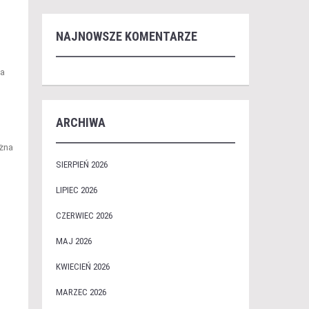
NAJNOWSZE KOMENTARZE
za
ARCHIWA
ożna
SIERPIEŃ 2026
LIPIEC 2026
CZERWIEC 2026
MAJ 2026
KWIECIEŃ 2026
MARZEC 2026