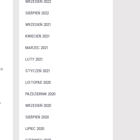
WRZESIEŃ 2022
SIERPIEŃ 2022
WRZESIEŃ 2021
KWIECIEŃ 2021
MARZEC 2021
LUTY 2021
że
STYCZEŃ 2021
LISTOPAD 2020
PAŹDZIERNIK 2020
e
WRZESIEŃ 2020
SIERPIEŃ 2020
LIPIEC 2020