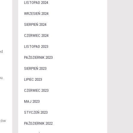
LISTOPAD 2024
WRZESIEŃ 2024
SIERPIEŃ 2024
CZERWIEC 2024
LISTOPAD 2023
ed
PAŹDZIERNIK 2023
SIERPIEŃ 2023
u.
LIPIEC 2023
CZERWIEC 2023
MAJ 2023
STYCZEŃ 2023
któw
PAŹDZIERNIK 2022