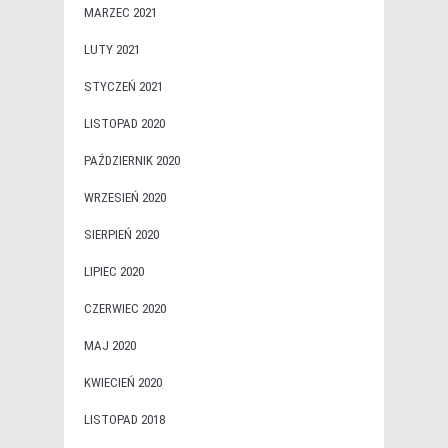
MARZEC 2021
LUTY 2021
STYCZEŃ 2021
LISTOPAD 2020
PAŹDZIERNIK 2020
WRZESIEŃ 2020
SIERPIEŃ 2020
LIPIEC 2020
CZERWIEC 2020
MAJ 2020
KWIECIEŃ 2020
LISTOPAD 2018