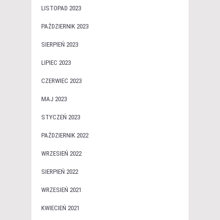
LISTOPAD 2023
PAŹDZIERNIK 2023
SIERPIEŃ 2023
LIPIEC 2023
CZERWIEC 2023
MAJ 2023
STYCZEŃ 2023
PAŹDZIERNIK 2022
WRZESIEŃ 2022
SIERPIEŃ 2022
WRZESIEŃ 2021
KWIECIEŃ 2021