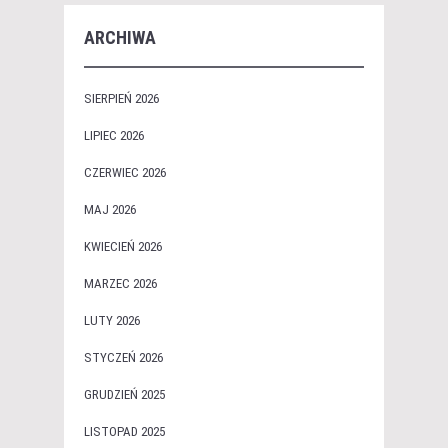
ARCHIWA
SIERPIEŃ 2026
LIPIEC 2026
CZERWIEC 2026
MAJ 2026
KWIECIEŃ 2026
MARZEC 2026
LUTY 2026
STYCZEŃ 2026
GRUDZIEŃ 2025
LISTOPAD 2025