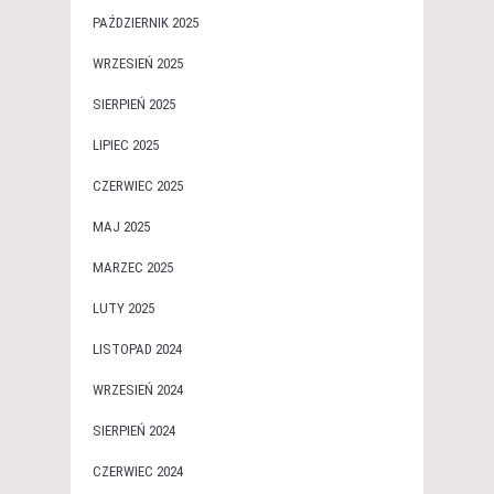
PAŹDZIERNIK 2025
WRZESIEŃ 2025
SIERPIEŃ 2025
LIPIEC 2025
CZERWIEC 2025
MAJ 2025
MARZEC 2025
LUTY 2025
LISTOPAD 2024
WRZESIEŃ 2024
SIERPIEŃ 2024
CZERWIEC 2024