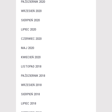
PAŹDZIERNIK 2020
WRZESIEŃ 2020
SIERPIEŃ 2020
LIPIEC 2020
CZERWIEC 2020
MAJ 2020
KWIECIEŃ 2020
LISTOPAD 2018
PAŹDZIERNIK 2018
WRZESIEŃ 2018
SIERPIEŃ 2018
LIPIEC 2018