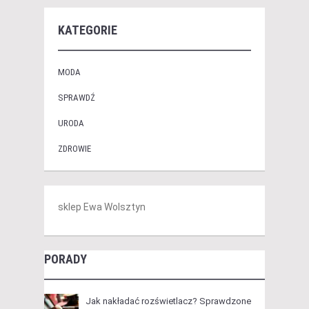
KATEGORIE
MODA
SPRAWDŹ
URODA
ZDROWIE
sklep Ewa Wolsztyn
PORADY
Jak nakładać rozświetlacz? Sprawdzone