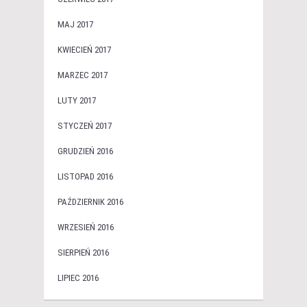
MAJ 2017
KWIECIEŃ 2017
MARZEC 2017
LUTY 2017
STYCZEŃ 2017
GRUDZIEŃ 2016
LISTOPAD 2016
PAŹDZIERNIK 2016
WRZESIEŃ 2016
SIERPIEŃ 2016
LIPIEC 2016