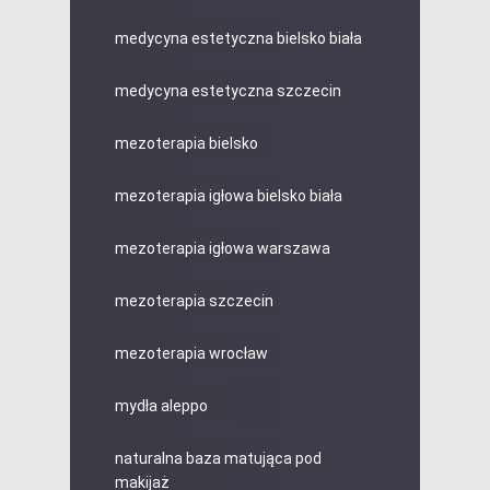
medycyna estetyczna bielsko biała
medycyna estetyczna szczecin
mezoterapia bielsko
mezoterapia igłowa bielsko biała
mezoterapia igłowa warszawa
mezoterapia szczecin
mezoterapia wrocław
mydła aleppo
naturalna baza matująca pod
makijaż