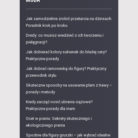
Jak samodzielnie zrobić przetarcia na dżinsach:
Poradnik krok po kroku
Dredy: co musisz wiedzieć o ich tworzeniu i
pielęgnacji?
Jak dobierać kolory sukienek do bladej cery?
Praktyczne porady
Jak dobrać ramoneskę do figury? Praktyczny
przewodnik stylu
Skuteczne sposoby na usuwanie plam z trawy –
porady i metody
Kiedy zacząć nosić ubrania ciążowe?
Praktyczne porady dla mam
Ocet w praniu: Sekrety skutecznego i
ekologicznego prania
Spodnie dla figury gruszki – jak wybrać idealne