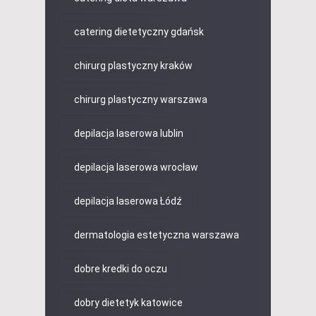
catering dietetyczny gdańsk
chirurg plastyczny kraków
chirurg plastyczny warszawa
depilacja laserowa lublin
depilacja laserowa wrocław
depilacja laserowa Łódź
dermatologia estetyczna warszawa
dobre kredki do oczu
dobry dietetyk katowice