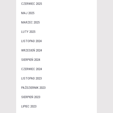
CZERWIEC 2025
MAJ 2025
MARZEC 2025
LUTY 2025
LISTOPAD 2024
WRZESIEŃ 2024
SIERPIEŃ 2024
CZERWIEC 2024
LISTOPAD 2023
PAŹDZIERNIK 2023
SIERPIEŃ 2023
LIPIEC 2023