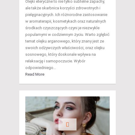
Olejki eteryczne to nie tylko subtelne zapachy,
ale także skarbnica korzyści zdrowotnych i
pielęgnacyjnych. Ich różnorodne zastosowanie
w aromaterapii, kosmetykach oraz naturalnych
środkach czyszczących czyni je niezwykle
popularnymi w codziennym życiu. Warto zgłębić
temat olejku arganowego, który znany jest ze
swoich odżywczych właściwości, oraz olejku
sosnowego, który doskonale wpływa na
relaksację i samopoczucie. Wybór
odpowiedniego…
Read More