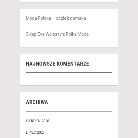
Moda Polska – odzież damska
Sklep Eva Wolsztyn: Polka Moda
NAJNOWSZE KOMENTARZE
ARCHIWA
SIERPIEŃ 2026
LIPIEC 2026