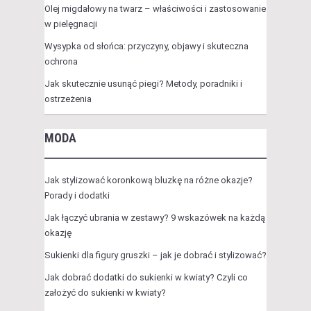
Olej migdałowy na twarz – właściwości i zastosowanie
w pielęgnacji
Wysypka od słońca: przyczyny, objawy i skuteczna
ochrona
Jak skutecznie usunąć piegi? Metody, poradniki i
ostrzeżenia
MODA
Jak stylizować koronkową bluzkę na różne okazje?
Porady i dodatki
Jak łączyć ubrania w zestawy? 9 wskazówek na każdą
okazję
Sukienki dla figury gruszki – jak je dobrać i stylizować?
Jak dobrać dodatki do sukienki w kwiaty? Czyli co
założyć do sukienki w kwiaty?