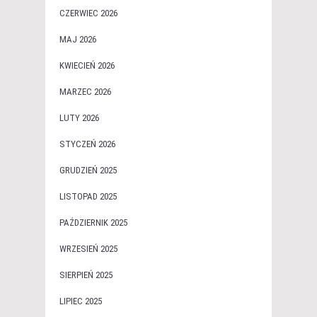
CZERWIEC 2026
MAJ 2026
KWIECIEŃ 2026
MARZEC 2026
LUTY 2026
STYCZEŃ 2026
GRUDZIEŃ 2025
LISTOPAD 2025
PAŹDZIERNIK 2025
WRZESIEŃ 2025
SIERPIEŃ 2025
LIPIEC 2025