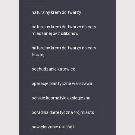
naturalny krem do twarzy
naturalny krem do twarzy do cery
mieszanej bez silikonów
naturalny krem do twarzy do cery
tłustej
odchudzanie katowice
operacje plastyczne warszawa
polskie kosmetyki ekologiczne
poradnia dietetyczna trójmiasto
powiększanie ust łódź