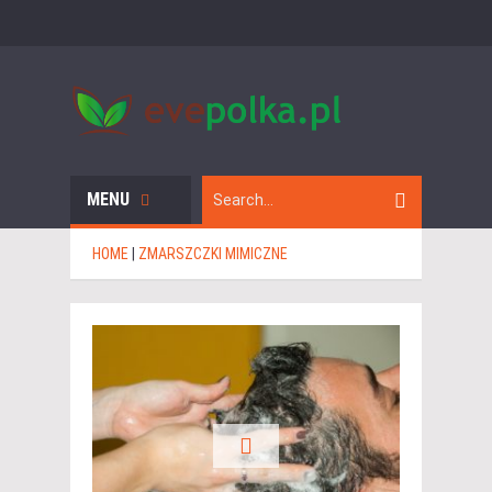
MENU
HOME
|
ZMARSZCZKI MIMICZNE