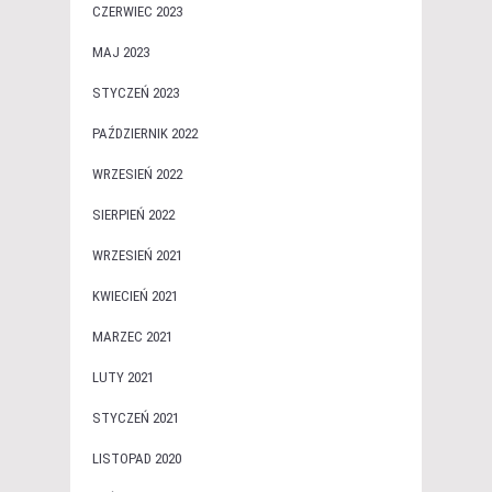
CZERWIEC 2023
MAJ 2023
STYCZEŃ 2023
PAŹDZIERNIK 2022
WRZESIEŃ 2022
SIERPIEŃ 2022
WRZESIEŃ 2021
KWIECIEŃ 2021
MARZEC 2021
LUTY 2021
STYCZEŃ 2021
LISTOPAD 2020