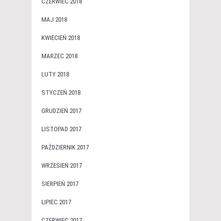
CZERWIEC 2018
MAJ 2018
KWIECIEŃ 2018
MARZEC 2018
LUTY 2018
STYCZEŃ 2018
GRUDZIEŃ 2017
LISTOPAD 2017
PAŹDZIERNIK 2017
WRZESIEŃ 2017
SIERPIEŃ 2017
LIPIEC 2017
CZERWIEC 2017